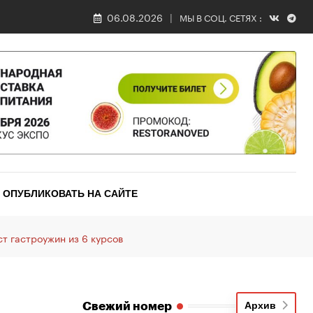
06.08.2026
МЫ В СОЦ. СЕТЯХ :
ОПУБЛИКОВАТЬ НА САЙТЕ
 гастроужин из 6 курсов
Свежий номер
Архив