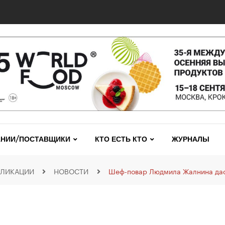
НИИ/ПОСТАВЩИКИ
КТО ЕСТЬ КТО
ЖУРНАЛЫ
БЛИКАЦИИ
НОВОСТИ
Шеф-повар Людмила Жалнина даст