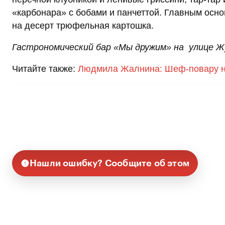
«карбонара» с бобами и панчеттой. Главным осн
на десерт трюфельная картошка.
Гастрономический бар «Мы дружим» на улице Ж
Читайте также:
Людмила Жалнина: Шеф-повару н
Нашли ошибку? Сообщите об этом