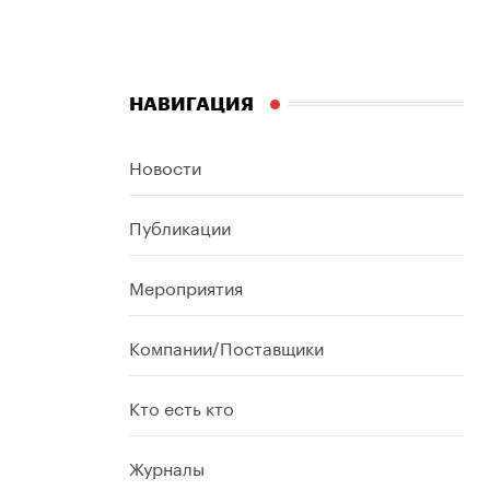
НАВИГАЦИЯ
Новости
Публикации
Мероприятия
Компании/Поставщики
Кто есть кто
Журналы