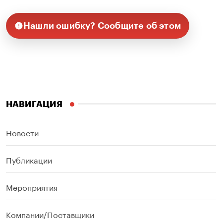
Нашли ошибку? Сообщите об этом
НАВИГАЦИЯ
Новости
Публикации
Мероприятия
Компании/Поставщики