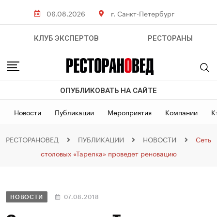
06.08.2026
г. Санкт-Петербург
КЛУБ ЭКСПЕРТОВ
РЕСТОРАНЫ
ОПУБЛИКОВАТЬ НА САЙТЕ
Новости
Публикации
Мероприятия
Компании
К
РЕСТОРАНОВЕД
ПУБЛИКАЦИИ
НОВОСТИ
Сеть
столовых «Тарелка» проведет реновацию
НОВОСТИ
07.08.2018