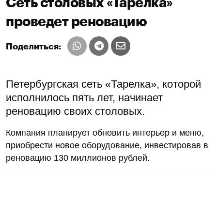
Сеть столовых «Тарелка»
проведет реновацию
Поделиться:
Петербургская сеть «Тарелка», которой
исполнилось пять лет, начинает
реновацию своих столовых.
Компания планирует обновить интерьер и меню,
приобрести новое оборудование, инвестировав в
реновацию 130 миллионов рублей.