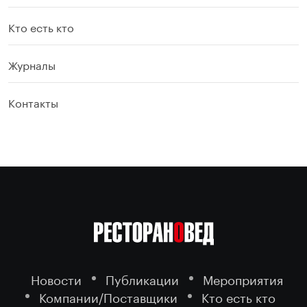
Кто есть кто
Журналы
Контакты
Новости
Публикации
Мероприятия
Компании/Поставщики
Кто есть кто