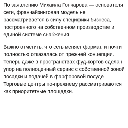
По заявлению Михаила Гончарова — основателя
сети, франчайзинговая модель не
рассматривается в силу специфики бизнеса,
построенного на собственном производстве и
единой системе снабжения.
Важно отметить, что сеть меняет формат, и почти
полностью отказалась от прежней концепции.
Теперь даже в пространствах фуд-кортов сделан
упор на полноценный сервис с собственной зоной
посадки и подачей в фарфоровой посуде.
Торговые центры по-прежнему рассматриваются
как приоритетные площадки.