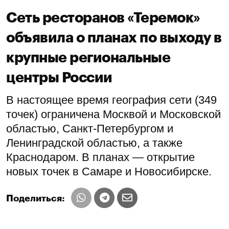
Сеть ресторанов «Теремок»
объявила о планах по выходу в
крупные региональные
центры России
В настоящее время география сети (349
точек) ограничена Москвой и Московской
областью, Санкт-Петербургом и
Ленинградской областью, а также
Краснодаром. В планах — открытие
новых точек в Самаре и Новосибирске.
Поделиться: