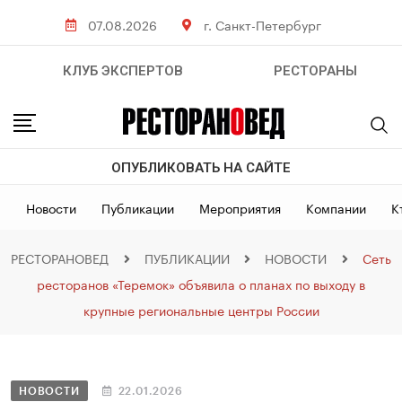
07.08.2026
г. Санкт-Петербург
КЛУБ ЭКСПЕРТОВ
РЕСТОРАНЫ
ОПУБЛИКОВАТЬ НА САЙТЕ
Новости
Публикации
Мероприятия
Компании
К
РЕСТОРАНОВЕД
ПУБЛИКАЦИИ
НОВОСТИ
Сеть
ресторанов «Теремок» объявила о планах по выходу в
крупные региональные центры России
НОВОСТИ
22.01.2026