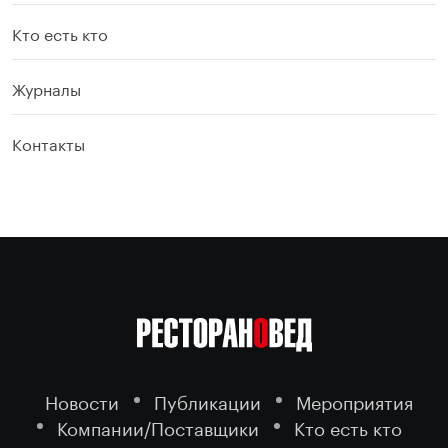
Кто есть кто
Журналы
Контакты
Новости
Публикации
Мероприятия
Компании/Поставщики
Кто есть кто