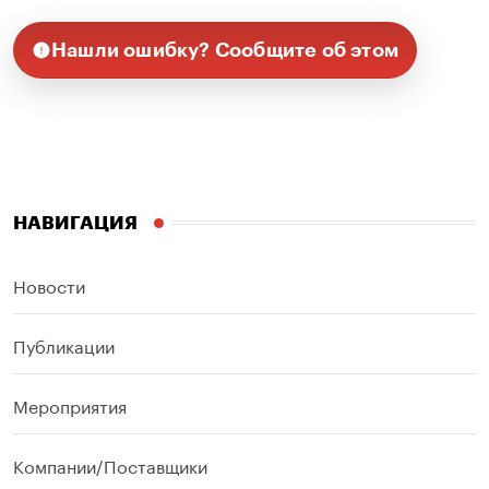
Нашли ошибку? Сообщите об этом
НАВИГАЦИЯ
Новости
Публикации
Мероприятия
Компании/Поставщики