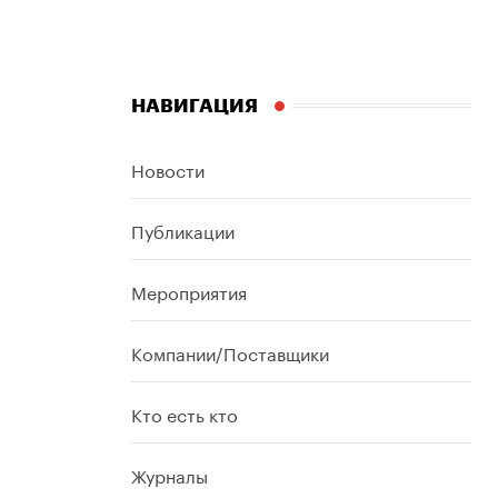
НАВИГАЦИЯ
Новости
Публикации
Мероприятия
Компании/Поставщики
Кто есть кто
Журналы