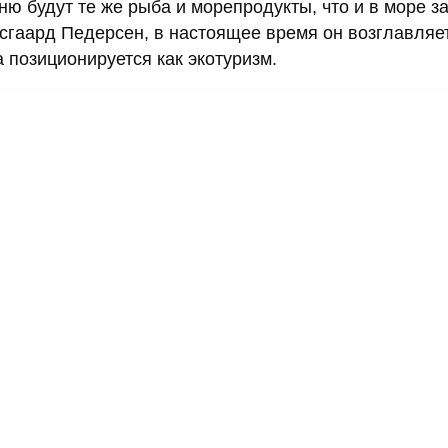
ню будут те же рыба и морепродукты, что и в море за
гаард Педерсен, в настоящее время он возглавляе
 позиционируется как экотуризм.