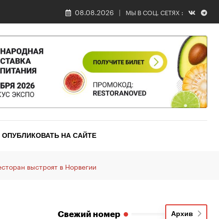
08.08.2026
МЫ В СОЦ. СЕТЯХ :
ОПУБЛИКОВАТЬ НА САЙТЕ
сторан выстроят в Норвегии
Свежий номер
Архив