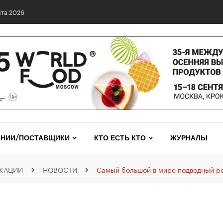
та 2026
НИИ/ПОСТАВЩИКИ
КТО ЕСТЬ КТО
ЖУРНАЛЫ
КАЦИИ
НОВОСТИ
Самый большой в мире подводный ре