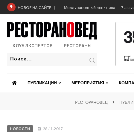
Международный день пива — 7 авгус
НОВОЕ НА САЙТЕ
КЛУБ ЭКСПЕРТОВ
РЕСТОРАНЫ
ПУБЛИКАЦИИ
МЕРОПРИЯТИЯ
КОМПА
РЕСТОРАНОВЕД
ПУБЛИ
НОВОСТИ
28.11.2017