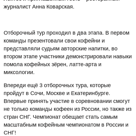
журналист Анна Коварская.
Отборочный тур проходил в два этапа. В первом
команды презентовали свои кофейни и
представляли судьям авторские напитки, во
втором этапе участники демонстрировали навыки
помола кофейных зёрен, латте-арта и
миксологии.
Впереди ещё 3 отборочных тура, которые
пройдут в Сочи, Москве и Екатеринбурге.
Впервые принять участие в соревновании смогут
не только команды кофеен из России, но также из
стран СНГ. Чемпионат обещает стать самым
масштабным кофейным чемпионатом в России и
СНГ!