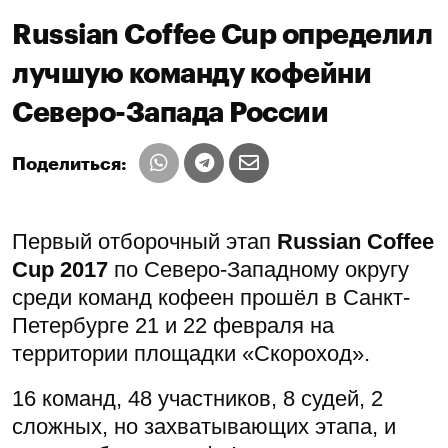
Russian Coffee Cup определил
лучшую команду кофейни
Северо-Запада России
Поделиться:
Первый отборочный этап
Russian Coffee
Cup 2017
по Северо-Западному округу
среди команд кофеен прошёл в Санкт-
Петербурге 21 и 22 февраля на
территории площадки «Скороход».
16 команд, 48 участников, 8 судей, 2
сложных, но захватывающих этапа, и