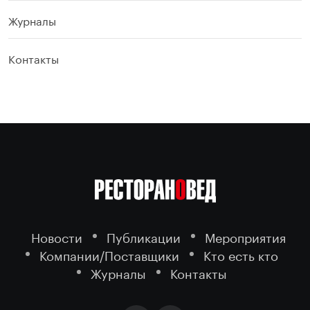
Журналы
Контакты
Новости
Публикации
Мероприятия
Компании/Поставщики
Кто есть кто
Журналы
Контакты