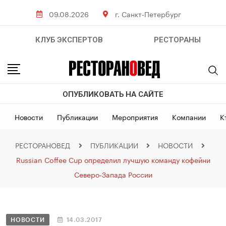
09.08.2026
г. Санкт-Петербург
КЛУБ ЭКСПЕРТОВ
РЕСТОРАНЫ
ОПУБЛИКОВАТЬ НА САЙТЕ
Новости
Публикации
Мероприятия
Компании
К
РЕСТОРАНОВЕД
ПУБЛИКАЦИИ
НОВОСТИ
Russian Coffee Cup определил лучшую команду кофейни
Северо-Запада России
НОВОСТИ
14.03.2017