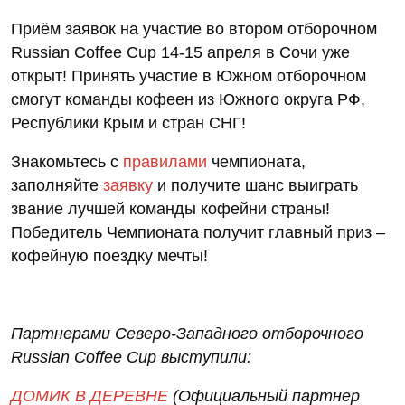
Приём заявок на участие во втором отборочном
Russian Coffee Cup 14-15 апреля в Сочи уже
открыт! Принять участие в Южном отборочном
смогут команды кофеен из Южного округа РФ,
Республики Крым и стран СНГ!
Знакомьтесь с
правилами
чемпионата,
заполняйте
заявку
и получите шанс выиграть
звание лучшей команды кофейни страны!
Победитель Чемпионата получит главный приз –
кофейную поездку мечты!
Партнерами Северо-Западного отборочного
Russian
Coffee
Cup
выступили:
ДОМИК В ДЕРЕВНЕ
(Официальный партнер