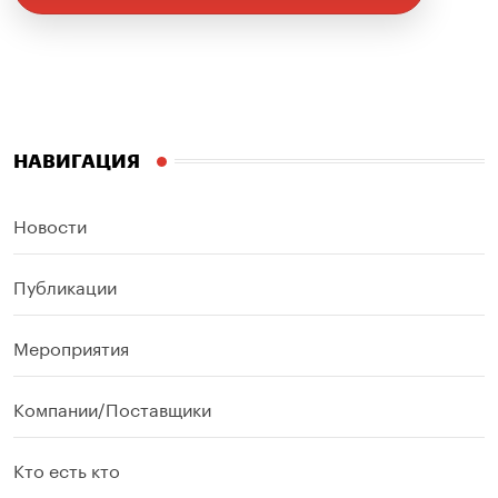
НАВИГАЦИЯ
Новости
Публикации
Мероприятия
Компании/Поставщики
Кто есть кто