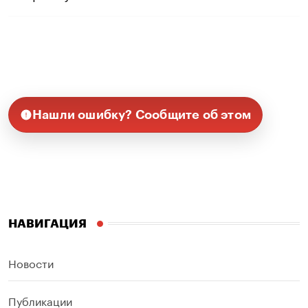
Нашли ошибку? Сообщите об этом
НАВИГАЦИЯ
Новости
Публикации