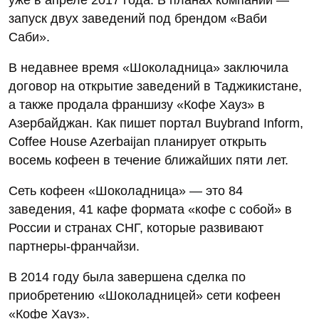
запуск двух заведений под брендом «Ваби
Саби».
В недавнее время «Шоколадница» заключила
договор на открытие заведений в Таджикистане,
а также продала франшизу «Кофе Хауз» в
Азербайджан. Как пишет портал Buybrand Inform,
Coffee House Azerbaijan планирует открыть
восемь кофеен в течение ближайших пяти лет.
Сеть кофеен «Шоколадница» — это 84
заведения, 41 кафе формата «кофе с собой» в
России и странах СНГ, которые развивают
партнеры-франчайзи.
В 2014 году была завершена сделка по
приобретению «Шоколадницей» сети кофеен
«Кофе Хауз».