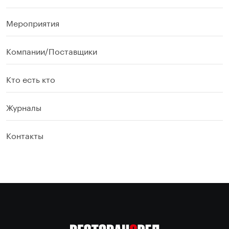
Мероприятия
Компании/Поставщики
Кто есть кто
Журналы
Контакты