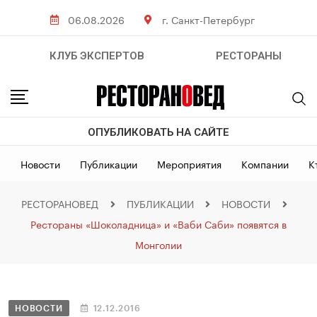
06.08.2026
г. Санкт-Петербург
КЛУБ ЭКСПЕРТОВ
РЕСТОРАНЫ
ОПУБЛИКОВАТЬ НА САЙТЕ
Новости
Публикации
Мероприятия
Компании
К
РЕСТОРАНОВЕД
ПУБЛИКАЦИИ
НОВОСТИ
Рестораны «Шоколадница» и «Ваби Саби» появятся в
Монголии
НОВОСТИ
12.12.2016