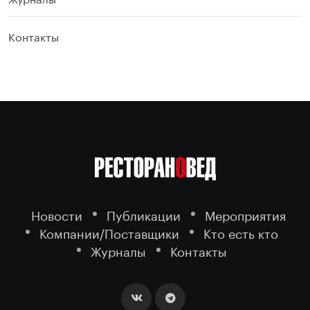
Контакты
Новости
Публикации
Мероприятия
Компании/Поставщики
Кто есть кто
Журналы
Контакты