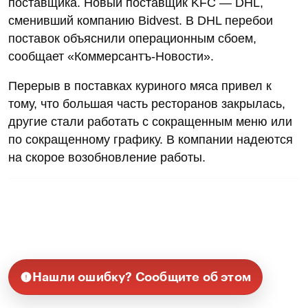
поставщика. Новый поставщик KFC — DHL,
сменивший компанию Bidvest. В DHL перебои
поставок объяснили операционным сбоем,
сообщает «Коммерсантъ-Новости».
Перерыв в поставках куриного мяса привел к
тому, что большая часть ресторанов закрылась,
другие стали работать с сокращенным меню или
по сокращенному графику. В компании надеются
на скорое возобновление работы.
Нашли ошибку? Сообщите об этом