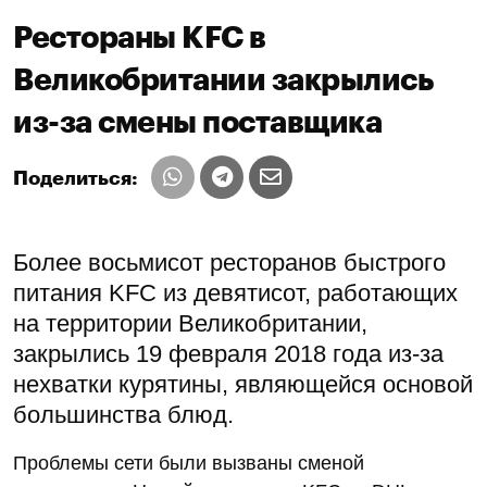
Рестораны KFC в
Великобритании закрылись
из-за смены поставщика
Поделиться:
Более восьмисот ресторанов быстрого
питания KFC из девятисот, работающих
на территории Великобритании,
закрылись 19 февраля 2018 года из-за
нехватки курятины, являющейся основой
большинства блюд.
Проблемы сети были вызваны сменой