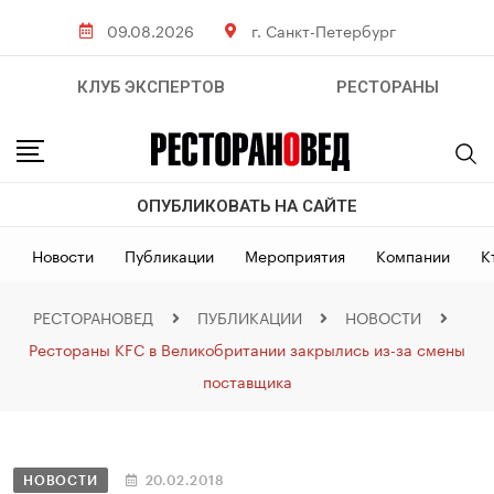
09.08.2026
г. Санкт-Петербург
КЛУБ ЭКСПЕРТОВ
РЕСТОРАНЫ
ОПУБЛИКОВАТЬ НА САЙТЕ
Новости
Публикации
Мероприятия
Компании
К
РЕСТОРАНОВЕД
ПУБЛИКАЦИИ
НОВОСТИ
Рестораны KFC в Великобритании закрылись из-за смены
поставщика
НОВОСТИ
20.02.2018