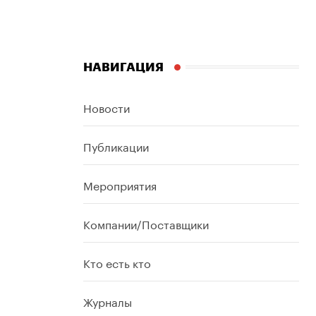
НАВИГАЦИЯ
Новости
Публикации
Мероприятия
Компании/Поставщики
Кто есть кто
Журналы