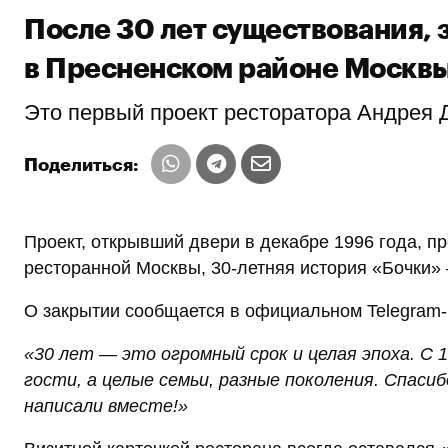
После 30 лет существования, 
в Пресненском районе Москв
Это первый проект ресторатора Андрея Д
Поделиться:
Проект, открывший двери в декабре 1996 года, п
ресторанной Москвы, 30-летняя история «Бочки»
О закрытии сообщается в официальном Telegram-
«30 лет — это огромный срок и целая эпоха. С 
гости, а целые семьи, разные поколения. Спаси
написали вместе!»