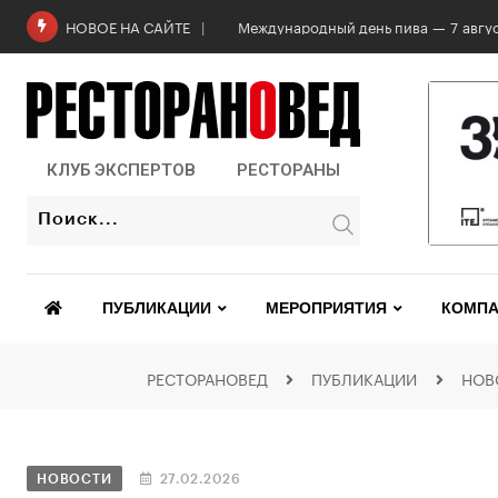
Международный день пива — 7 авгус
НОВОЕ НА САЙТЕ
КЛУБ ЭКСПЕРТОВ
РЕСТОРАНЫ
ПУБЛИКАЦИИ
МЕРОПРИЯТИЯ
КОМПА
РЕСТОРАНОВЕД
ПУБЛИКАЦИИ
НОВ
НОВОСТИ
27.02.2026