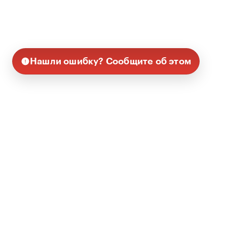
Нашли ошибку? Сообщите об этом