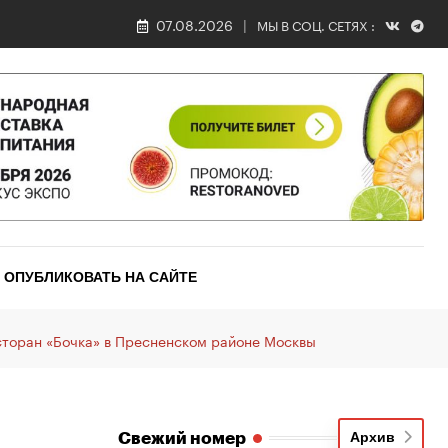
07.08.2026
МЫ В СОЦ. СЕТЯХ :
ОПУБЛИКОВАТЬ НА САЙТЕ
сторан «Бочка» в Пресненском районе Москвы
Свежий номер
Архив