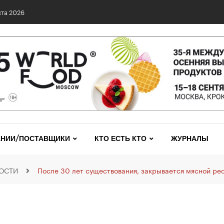
та 2026
НИИ/ПОСТАВЩИКИ
КТО ЕСТЬ КТО
ЖУРНАЛЫ
ОСТИ
После 30 лет существования, закрывается мясной ре