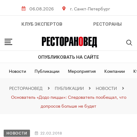
06.08.2026
г. Санкт-Петербург
КЛУБ ЭКСПЕРТОВ
РЕСТОРАНЫ
ОПУБЛИКОВАТЬ НА САЙТЕ
Новости
Публикации
Мероприятия
Компании
К
РЕСТОРАНОВЕД
ПУБЛИКАЦИИ
НОВОСТИ
Основатель «Додо пиццы»: Следователь пообещал, что
допросов больше не будет
НОВОСТИ
22.02.2018