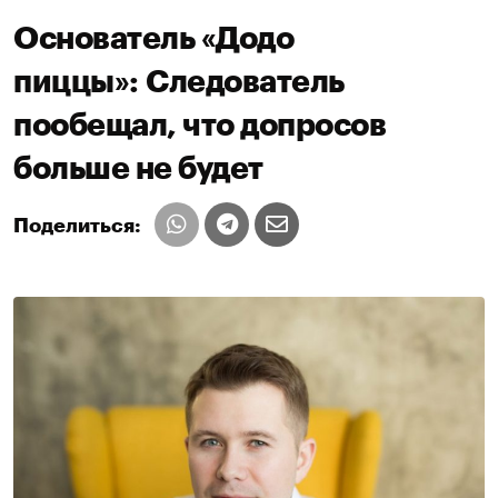
Основатель «Додо
пиццы»: Следователь
пообещал, что допросов
больше не будет
Поделиться: