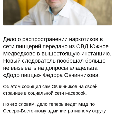
Дело о распространении наркотиков в
сети пиццерий передано из ОВД Южное
Медведково в вышестоящую инстанцию.
Новый следователь пообещал больше
не вызывать на допросы владельца
«Додо пиццы» Федора Овчинникова.
Об этом сообщил сам Овчинников на своей
странице в социальной сети Facebook.
По его словам, дело теперь ведет МВД по
Северо-Восточному административному округу