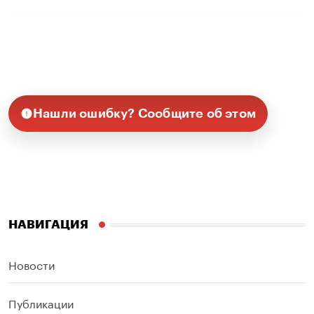
Нашли ошибку? Сообщите об этом
НАВИГАЦИЯ
Новости
Публикации