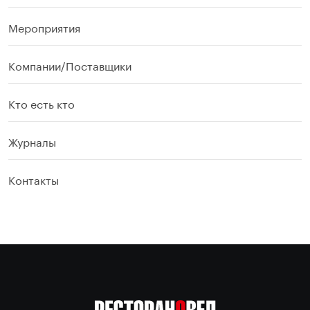
Мероприятия
Компании/Поставщики
Кто есть кто
Журналы
Контакты