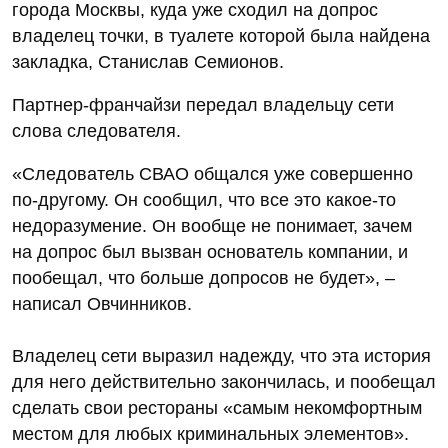
города Москвы, куда уже сходил на допрос
владелец точки, в туалете которой была найдена
закладка, Станислав Семионов.
Партнер-франчайзи передал владельцу сети
слова следователя.
«Следователь СВАО общался уже совершенно
по-другому. Он сообщил, что все это какое-то
недоразумение. Он вообще не понимает, зачем
на допрос был вызван основатель компании, и
пообещал, что больше допросов не будет», –
написал Овчинников.
Владелец сети выразил надежду, что эта история
для него действительно закончилась, и пообещал
сделать свои рестораны «самым некомфортным
местом для любых криминальных элементов».