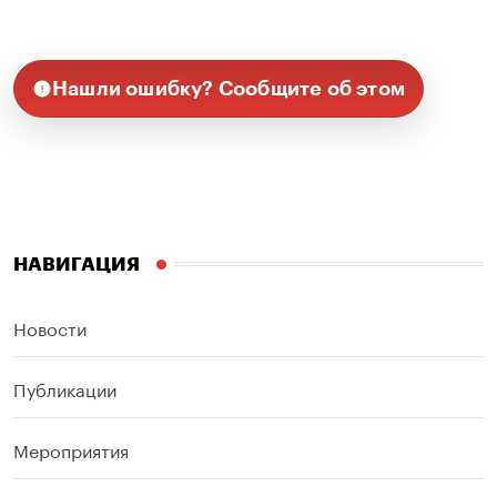
Нашли ошибку? Сообщите об этом
НАВИГАЦИЯ
Новости
Публикации
Мероприятия