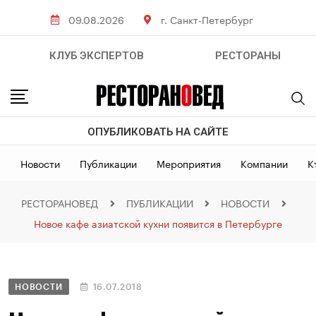
09.08.2026
г. Санкт-Петербург
КЛУБ ЭКСПЕРТОВ
РЕСТОРАНЫ
ОПУБЛИКОВАТЬ НА САЙТЕ
Новости
Публикации
Мероприятия
Компании
К
РЕСТОРАНОВЕД
ПУБЛИКАЦИИ
НОВОСТИ
Новое кафе азиатской кухни появится в Петербурге
НОВОСТИ
16.07.2018