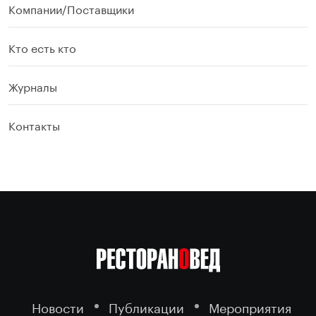
Компании/Поставщики
Кто есть кто
Журналы
Контакты
Новости
Публикации
Мероприятия