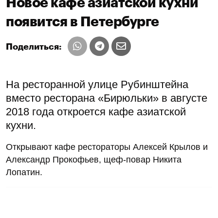
Новое кафе азиатской кухни
появится в Петербурге
Поделиться:
На ресторанной улице Рубинштейна
вместо ресторана «Бирюльки» в августе
2018 года откроется кафе азиатской
кухни.
Открывают кафе рестораторы Алексей Крылов и
Александр Прокофьев, щеф-повар Никита
Лопатин.