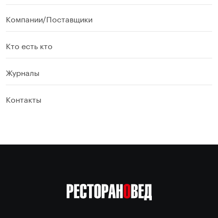
Компании/Поставщики
Кто есть кто
Журналы
Контакты