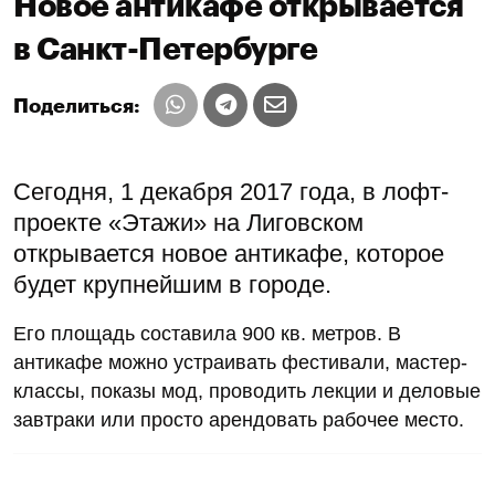
Новое антикафе открывается
в Санкт-Петербурге
Поделиться:
Сегодня, 1 декабря 2017 года, в лофт-
проекте «Этажи» на Лиговском
открывается новое антикафе, которое
будет крупнейшим в городе.
Его площадь составила 900 кв. метров. В
антикафе можно устраивать фестивали, мастер-
классы, показы мод, проводить лекции и деловые
завтраки или просто арендовать рабочее место.