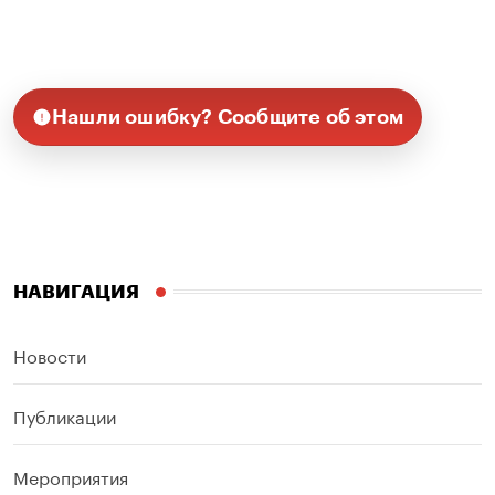
Нашли ошибку? Сообщите об этом
НАВИГАЦИЯ
Новости
Публикации
Мероприятия