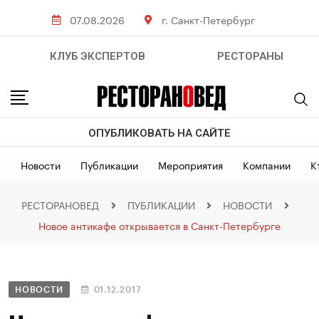
07.08.2026
г. Санкт-Петербург
КЛУБ ЭКСПЕРТОВ
РЕСТОРАНЫ
ОПУБЛИКОВАТЬ НА САЙТЕ
Новости
Публикации
Мероприятия
Компании
К
РЕСТОРАНОВЕД
ПУБЛИКАЦИИ
НОВОСТИ
Новое антикафе открывается в Санкт-Петербурге
НОВОСТИ
01.12.2017