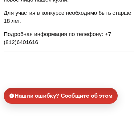
Для участия в конкурсе необходимо быть старше
18 лет.
Подробная информация по телефону: +7
(812)6401616
Нашли ошибку? Сообщите об этом