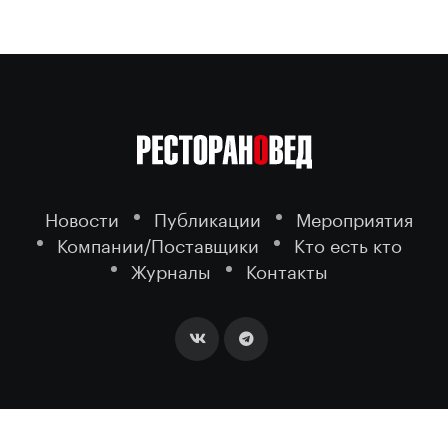
Новости
Публикации
Мероприятия
Компании/Поставщики
Кто есть кто
Журналы
Контакты