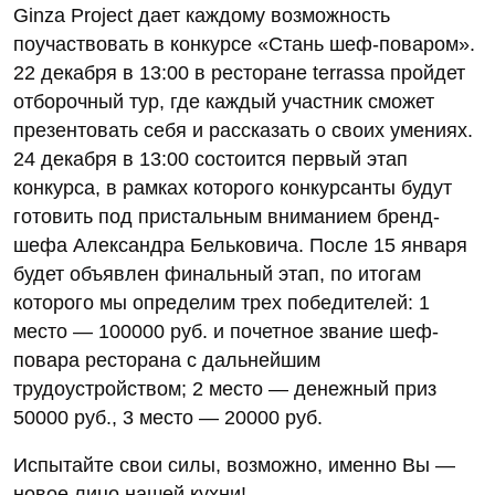
Ginza Project дает каждому возможность
поучаствовать в конкурсе «Стань шеф-поваром».
22 декабря в 13:00 в ресторане terrassa пройдет
отборочный тур, где каждый участник сможет
презентовать себя и рассказать о своих умениях.
24 декабря в 13:00 состоится первый этап
конкурса, в рамках которого конкурсанты будут
готовить под пристальным вниманием бренд-
шефа Александра Бельковича. После 15 января
будет объявлен финальный этап, по итогам
которого мы определим трех победителей: 1
место — 100000 руб. и почетное звание шеф-
повара ресторана с дальнейшим
трудоустройством; 2 место — денежный приз
50000 руб., 3 место — 20000 руб.
Испытайте свои силы, возможно, именно Вы —
новое лицо нашей кухни!