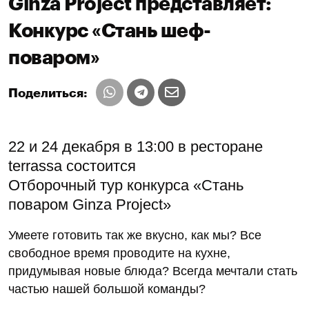
Ginza Project представляет:
Конкурс «Стань шеф-
поваром»
Поделиться:
22 и 24 декабря в 13:00 в ресторане
terrassa состоится
Отборочный тур конкурса «Стань
поваром Ginza Project»
Умеете готовить так же вкусно, как мы? Все
свободное время проводите на кухне,
придумывая новые блюда? Всегда мечтали стать
частью нашей большой команды?