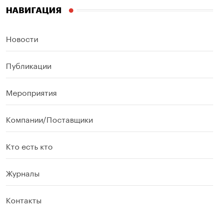
НАВИГАЦИЯ
Новости
Публикации
Мероприятия
Компании/Поставщики
Кто есть кто
Журналы
Контакты