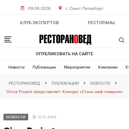
09.08.2026
г. Санкт-Петербург
КЛУБ ЭКСПЕРТОВ
РЕСТОРАНЫ
ОПУБЛИКОВАТЬ НА САЙТЕ
Новости
Публикации
Мероприятия
Компании
К
РЕСТОРАНОВЕД
ПУБЛИКАЦИИ
НОВОСТИ
Ginza Project представляет: Конкурс «Стань шеф-поваром»
НОВОСТИ
11.12.2014