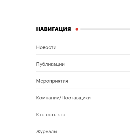
НАВИГАЦИЯ
Новости
Публикации
Мероприятия
Компании/Поставщики
Кто есть кто
Журналы