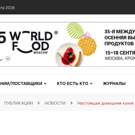
та 2026
НИИ/ПОСТАВЩИКИ
КТО ЕСТЬ КТО
ЖУРНАЛЫ
ПУБЛИКАЦИИ
НОВОСТИ
Настоящая домашняя кухня 