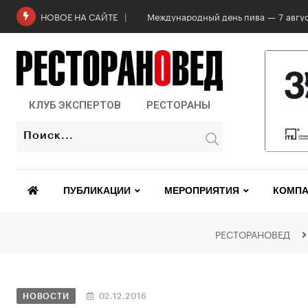
Международный день пива — 7 авгус
НОВОЕ НА САЙТЕ
КЛУБ ЭКСПЕРТОВ
РЕСТОРАНЫ
ПУБЛИКАЦИИ
МЕРОПРИЯТИЯ
КОМПА
РЕСТОРАНОВЕД
НОВОСТИ
02.12.2016