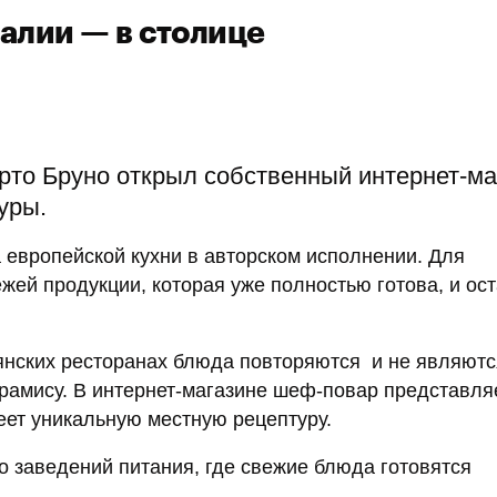
алии — в столице
то Бруно открыл собственный интернет-ма
уры.
 европейской кухни в авторском исполнении. Для
жей продукции, которая уже полностью готова, и ост
ьянских ресторанах блюда повторяются и не являютс
ирамису. В интернет-магазине шеф-повар представля
ет уникальную местную рецептуру.
о заведений питания, где свежие блюда готовятся