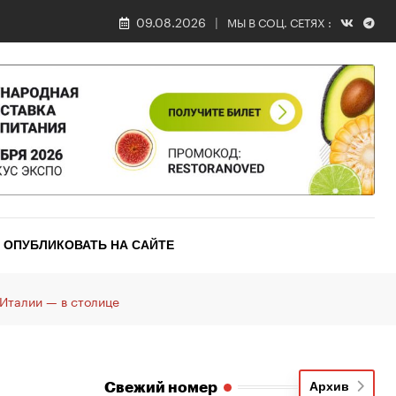
09.08.2026
МЫ В СОЦ. СЕТЯХ :
ОПУБЛИКОВАТЬ НА САЙТЕ
Италии — в столице
Свежий номер
Архив