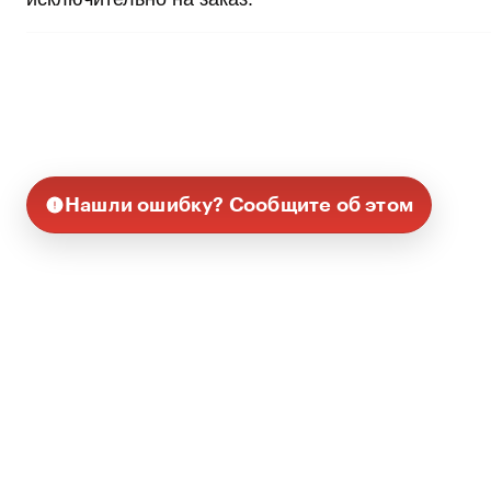
Нашли ошибку? Сообщите об этом