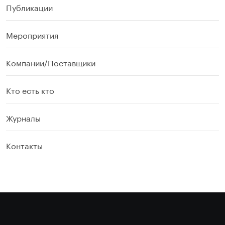
Публикации
Мероприятия
Компании/Поставщики
Кто есть кто
Журналы
Контакты