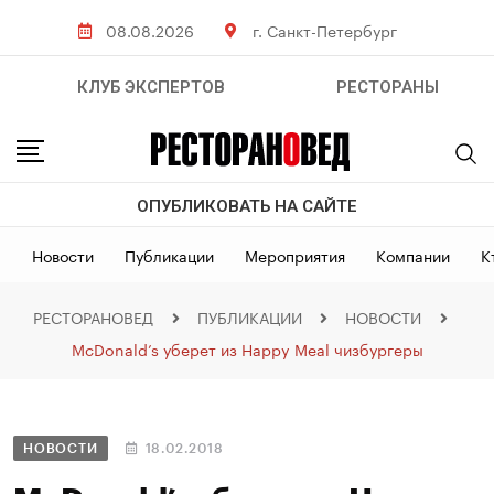
08.08.2026
г. Санкт-Петербург
КЛУБ ЭКСПЕРТОВ
РЕСТОРАНЫ
ОПУБЛИКОВАТЬ НА САЙТЕ
Новости
Публикации
Мероприятия
Компании
К
РЕСТОРАНОВЕД
ПУБЛИКАЦИИ
НОВОСТИ
McDonald’s уберет из Happy Meal чизбургеры
НОВОСТИ
18.02.2018