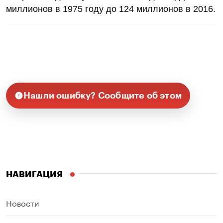
миллионов в 1975 году до 124 миллионов в 2016.
Нашли ошибку? Сообщите об этом
НАВИГАЦИЯ
Новости