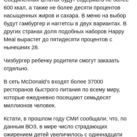
600 ккал, а также не более десяти процентов
насыщенных жиров и сахара. В меню на выбор
будут гамбургер и наггетсы в двух вариантах. В
других странах доля подобных наборов Happy
Meal вырастет до пятидесяти процентов с
нынешних 28.
Чизбургер ребенку родители смогут заказать
отдельно.
В сеть McDonald’s входят более 37000
ресторанов быстрого питания по всему миру,
которые ежедневно посещают семьдесят
миллионов человек.
Кстати, в прошлом году СМИ сообщали, что, по
данным ВОЗ, в мире число страдающих
ожирением детей увеличилось с одиннадцати