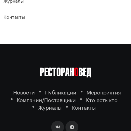
Журналы
Контакты
Новости
Публикации
Мероприятия
Компании/Поставщики
Кто есть кто
Журналы
Контакты