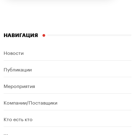
НАВИГАЦИЯ
Новости
Публикации
Мероприятия
Компании/Поставщики
Кто есть кто