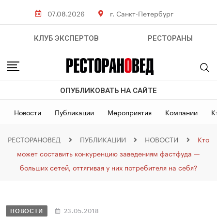
07.08.2026
г. Санкт-Петербург
КЛУБ ЭКСПЕРТОВ
РЕСТОРАНЫ
ОПУБЛИКОВАТЬ НА САЙТЕ
Новости
Публикации
Мероприятия
Компании
К
РЕСТОРАНОВЕД
ПУБЛИКАЦИИ
НОВОСТИ
Кто
может составить конкуренцию заведениям фастфуда —
больших сетей, оттягивая у них потребителя на себя?
НОВОСТИ
23.05.2018