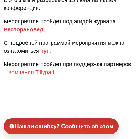
конференции.
Мероприятие пройдет под эгидой журнала
Ресторановед
С подробной программой мероприятия можно
ознакомиться
тут
.
Мероприятие пройдет при поддержке партнеров
–
Компания Tillypad
.
Нашли ошибку? Сообщите об этом