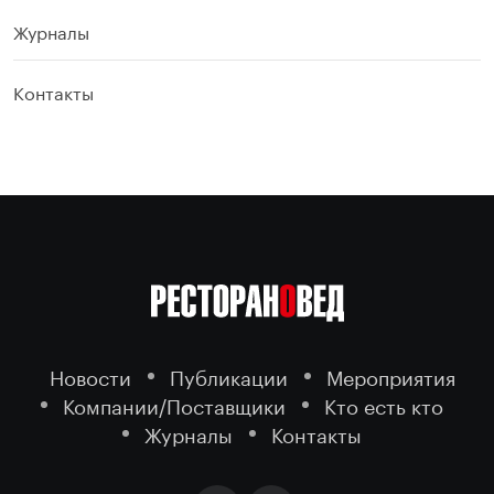
Журналы
Контакты
Новости
Публикации
Мероприятия
Компании/Поставщики
Кто есть кто
Журналы
Контакты