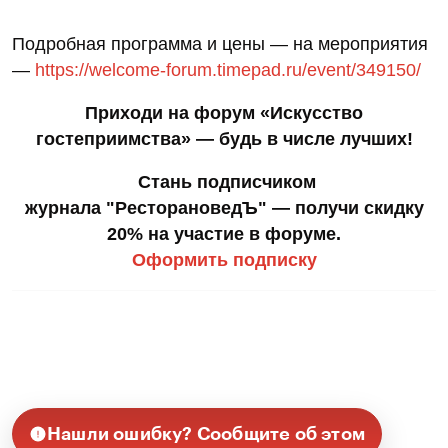
Подробная программа и цены — на мероприятия
—
https://welcome-forum.timepad.ru/event/349150/
Приходи на форум «Искусство
гостеприимства» — будь в числе лучших!
Стань подписчиком
журнала "РесторановедЪ" — получи скидку
20% на участие в форуме.
Оформить подписку
Нашли ошибку? Сообщите об этом