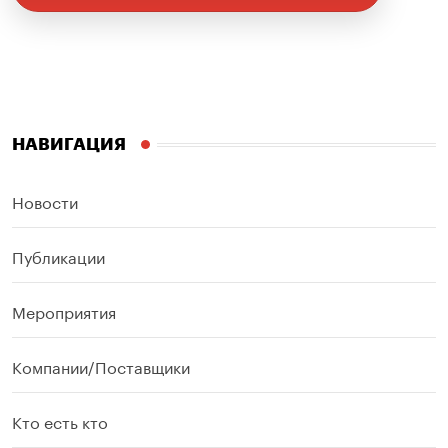
НАВИГАЦИЯ
Новости
Публикации
Мероприятия
Компании/Поставщики
Кто есть кто