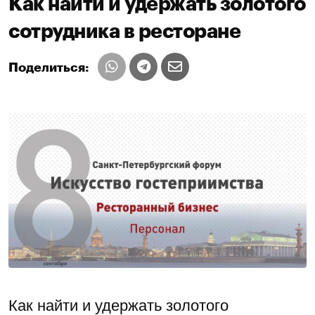
Как найти и удержать золотого
сотрудника в ресторане
Поделиться:
Как найти и удержать золотого