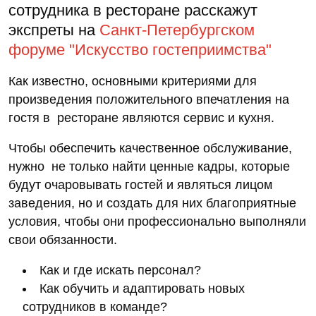
сотрудника в ресторане расскажут
экспреты на
Санкт-Петербургском
форуме "Искусство гостеприимства"
Как известно, основными критериями для
произведения положительного впечатления на
гостя в ресторане являются сервис и кухня.
Чтобы обеспечить качественное обслуживание,
нужно не только найти ценные кадры, которые
будут очаровывать гостей и являться лицом
заведения, но и создать для них благоприятные
условия, чтобы они профессионально выполняли
свои обязанности.
Как и где искать персонал?
Как обучить и адаптировать новых
сотрудников в команде?