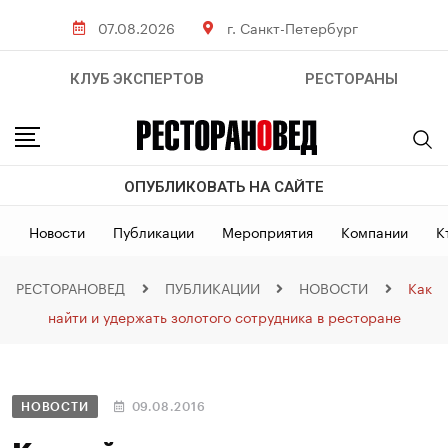
07.08.2026
г. Санкт-Петербург
КЛУБ ЭКСПЕРТОВ
РЕСТОРАНЫ
ОПУБЛИКОВАТЬ НА САЙТЕ
Новости
Публикации
Мероприятия
Компании
К
РЕСТОРАНОВЕД
ПУБЛИКАЦИИ
НОВОСТИ
Как
найти и удержать золотого сотрудника в ресторане
НОВОСТИ
09.08.2016