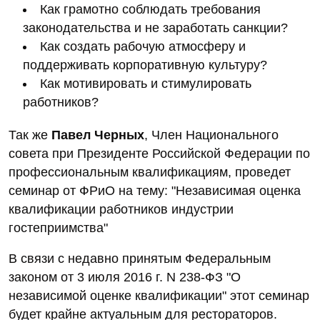
Как грамотно соблюдать требования
законодательства и не заработать санкции?
Как создать рабочую атмосферу и
поддерживать корпоративную культуру?
Как мотивировать и стимулировать
работников?
Так же
Павел Черных
, Член Национального
совета при Президенте Российской Федерации по
профессиональным квалификациям, проведет
семинар от ФРиО на тему: "Независимая оценка
квалификации работников индустрии
гостеприимства"
В связи с недавно принятым Федеральным
законом от 3 июля 2016 г. N 238-ФЗ "О
независимой оценке квалификации" этот семинар
будет крайне актуальным для рестораторов.