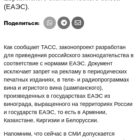
(ЕАЭС).
Поделиться:
Как сообщает ТАСС, законопроект разработан
для приведения российского законодательства в
соответствие с нормами ЕАЭС. Документ
исключает запрет на рекламу в периодических
печатных изданиях, в теле- и радиопрограммах
вина и игристого вина (шампанского),
произведенных в государствах ЕАЭС из
винограда, выращенного на территориях России
и государств ЕАЭС, то есть в Армении,
Казахстане, Киргизии и Белоруссии.
Напомним, что сейчас в СМИ допускается