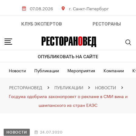
07.08.2026
г. Санкт-Петербург
КЛУБ ЭКСПЕРТОВ
РЕСТОРАНЫ
ОПУБЛИКОВАТЬ НА САЙТЕ
Новости
Публикации
Мероприятия
Компании
К
РЕСТОРАНОВЕД
ПУБЛИКАЦИИ
НОВОСТИ
Госдума одобрила законопроект о рекламе в СМИ вина и
шампанского из стран ЕАЭС
НОВОСТИ
24.07.2020