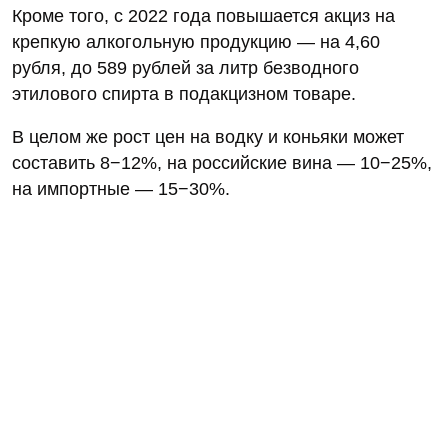
Кроме того, с 2022 года повышается акциз на
крепкую алкогольную продукцию — на 4,60
рубля, до 589 рублей за литр безводного
этилового спирта в подакцизном товаре.
В целом же рост цен на водку и коньяки может
составить 8−12%, на российские вина — 10−25%,
на импортные — 15−30%.
Нашли ошибку? Сообщите об этом