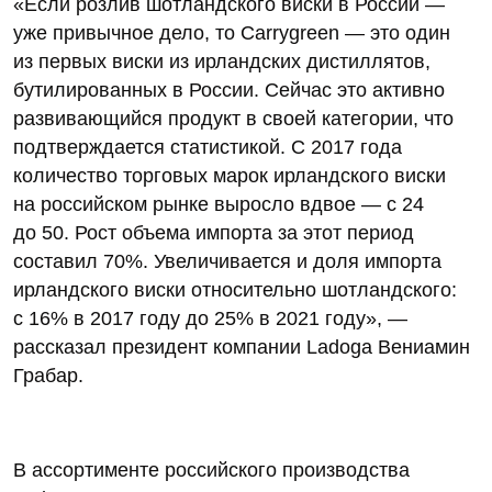
«Если розлив шотландского виски в России —
уже привычное дело, то Carrygreen — это один
из первых виски из ирландских дистиллятов,
бутилированных в России. Сейчас это активно
развивающийся продукт в своей категории, что
подтверждается статистикой. С 2017 года
количество торговых марок ирландского виски
на российском рынке выросло вдвое — с 24
до 50. Рост объема импорта за этот период
составил 70%. Увеличивается и доля импорта
ирландского виски относительно шотландского:
с 16% в 2017 году до 25% в 2021 году», —
рассказал президент компании Ladoga Вениамин
Грабар.
В ассортименте российского производства