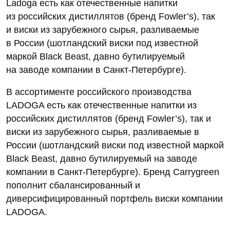
Ladoga есть как отечественные напитки
из российских дистиллятов (бренд Fowler’s), так
и виски из зарубежного сырья, разливаемые
в России (шотландский виски под известной
маркой Black Beast, давно бутилируемый
на заводе компании в Санкт-Петербурге).
В ассортименте российского производства
LADOGA есть как отечественные напитки из
российских дистиллятов (бренд Fowler’s), так и
виски из зарубежного сырья, разливаемые в
России (шотландский виски под известной маркой
Black Beast, давно бутилируемый на заводе
компании в Санкт-Петербурге). Бренд Carrygreen
пополнит сбалансированный и
диверсифицированный портфель виски компании
LADOGA.