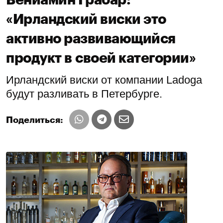
«Ирландский виски это
активно развивающийся
продукт в своей категории»
Ирландский виски от компании Ladoga
будут разливать в Петербурге.
Поделиться: