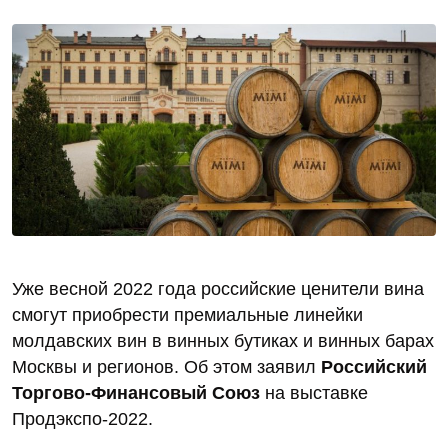
Уже весной 2022 года российские ценители вина
смогут приобрести премиальные линейки
молдавских вин в винных бутиках и винных барах
Москвы и регионов. Об этом заявил
Российский
Торгово-Финансовый Союз
на выставке
Продэкспо-2022.