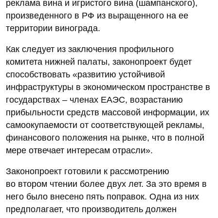
реклама вина и игристого вина (шампанского),
произведенного в РФ из выращенного на ее
территории винограда.
Как следует из заключения профильного
комитета нижней палаты, законопроект будет
способствовать «развитию устойчивой
инфраструктуры в экономическом пространстве в
государствах – членах ЕАЭС, возрастанию
прибыльности средств массовой информации, их
самоокупаемости от соответствующей рекламы,
финансового положения на рынке, что в полной
мере отвечает интересам отрасли».
Законопроект готовили к рассмотрению
во втором чтении более двух лет. За это время в
него было внесено пять поправок. Одна из них
предполагает, что производитель должен