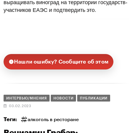
выращивать виноград на территории государств-
участников ЕАЭС и подтвердить это.
Нашли ошибку? Сообщите об этом
ИНТЕРВЬЮ/МНЕНИЯ
НОВОСТИ
ПУБЛИКАЦИИ
03.02.2023
Теги:
алкоголь в ресторане
Вениамин Грабар: