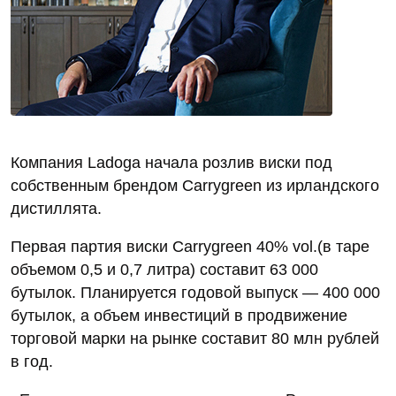
Компания Ladoga начала розлив виски под
собственным брендом Carrygreen из ирландского
дистиллята.
Первая партия виски Carrygreen 40% vol.(в таре
объемом 0,5 и 0,7 литра) составит 63 000
бутылок. Планируется годовой выпуск — 400 000
бутылок, а объем инвестиций в продвижение
торговой марки на рынке составит 80 млн рублей
в год.