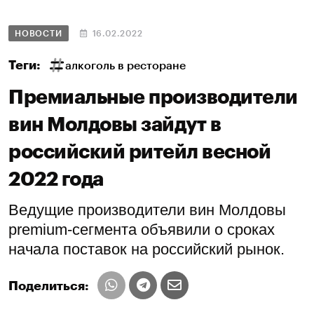
НОВОСТИ
16.02.2022
Теги:
алкоголь в ресторане
Премиальные производители
вин Молдовы зайдут в
российский ритейл весной
2022 года
Ведущие производители вин Молдовы
premium-сегмента объявили о сроках
начала поставок на российский рынок.
Поделиться: