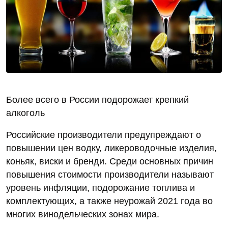
Более всего в России подорожает крепкий
алкоголь
Российские производители предупреждают о
повышении цен водку, ликероводочные изделия,
коньяк, виски и бренди. Среди основных причин
повышения стоимости производители называют
уровень инфляции, подорожание топлива и
комплектующих, а также неурожай 2021 года во
многих винодельческих зонах мира.