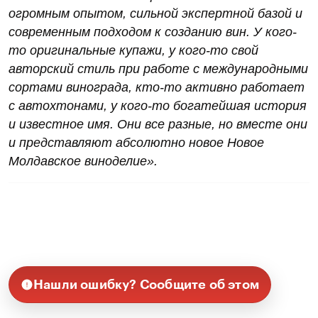
огромным опытом, сильной экспертной базой и
современным подходом к созданию вин. У кого-
то оригинальные купажи, у кого-то свой
авторский стиль при работе с международными
сортами винограда, кто-то активно работает
с автохтонами, у кого-то богатейшая история
и известное имя. Они все разные, но вместе они
и представляют абсолютно новое Новое
Молдавское виноделие».
Нашли ошибку? Сообщите об этом