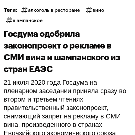
Теги:
алкоголь в ресторане
вино
шампанское
Госдума одобрила
законопроект о рекламе в
СМИ вина и шампанского из
стран ЕАЭС
21 июля 2020 года Госдума на
пленарном заседании приняла сразу во
втором и третьем чтениях
правительственный законопроект,
снимающий запрет на рекламу в СМИ
вина, произведенного в странах
Евразийского экономического союза