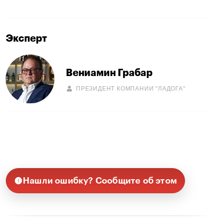
Эксперт
Вениамин Грабар
ПРЕЗИДЕНТ КОМПАНИИ "ЛАДОГА"
Нашли ошибку? Сообщите об этом