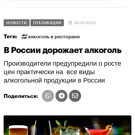
НОВОСТИ
ПУБЛИКАЦИИ
05.01.2022
Теги:
алкоголь в ресторане
В России дорожает алкоголь
Производители предупредили о росте
цен практически на все виды
алкогольной продукции в России
Поделиться: