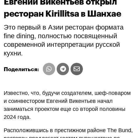
Евгений Викентьев открыл
ресторан Kirillitsa в Шанхае
Это первый в Азии ресторан формата
fine dining, полностью посвященный
современной интерпретации русской
кухни.
Поделиться:
Известно, что, будучи создателем, шеф-поваром
и соинвестором Евгений Викентьев начал
заниматься проектом еще со второй половины
2024 года.
Расположившись в престижном районе The Bund,