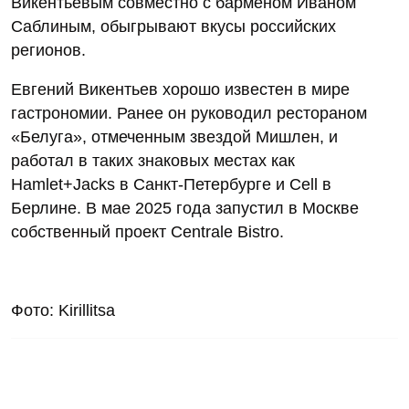
Викентьевым совместно с барменом Иваном
Саблиным, обыгрывают вкусы российских
регионов.
Евгений Викентьев хорошо известен в мире
гастрономии. Ранее он руководил рестораном
«Белуга», отмеченным звездой Мишлен, и
работал в таких знаковых местах как
Hamlet+Jacks в Санкт-Петербурге и Cell в
Берлине. В мае 2025 года запустил в Москве
собственный проект Centrale Bistro.
Фото: Kirillitsa