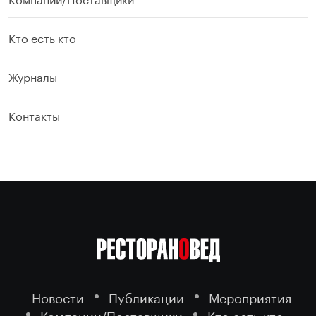
Кто есть кто
Журналы
Контакты
Новости
Публикации
Мероприятия
Компании/Поставщики
Кто есть кто