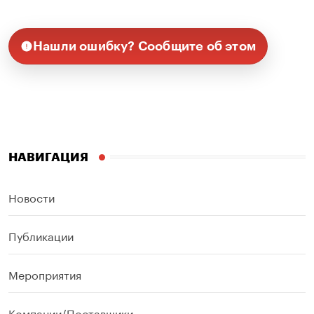
Нашли ошибку? Сообщите об этом
НАВИГАЦИЯ
Новости
Публикации
Мероприятия
Компании/Поставщики