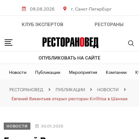
08.08.2026
г. Санкт-Петербург
КЛУБ ЭКСПЕРТОВ
РЕСТОРАНЫ
ОПУБЛИКОВАТЬ НА САЙТЕ
Новости
Публикации
Мероприятия
Компании
К
РЕСТОРАНОВЕД
ПУБЛИКАЦИИ
НОВОСТИ
Евгений Викентьев открыл ресторан Kirillitsa в Шанхае
НОВОСТИ
30.01.2026