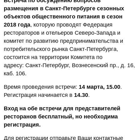
Встреча по обсуждению вопросов
размещения в Санкт-Петербурге сезонных
объектов общественного питания в сезон
2018 года
, которую проводят Федерация
рестораторов и отельеров Северо-Запада и
комитет по развитию предпринимательства и
потребительского рынка Санкт-Петербурга,
состоится на территории Комитета по
адресу: Санкт-Петербург, Вознесенский пр., д. 16,
каб. 106.
Время проведения встречи:
14 марта, 15.00
.
Регистрация начинается в
14.30
.
Вход на обе встречи для представителей
ресторанов бесплатный, но необходима
регистрация.
Для регистрации отправьте Ваши контактные