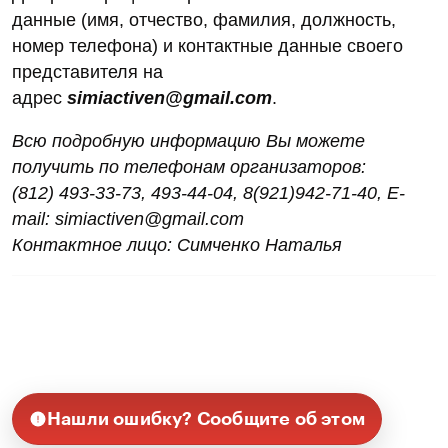
данные (имя, отчество, фамилия, должность,
номер телефона) и контактные данные своего
представителя на
адрес
simiactiven@gmail.com
.
Всю подробную информацию Вы можете
получить по телефонам организаторов:
(812) 493-33-73, 493-44-04, 8(921)942-71-40, E-
mail: simiactiven@gmail.com
Контактное лицо: Симченко Наталья
Нашли ошибку? Сообщите об этом