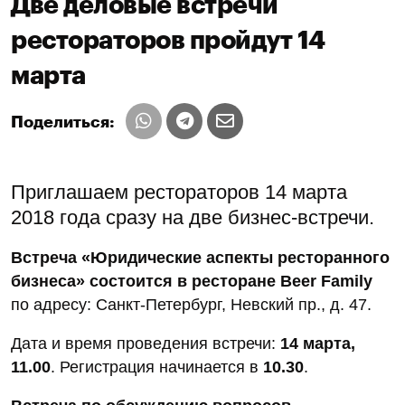
Две деловые встречи
рестораторов пройдут 14
марта
Поделиться:
Приглашаем рестораторов 14 марта
2018 года сразу на две бизнес-встречи.
Встреча «Юридические аспекты ресторанного
бизнеса» состоится в ресторане Beer Family
по адресу: Санкт-Петербург, Невский пр., д. 47.
Дата и время проведения встречи:
14 марта,
11.00
. Регистрация начинается в
10.30
.