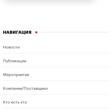
НАВИГАЦИЯ
Новости
Публикации
Мероприятия
Компании/Поставщики
Кто есть кто