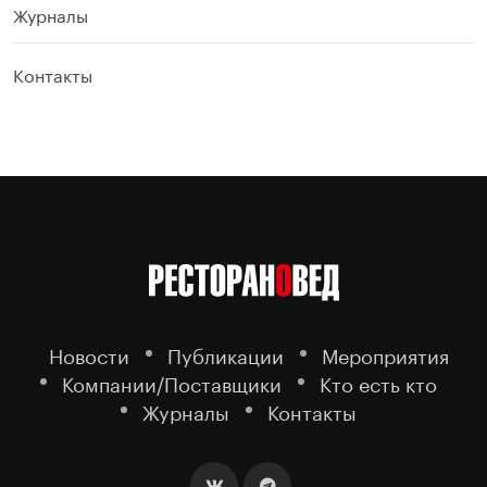
Журналы
Контакты
Новости
Публикации
Мероприятия
Компании/Поставщики
Кто есть кто
Журналы
Контакты