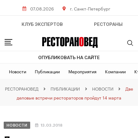
07.08.2026
г. Санкт-Петербург
КЛУБ ЭКСПЕРТОВ
РЕСТОРАНЫ
ОПУБЛИКОВАТЬ НА САЙТЕ
Новости
Публикации
Мероприятия
Компании
К
РЕСТОРАНОВЕД
ПУБЛИКАЦИИ
НОВОСТИ
Две
деловые встречи рестораторов пройдут 14 марта
НОВОСТИ
13.03.2018