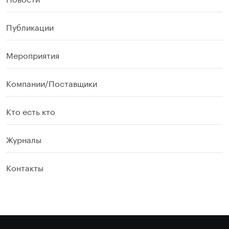
Публикации
Мероприятия
Компании/Поставщики
Кто есть кто
Журналы
Контакты