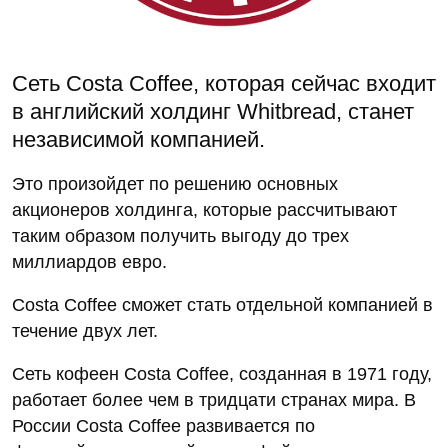
Сеть Costa Coffee, которая сейчас входит
в английский холдинг Whitbread, станет
независимой компанией.
Это произойдет по решению основных
акционеров холдинга, которые рассчитывают
таким образом получить выгоду до трех
миллиардов евро.
Costa Coffee сможет стать отдельной компанией в
течение двух лет.
Сеть кофеен Costa Coffee, созданная в 1971 году,
работает более чем в тридцати странах мира. В
России Costa Coffee развивается по