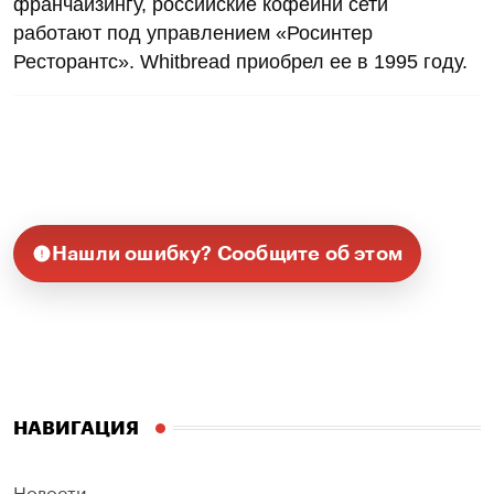
франчайзингу, российские кофейни сети
работают под управлением «Росинтер
Ресторантс». Whitbread приобрел ее в 1995 году.
Нашли ошибку? Сообщите об этом
НАВИГАЦИЯ
Новости