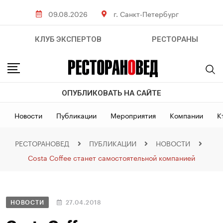
09.08.2026
г. Санкт-Петербург
КЛУБ ЭКСПЕРТОВ
РЕСТОРАНЫ
ОПУБЛИКОВАТЬ НА САЙТЕ
Новости
Публикации
Мероприятия
Компании
К
РЕСТОРАНОВЕД
ПУБЛИКАЦИИ
НОВОСТИ
Costa Coffee станет самостоятельной компанией
НОВОСТИ
27.04.2018