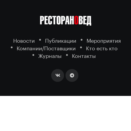
Новости
Публикации
Мероприятия
Компании/Поставщики
Кто есть кто
Журналы
Контакты
2026 ©
- портал о ресторанном
РЕСТОРАНОВЕД
бизнесе.