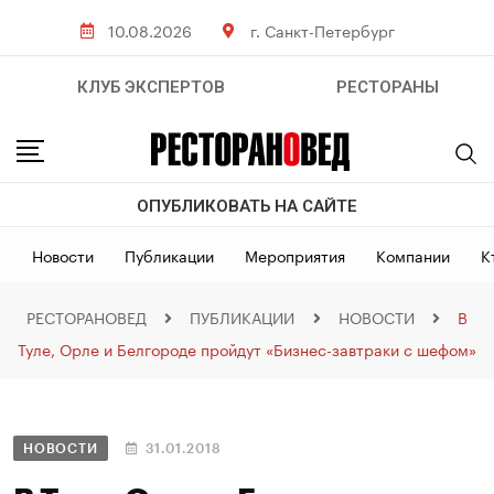
10.08.2026
г. Санкт-Петербург
КЛУБ ЭКСПЕРТОВ
РЕСТОРАНЫ
ОПУБЛИКОВАТЬ НА САЙТЕ
Новости
Публикации
Мероприятия
Компании
К
РЕСТОРАНОВЕД
ПУБЛИКАЦИИ
НОВОСТИ
В
Туле, Орле и Белгороде пройдут «Бизнес-завтраки с шефом»
НОВОСТИ
31.01.2018