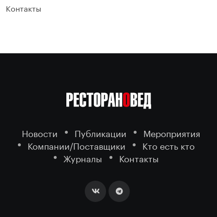
Контакты
Новости
Публикации
Мероприятия
Компании/Поставщики
Кто есть кто
Журналы
Контакты