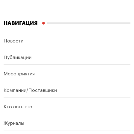
НАВИГАЦИЯ
Новости
Публикации
Мероприятия
Компании/Поставщики
Кто есть кто
Журналы