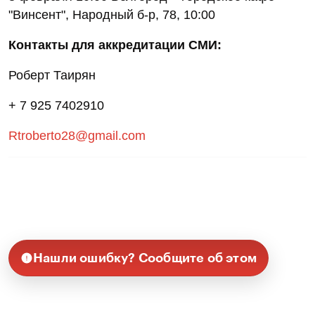
"Винсент", Народный б-р, 78, 10:00
Контакты для аккредитации СМИ:
Роберт Таирян
+ 7 925 7402910
Rtroberto28@gmail.com
Нашли ошибку? Сообщите об этом