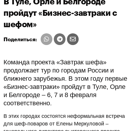
В Туле, Орле и Белгороде
пройдут «Бизнес-завтраки с
шефом»
Поделиться:
Команда проекта «Завтрак шефа»
продолжает тур по городам России и
ближнего зарубежья. В этом году первые
«Бизнес-завтраки» пройдут в Туле, Орле
и Белгороде – 6, 7 и 8 февраля
соответственно.
В этих городах состоятся неформальная встреча
для шеф-поваров от Елены Меркуловой –