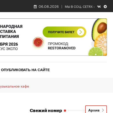
06.08.2026
МЫ В СОЦ. СЕТЯХ :
ОПУБЛИКОВАТЬ НА САЙТЕ
узыкальное кафе
Свежий номер
Архив