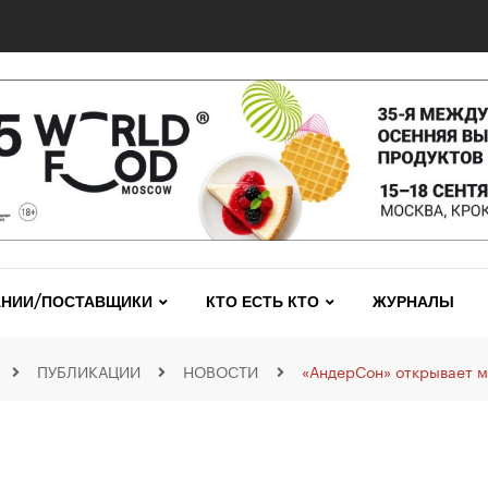
НИИ/ПОСТАВЩИКИ
КТО ЕСТЬ КТО
ЖУРНАЛЫ
ПУБЛИКАЦИИ
НОВОСТИ
«АндерСон» открывает м