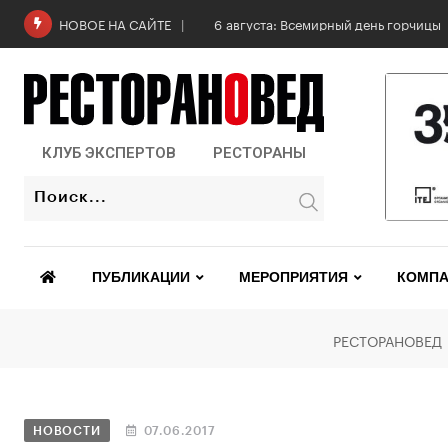
6 августа: Всемирный день горчицы
НОВОЕ НА САЙТЕ
КЛУБ ЭКСПЕРТОВ
РЕСТОРАНЫ
ПУБЛИКАЦИИ
МЕРОПРИЯТИЯ
КОМПА
РЕСТОРАНОВЕД
НОВОСТИ
07.06.2017