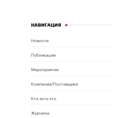
НАВИГАЦИЯ
Новости
Публикации
Мероприятия
Компании/Поставщики
Кто есть кто
Журналы