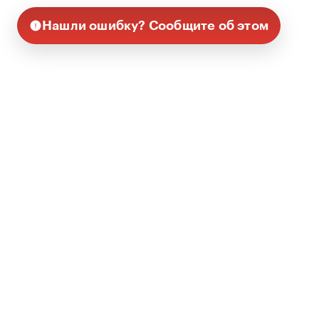
Нашли ошибку? Сообщите об этом