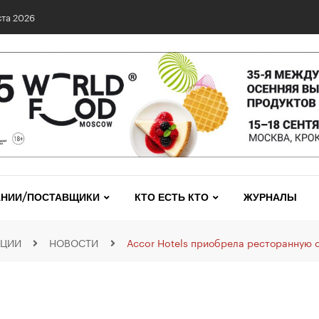
та 2026
НИИ/ПОСТАВЩИКИ
КТО ЕСТЬ КТО
ЖУРНАЛЫ
АЦИИ
НОВОСТИ
Аccor Hotels приобрела ресторанную 