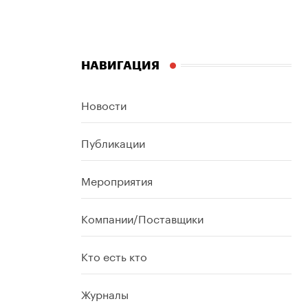
НАВИГАЦИЯ
Новости
Публикации
Мероприятия
Компании/Поставщики
Кто есть кто
Журналы