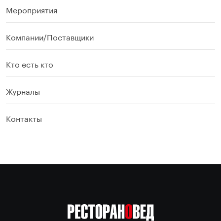
Мероприятия
Компании/Поставщики
Кто есть кто
Журналы
Контакты