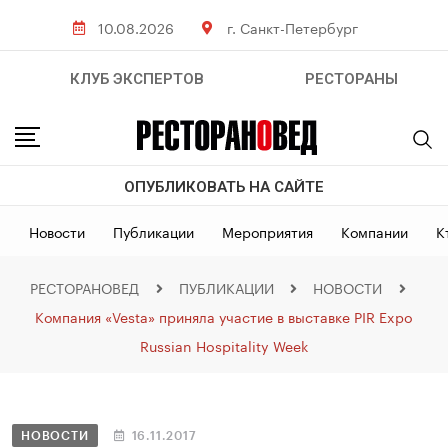
10.08.2026
г. Санкт-Петербург
КЛУБ ЭКСПЕРТОВ
РЕСТОРАНЫ
ОПУБЛИКОВАТЬ НА САЙТЕ
Новости
Публикации
Мероприятия
Компании
К
РЕСТОРАНОВЕД
ПУБЛИКАЦИИ
НОВОСТИ
Компания «Vesta» приняла участие в выставке PIR Expo
Russian Hospitality Week
НОВОСТИ
16.11.2017