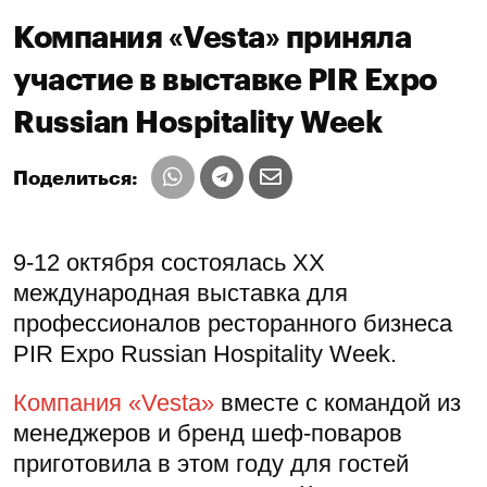
Компания «Vesta» приняла
участие в выставке PIR Expo
Russian Hospitality Week
Поделиться:
9-12 октября состоялась XX
международная выставка для
профессионалов ресторанного бизнеса
PIR Expo Russian Hospitality Week.
Компания «Vesta»
вместе с командой из
менеджеров и бренд шеф-поваров
приготовила в этом году для гостей