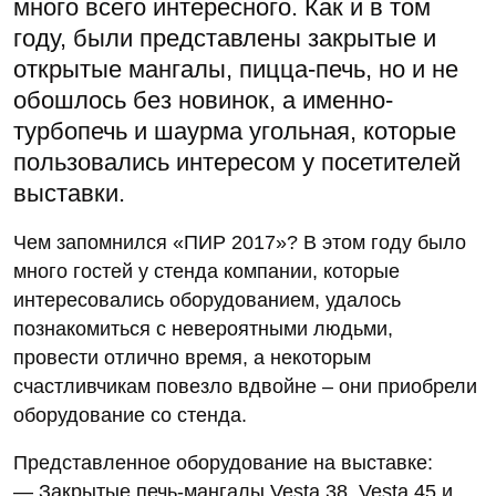
много всего интересного. Как и в том
году, были представлены закрытые и
открытые мангалы, пицца-печь, но и не
обошлось без новинок, а именно-
турбопечь и шаурма угольная, которые
пользовались интересом у посетителей
выставки.
Чем запомнился «ПИР 2017»? В этом году было
много гостей у стенда компании, которые
интересовались оборудованием, удалось
познакомиться с невероятными людьми,
провести отлично время, а некоторым
счастливчикам повезло вдвойне – они приобрели
оборудование со стенда.
Представленное оборудование на выставке:
— Закрытые печь-мангалы Vesta 38, Vesta 45 и