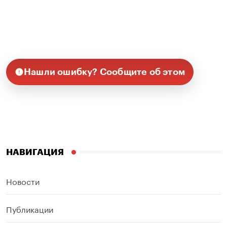
Нашли ошибку? Сообщите об этом
НАВИГАЦИЯ
Новости
Публикации