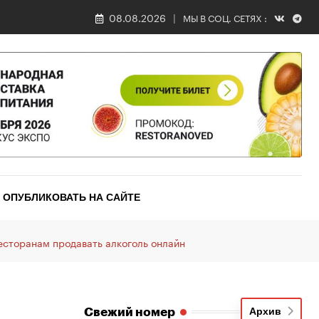
08.08.2026
МЫ В СОЦ. СЕТЯХ :
ОПУБЛИКОВАТЬ НА САЙТЕ
сторанам продавать алкоголь онлайн
Свежий номер
Архив