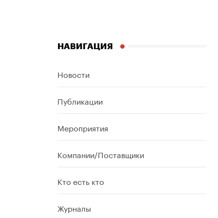
НАВИГАЦИЯ
Новости
Публикации
Мероприятия
Компании/Поставщики
Кто есть кто
Журналы