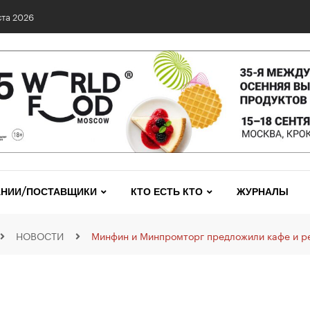
та 2026
НИИ/ПОСТАВЩИКИ
КТО ЕСТЬ КТО
ЖУРНАЛЫ
НОВОСТИ
Минфин и Минпромторг предложили кафе и ре