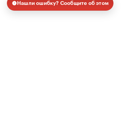
Нашли ошибку? Сообщите об этом