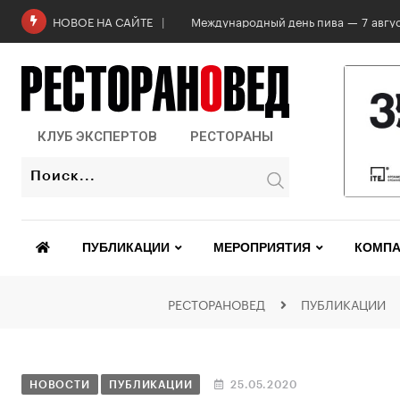
Международный день пива — 7 авгус
НОВОЕ НА САЙТЕ
КЛУБ ЭКСПЕРТОВ
РЕСТОРАНЫ
ПУБЛИКАЦИИ
МЕРОПРИЯТИЯ
КОМПА
РЕСТОРАНОВЕД
ПУБЛИКАЦИИ
НОВОСТИ
ПУБЛИКАЦИИ
25.05.2020