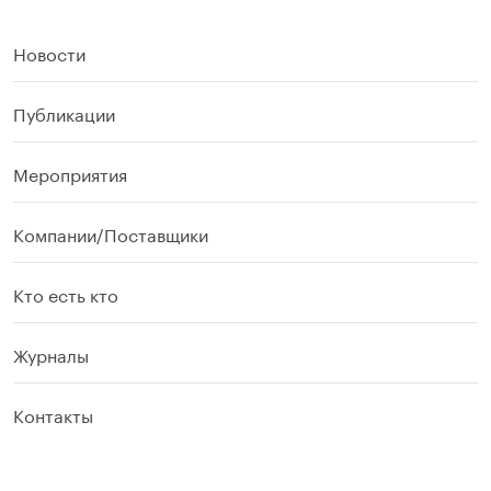
Новости
Публикации
Мероприятия
Компании/Поставщики
Кто есть кто
Журналы
Контакты