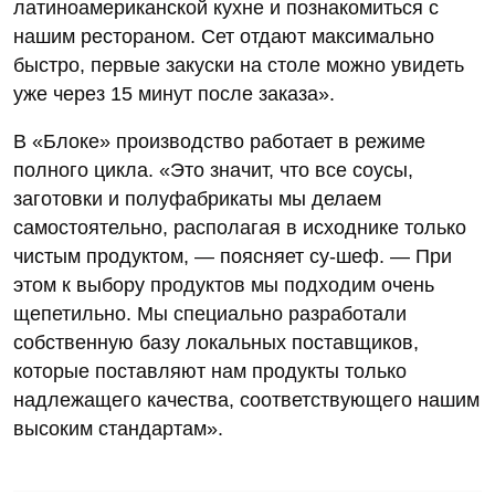
латиноамериканской кухне и познакомиться с
нашим рестораном. Сет отдают максимально
быстро, первые закуски на столе можно увидеть
уже через 15 минут после заказа».
В «Блоке» производство работает в режиме
полного цикла. «Это значит, что все соусы,
заготовки и полуфабрикаты мы делаем
самостоятельно, располагая в исходнике только
чистым продуктом, — поясняет су-шеф. — При
этом к выбору продуктов мы подходим очень
щепетильно. Мы специально разработали
собственную базу локальных поставщиков,
которые поставляют нам продукты только
надлежащего качества, соответствующего нашим
высоким стандартам».