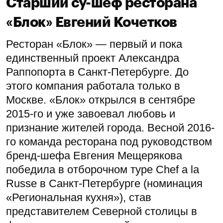
Старший су-шеф ресторана
«Блок» Евгений Кочетков
Ресторан «Блок» — первый и пока
единственный проект Александра
Раппопорта в Санкт-Петербурге. До
этого компания работала только в
Москве. «Блок» открылся в сентябре
2015-го и уже завоевал любовь и
признание жителей города. Весной 2016-
го команда ресторана под руководством
бренд-шефа Евгения Мещерякова
победила в отборочном туре Chef a la
Russe в Санкт-Петербурге (номинация
«Региональная кухня»), став
представителем Северной столицы в