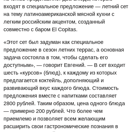
входят в специальное предложение — летний сет
на тему латиноамериканской мясной кухни с
легким российским акцентом, созданный
совместно с баром El Copitas.
«Этот сет был задуман как специальное
предложение в сезон летних террас, а основная
задача состояла в том, чтобы сделать его
доступным», — говорит Евгений. — В сет входит
шесть «курсов» (блюд), к каждому из которых
предлагается коктейль, дополняющий и
развивающий вкус каждого блюда. Стоимость
предложения вместе с напитками составляет
2800 рублей. Таким образом, цена одного блюда
— примерно 200 рублей. Что более чем
приемлемо и позволяет всем желающим
расширить свои гастрономические познания в