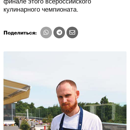
финале этого всероссийского
кулинарного чемпионата.
Поделиться: