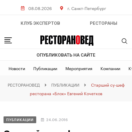
08.08.2026
г. Санкт-Петербург
КЛУБ ЭКСПЕРТОВ
РЕСТОРАНЫ
ОПУБЛИКОВАТЬ НА САЙТЕ
Новости
Публикации
Мероприятия
Компании
К
РЕСТОРАНОВЕД
ПУБЛИКАЦИИ
Старший су-шеф
ресторана «Блок» Евгений Кочетков
ПУБЛИКАЦИИ
24.06.2016