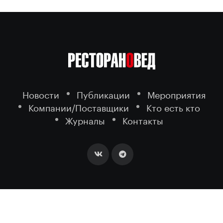
Новости
Публикации
Мероприятия
Компании/Поставщики
Кто есть кто
Журналы
Контакты