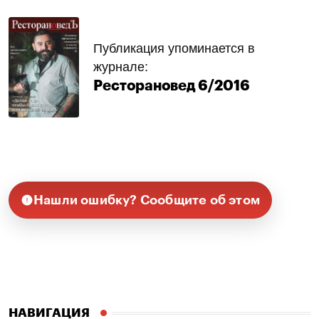
Публикация упоминается в
журнале:
Ресторановед 6/2016
Нашли ошибку? Сообщите об этом
НАВИГАЦИЯ