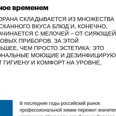
ное временем
ОРАНА СКЛАДЫВАЕТСЯ ИЗ МНОЖЕСТВА
СКАННОГО ВКУСА БЛЮД И, КОНЕЧНО,
АЧИНАЕТСЯ С МЕЛОЧЕЙ – ОТ СИЯЮЩЕЙ
ОВЫХ ПРИБОРОВ. ЗА ЭТОЙ
ЬШЕЕ, ЧЕМ ПРОСТО ЭСТЕТИКА: ЭТО
ОНАЛЬНЫЕ МОЮЩИЕ И ДЕЗИНФИЦИРУ
 ГИГИЕНУ И КОМФОРТ НА УРОВНЕ,
В последние годы российский рынок
профессиональной химии пережил значите