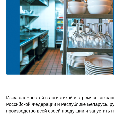
Из-за сложностей с логистикой и стремясь сохра
Российской Федерации и Республике Беларусь, 
производство всей своей продукции и запустить 