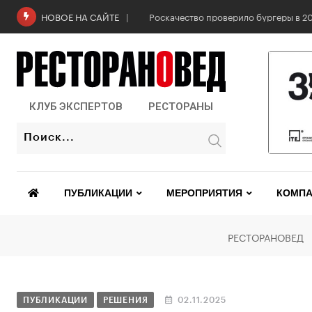
Роскачество проверило бургеры в 2
НОВОЕ НА САЙТЕ
КЛУБ ЭКСПЕРТОВ
РЕСТОРАНЫ
ПУБЛИКАЦИИ
МЕРОПРИЯТИЯ
КОМПА
РЕСТОРАНОВЕД
ПУБЛИКАЦИИ
РЕШЕНИЯ
02.11.2025