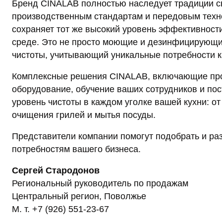
Бренд CINALAB полностью наследует традиции с
производственным стандартам и передовым техн
сохраняет тот же высокий уровень эффективност
среде. Это не просто моющие и дезинфицирующи
чистоты, учитывающий уникальные потребности к
Комплексные решения CINALAB, включающие про
оборудование, обучение ваших сотрудников и по
уровень чистоты в каждом уголке вашей кухни: о
очищения грилей и мытья посуды.
Представители компании помогут подобрать и раз
потребностям вашего бизнеса.
Сергей Стародонов
Региональный руководитель по продажам
Центральный регион, Поволжье
М. т. +7 (926) 551-23-67