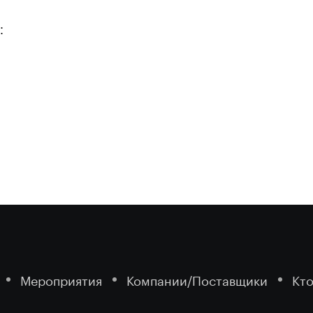
:
Мероприятия
Компании/Поставщики
Кто