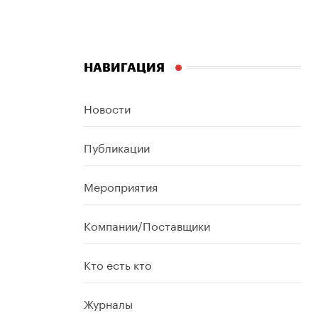
НАВИГАЦИЯ
Новости
Публикации
Мероприятия
Компании/Поставщики
Кто есть кто
Журналы