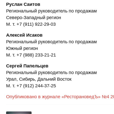
Руслан Саитов
Региональный руководитель по продажам
Северо-Западный регион
М. т. +7 (911) 922-29-03
Алексей Исаков
Региональный руководитель по продажам
Южный регион
М. т. +7 (988) 233-21-21
Сергей Папельцев
Региональный руководитель по продажам
Урал, Сибирь, Дальний Восток
М. т. +7 (912) 244-37-25
Опубликовано в журнале «РесторановедЪ» №4 2