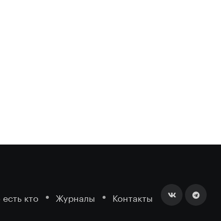
 есть кто
Журналы
Контакты