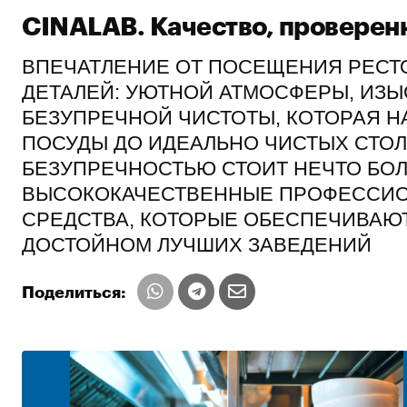
CINALAB. Качество, проверен
ВПЕЧАТЛЕНИЕ ОТ ПОСЕЩЕНИЯ РЕСТ
ДЕТАЛЕЙ: УЮТНОЙ АТМОСФЕРЫ, ИЗЫ
БЕЗУПРЕЧНОЙ ЧИСТОТЫ, КОТОРАЯ Н
ПОСУДЫ ДО ИДЕАЛЬНО ЧИСТЫХ СТОЛ
БЕЗУПРЕЧНОСТЬЮ СТОИТ НЕЧТО БОЛ
ВЫСОКОКАЧЕСТВЕННЫЕ ПРОФЕССИ
СРЕДСТВА, КОТОРЫЕ ОБЕСПЕЧИВАЮТ
ДОСТОЙНОМ ЛУЧШИХ ЗАВЕДЕНИЙ
Поделиться: