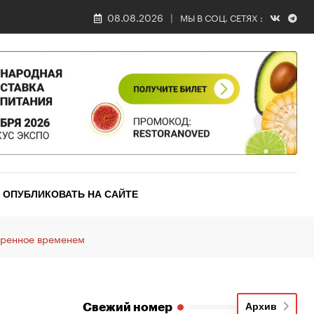
08.08.2026
МЫ В СОЦ. СЕТЯХ :
ОПУБЛИКОВАТЬ НА САЙТЕ
еренное временем
Свежий номер
Архив