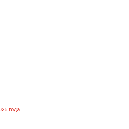
025 года