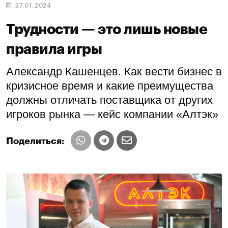
27.01.2024
Трудности — это лишь новые
правила игры
Александр Кашенцев. Как вести бизнес в
кризисное время и какие преимущества
должны отличать поставщика от других
игроков рынка — кейс компании «Алтэк»
Поделиться: