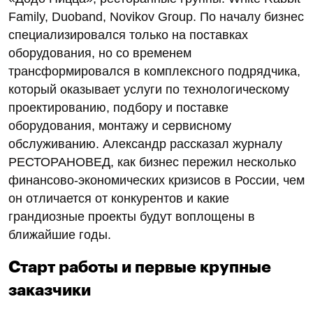
Family, Duoband, Novikov Group. По началу бизнес
специализировался только на поставках
оборудования, но со временем
трансформировался в комплексного подрядчика,
который оказывает услуги по технологическому
проектированию, подбору и поставке
оборудования, монтажу и сервисному
обслуживанию. Александр рассказал журналу
РЕСТОРАНОВЕД, как бизнес пережил несколько
финансово-экономических кризисов в России, чем
он отличается от конкурентов и какие
грандиозные проекты будут воплощены в
ближайшие годы.
Старт работы и первые крупные
заказчики