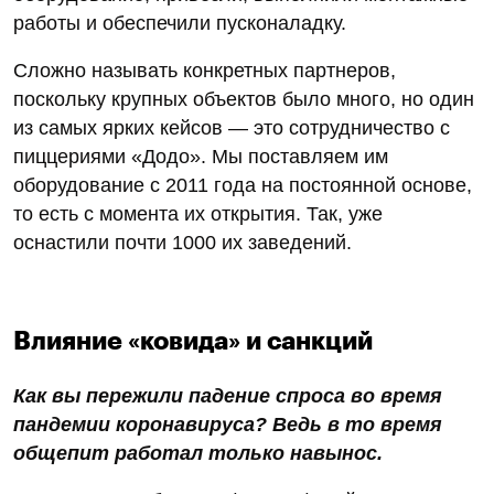
работы и обеспечили пусконаладку.
Сложно называть конкретных партнеров,
поскольку крупных объектов было много, но один
из самых ярких кейсов — это сотрудничество с
пиццериями «Додо». Мы поставляем им
оборудование с 2011 года на постоянной основе,
то есть с момента их открытия. Так, уже
оснастили почти 1000 их заведений.
Влияние «ковида» и санкций
Как вы пережили падение спроса во время
пандемии коронавируса? Ведь в то время
общепит работал только навынос.