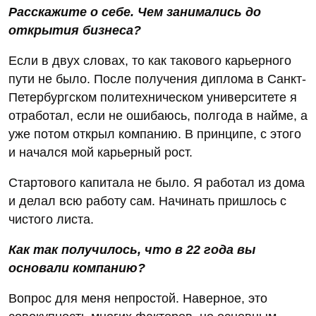
Расскажите о себе. Чем занимались до
открытия бизнеса?
Если в двух словах, то как такового карьерного
пути не было. После получения диплома в Санкт-
Петербургском политехническом университете я
отработал, если не ошибаюсь, полгода в найме, а
уже потом открыл компанию. В принципе, с этого
и начался мой карьерный рост.
Стартового капитала не было. Я работал из дома
и делал всю работу сам. Начинать пришлось с
чистого листа.
Как так получилось, что в 22 года вы
основали компанию?
Вопрос для меня непростой. Наверное, это