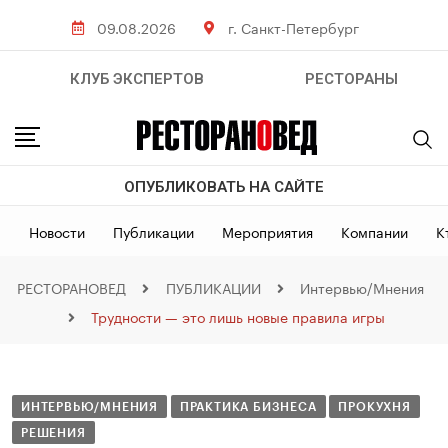
09.08.2026
г. Санкт-Петербург
КЛУБ ЭКСПЕРТОВ
РЕСТОРАНЫ
ОПУБЛИКОВАТЬ НА САЙТЕ
Новости
Публикации
Мероприятия
Компании
К
РЕСТОРАНОВЕД
ПУБЛИКАЦИИ
Интервью/Мнения
Трудности — это лишь новые правила игры
ИНТЕРВЬЮ/МНЕНИЯ
ПРАКТИКА БИЗНЕСА
ПРОКУХНЯ
РЕШЕНИЯ