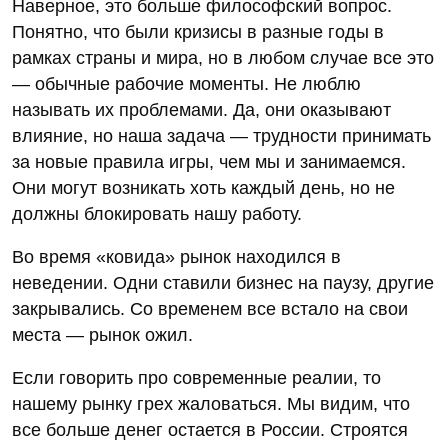
Наверное, это больше философский вопрос.
Понятно, что были кризисы в разные годы в
рамках страны и мира, но в любом случае все это
— обычные рабочие моменты. Не люблю
называть их проблемами. Да, они оказывают
влияние, но наша задача — трудности принимать
за новые правила игры, чем мы и занимаемся.
Они могут возникать хоть каждый день, но не
должны блокировать нашу работу.
Во время «ковида» рынок находился в
неведении. Одни ставили бизнес на паузу, другие
закрывались. Со временем все встало на свои
места — рынок ожил.
Если говорить про современные реалии, то
нашему рынку грех жаловаться. Мы видим, что
все больше денег остается в России. Строятся