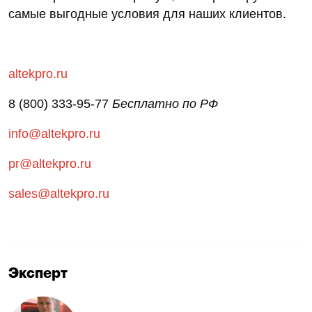
самые выгодные условия для наших клиентов.
altekpro.ru
8 (800) 333-95-77
Бесплатно по РФ
info@altekpro.ru
pr@altekpro.ru
sales@altekpro.ru
Эксперт