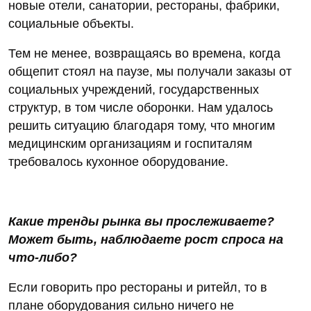
новые отели, санатории, рестораны, фабрики,
социальные объекты.
Тем не менее, возвращаясь во времена, когда
общепит стоял на паузе, мы получали заказы от
социальных учреждений, государственных
структур, в том числе оборонки. Нам удалось
решить ситуацию благодаря тому, что многим
медицинским организациям и госпиталям
требовалось кухонное оборудование.
Какие тренды рынка вы прослеживаете?
Может быть, наблюдаете рост спроса на
что-либо?
Если говорить про рестораны и ритейл, то в
плане оборудования сильно ничего не