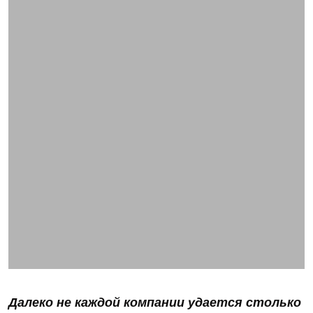
Далеко не каждой компании удается столько