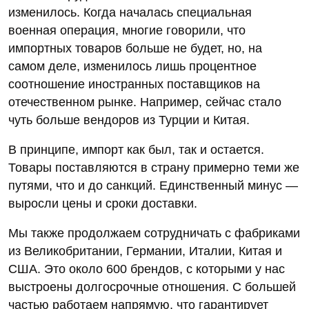
изменилось. Когда началась специальная
военная операция, многие говорили, что
импортных товаров больше не будет, но, на
самом деле, изменилось лишь процентное
соотношение иностранных поставщиков на
отечественном рынке. Например, сейчас стало
чуть больше вендоров из Турции и Китая.
В принципе, импорт как был, так и остается.
Товары поставляются в страну примерно теми же
путями, что и до санкций. Единственный минус —
выросли цены и сроки доставки.
Мы также продолжаем сотрудничать с фабриками
из Великобритании, Германии, Италии, Китая и
США. Это около 600 брендов, с которыми у нас
выстроены долгосрочные отношения. С большей
частью работаем напрямую, что гарантирует