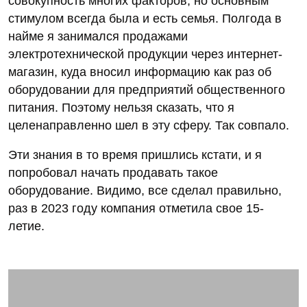
совокупность многих факторов, но основным
стимулом всегда была и есть семья. Полгода в
найме я занимался продажами
электротехнической продукции через интернет-
магазин, куда вносил информацию как раз об
оборудовании для предприятий общественного
питания. Поэтому нельзя сказать, что я
целенаправленно шел в эту сферу. Так совпало.
Эти знания в то время пришлись кстати, и я
попробовал начать продавать такое
оборудование. Видимо, все сделал правильно,
раз в 2023 году компания отметила свое 15-
летие.