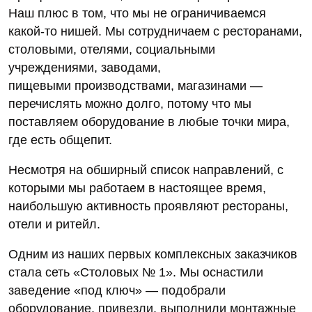
Наш плюс в том, что мы не ограничиваемся
какой-то нишей. Мы сотрудничаем с ресторанами,
столовыми, отелями, социальными
учреждениями, заводами,
пищевыми производствами, магазинами —
перечислять можно долго, потому что мы
поставляем оборудование в любые точки мира,
где есть общепит.
Несмотря на обширный список направлений, с
которыми мы работаем в настоящее время,
наибольшую активность проявляют рестораны,
отели и ритейл.
Одним из наших первых комплексных заказчиков
стала сеть «Столовых № 1». Мы оснастили
заведение «под ключ» — подобрали
оборудование, привезли, выполнили монтажные