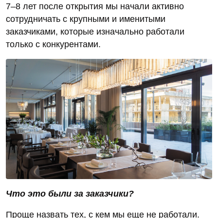
7–8 лет после открытия мы начали активно
сотрудничать с крупными и именитыми
заказчиками, которые изначально работали
только с конкурентами.
Что это были за заказчики?
Проще назвать тех, с кем мы еще не работали.