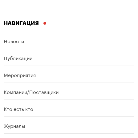
НАВИГАЦИЯ
Новости
Публикации
Мероприятия
Компании/Поставщики
Кто есть кто
Журналы