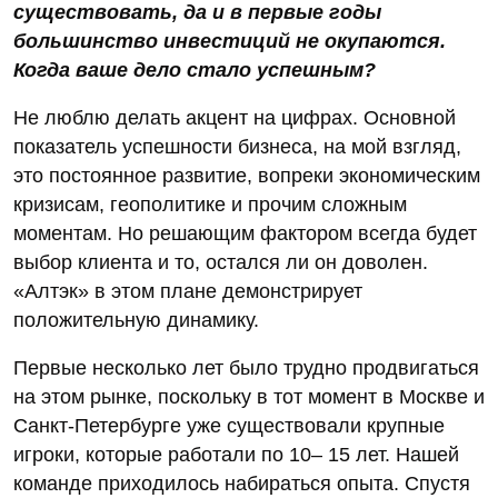
существовать, да и в первые годы
большинство инвестиций не окупаются.
Когда ваше дело стало успешным?
Не люблю делать акцент на цифрах. Основной
показатель успешности бизнеса, на мой взгляд,
это постоянное развитие, вопреки экономическим
кризисам, геополитике и прочим сложным
моментам. Но решающим фактором всегда будет
выбор клиента и то, остался ли он доволен.
«Алтэк» в этом плане демонстрирует
положительную динамику.
Первые несколько лет было трудно продвигаться
на этом рынке, поскольку в тот момент в Москве и
Санкт-Петербурге уже существовали крупные
игроки, которые работали по 10– 15 лет. Нашей
команде приходилось набираться опыта. Спустя