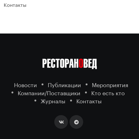
Контакты
Новости
Публикации
Мероприятия
Компании/Поставщики
Кто есть кто
Журналы
Контакты