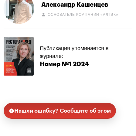
Александр Кашенцев
ОСНОВАТЕЛЬ КОМПАНИИ «АЛТЭК»
Публикация упоминается в
журнале:
Номер №1 2024
Нашли ошибку? Сообщите об этом