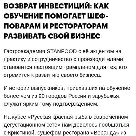
ВОЗВРАТ ИНВЕСТИЦИЙ: КАК
ОБУЧЕНИЕ ПОМОГАЕТ ШЕФ-
ПОВАРАМ И РЕСТОРАТОРАМ
РАЗВИВАТЬ СВОЙ БИЗНЕС
Гастроакадемия STANFOOD с её акцентом на
практику и сотрудничество с производителями
становится настоящим трамплином для тех, кто
стремится к развитию своего бизнеса.
И истории выпускников, приехавших на обучение
более чем из 90 городов России и зарубежья,
служат ярким тому подтверждением.
На курсе «Русская красная рыба в современном
дегустационном сете» нам довелось пообщаться
с Кристиной, сушефом ресторана «Веранда» из