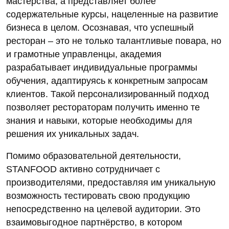
мастерства, а представляет более
содержательные курсы, нацеленные на развитие
бизнеса в целом. Осознавая, что успешный
ресторан – это не только талантливые повара, но
и грамотные управленцы, академия
разрабатывает индивидуальные программы
обучения, адаптируясь к конкретным запросам
клиентов. Такой персонализированный подход
позволяет рестораторам получить именно те
знания и навыки, которые необходимы для
решения их уникальных задач.
Помимо образовательной деятельности,
STANFOOD активно сотрудничает с
производителями, предоставляя им уникальную
возможность тестировать свою продукцию
непосредственно на целевой аудитории. Это
взаимовыгодное партнёрство, в котором