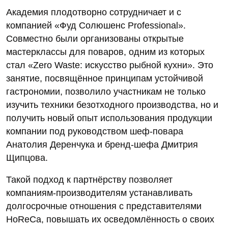
Академия плодотворно сотрудничает и с
компанией «Фуд Солюшенс Professional».
Совместно были организованы открытые
мастерклассы для поваров, одним из которых
стал «Zero Waste: искусство рыбной кухни». Это
занятие, посвящённое принципам устойчивой
гастрономии, позволило участникам не только
изучить техники безотходного производства, но и
получить новый опыт использования продукции
компании под руководством шеф-повара
Анатолия Деренчука и бренд-шефа Дмитрия
Щипцова.
Такой подход к партнёрству позволяет
компаниям-производителям устанавливать
долгосрочные отношения с представителями
HoReCa, повышать их осведомлённость о своих