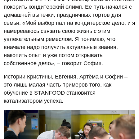
покорить кондитерский олимп. Её путь начался с
домашней выпечки, праздничных тортов для
семьи. «Мой выбор пал на кондитерское дело, и я
намереваюсь связать свою жизнь с этим
увлекательным ремеслом. Я понимаю, что
вначале надо получить актуальные знания,
накопить опыт и уже потом открывать
собственное дело», – говорит София.
Истории Кристины, Евгения, Артёма и Софии –
это лишь малая часть примеров того, как
обучение в STANFOOD становится
катализатором успеха.