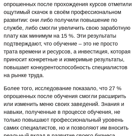
опрошенных после прохождения курсов отметили
ощутимый скачок в своём профессиональном
развитии: они либо получили повышение по
службе, либо смогли увеличить свою заработную
плату как минимум на 15 %. Эти результаты
подтверждают, что обучение – это не просто
трата времени и ресурсов, а инвестиция, которая
приносит конкретные и измеримые результаты,
повышает конкурентоспособность специалистов
на рынке труда.
Более того, исследование показало, что 27 %
опрошенных после обучения смогли расширить
или изменить меню своих заведений. Знания и
навыки, полученные в процессе обучения, не
только повышают профессиональный уровень
самих специалистов, но и позволяют им вносить
реальный вклад в развитие своего бизнеса,