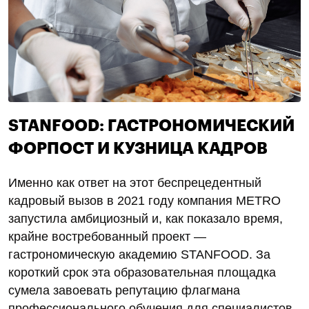
STANFOOD: ГАСТРОНОМИЧЕСКИЙ
ФОРПОСТ И КУЗНИЦА КАДРОВ
Именно как ответ на этот беспрецедентный
кадровый вызов в 2021 году компания METRO
запустила амбициозный и, как показало время,
крайне востребованный проект —
гастрономическую академию STANFOOD. За
короткий срок эта образовательная площадка
сумела завоевать репутацию флагмана
профессионального обучения для специалистов