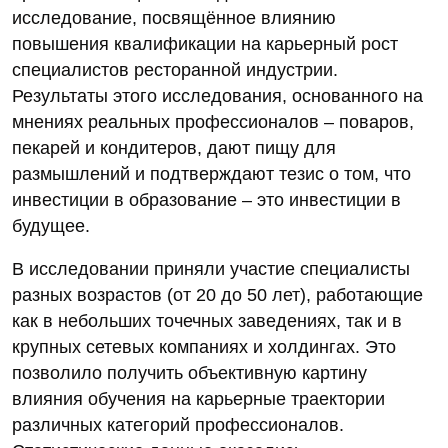
исследование, посвящённое влиянию
повышения квалификации на карьерный рост
специалистов ресторанной индустрии.
Результаты этого исследования, основанного на
мнениях реальных профессионалов – поваров,
пекарей и кондитеров, дают пищу для
размышлений и подтверждают тезис о том, что
инвестиции в образование – это инвестиции в
будущее.
В исследовании приняли участие специалисты
разных возрастов (от 20 до 50 лет), работающие
как в небольших точечных заведениях, так и в
крупных сетевых компаниях и холдингах. Это
позволило получить объективную картину
влияния обучения на карьерные траектории
различных категорий профессионалов.