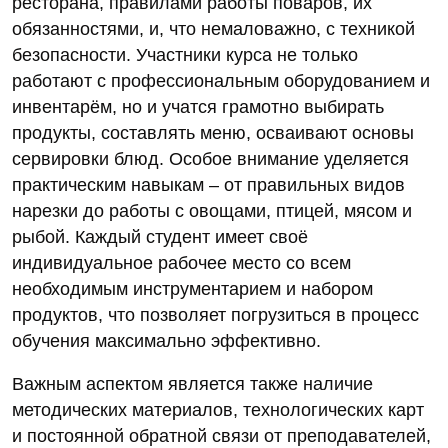
ресторана, правилами работы поваров, их
обязанностями, и, что немаловажно, с техникой
безопасности. Участники курса не только
работают с профессиональным оборудованием и
инвентарём, но и учатся грамотно выбирать
продукты, составлять меню, осваивают основы
сервировки блюд. Особое внимание уделяется
практическим навыкам – от правильных видов
нарезки до работы с овощами, птицей, мясом и
рыбой. Каждый студент имеет своё
индивидуальное рабочее место со всем
необходимым инструментарием и набором
продуктов, что позволяет погрузиться в процесс
обучения максимально эффективно.
Важным аспектом является также наличие
методических материалов, технологических карт
и постоянной обратной связи от преподавателей,