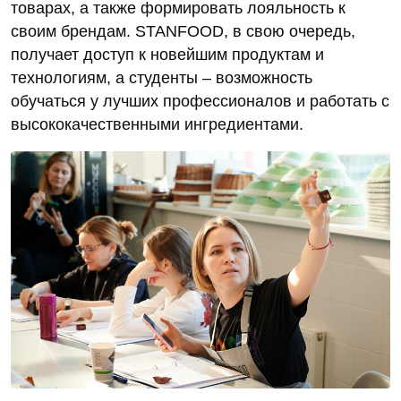
товарах, а также формировать лояльность к
своим брендам. STANFOOD, в свою очередь,
получает доступ к новейшим продуктам и
технологиям, а студенты – возможность
обучаться у лучших профессионалов и работать с
высококачественными ингредиентами.