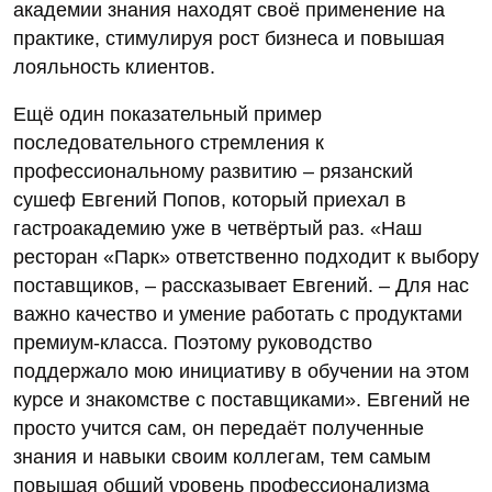
академии знания находят своё применение на
практике, стимулируя рост бизнеса и повышая
лояльность клиентов.
Ещё один показательный пример
последовательного стремления к
профессиональному развитию – рязанский
сушеф Евгений Попов, который приехал в
гастроакадемию уже в четвёртый раз. «Наш
ресторан «Парк» ответственно подходит к выбору
поставщиков, – рассказывает Евгений. – Для нас
важно качество и умение работать с продуктами
премиум-класса. Поэтому руководство
поддержало мою инициативу в обучении на этом
курсе и знакомстве с поставщиками». Евгений не
просто учится сам, он передаёт полученные
знания и навыки своим коллегам, тем самым
повышая общий уровень профессионализма