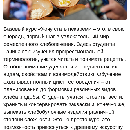
Базовый курс «Хочу стать пекарем» – это, в свою
очередь, первый шаг в увлекательный мир
ремесленного хлебопечения. Здесь студенты
начинают с изучения профессиональной
терминологии, учатся читать и понимать рецепты.
Особое внимание уделяется ингредиентам: их
видам, свойствам и взаимодействию. Обучение
охватывает полный цикл тестоведения – от
планирования до формовки различных видов
хлеба и сдобы. Студенты учатся готовить, вести,
хранить и консервировать закваски и, конечно же,
выпекать хлебобулочные изделия различной
степени сложности. Это не просто курс, это
возможность прикоснуться к древнему искусству