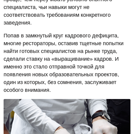
специалиста, чьи навыки могут не
соответствовать требованиям конкретного
заведения.
Попав в замкнутый круг кадрового дефицита,
многие рестораторы, оставив тщетные попытки
найти готовых специалистов на рынке труда,
сделали ставку на «выращивание» кадров. И
именно это стало отправной точкой для
появления новых образовательных проектов,
один из которых, без сомнения, заслуживает
особого внимания.