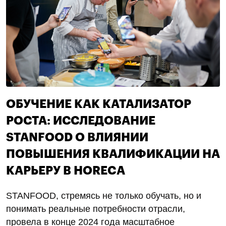
ОБУЧЕНИЕ КАК КАТАЛИЗАТОР
РОСТА: ИССЛЕДОВАНИЕ
STANFOOD О ВЛИЯНИИ
ПОВЫШЕНИЯ КВАЛИФИКАЦИИ НА
КАРЬЕРУ В HORECA
STANFOOD, стремясь не только обучать, но и
понимать реальные потребности отрасли,
провела в конце 2024 года масштабное