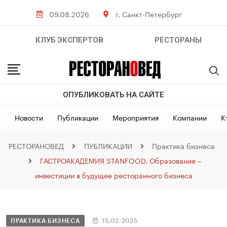
09.08.2026
г. Санкт-Петербург
КЛУБ ЭКСПЕРТОВ
РЕСТОРАНЫ
ОПУБЛИКОВАТЬ НА САЙТЕ
Новости
Публикации
Мероприятия
Компании
К
РЕСТОРАНОВЕД
ПУБЛИКАЦИИ
Практика бизнеса
ГАСТРОАКАДЕМИЯ STANFOOD. Образование –
инвестиции в будущее ресторанного бизнеса
ПРАКТИКА БИЗНЕСА
15.02.2025