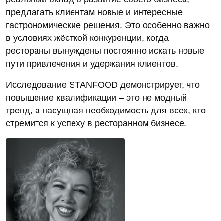
предлагать клиентам новые и интересные
гастрономические решения. Это особенно важно
в условиях жёсткой конкуренции, когда
рестораны вынуждены постоянно искать новые
пути привлечения и удержания клиентов.
Исследование STANFOOD демонстрирует, что
повышение квалификации – это не модный
тренд, а насущная необходимость для всех, кто
стремится к успеху в ресторанном бизнесе.