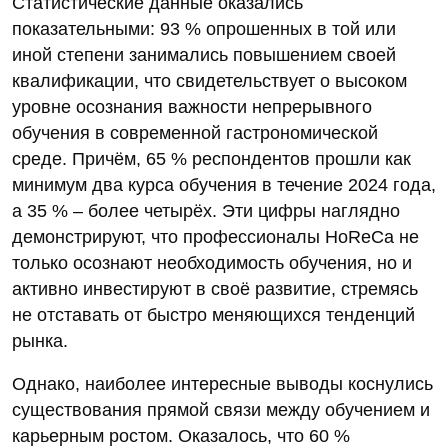
Статистические данные оказались
показательными: 93 % опрошенных в той или
иной степени занимались повышением своей
квалификации, что свидетельствует о высоком
уровне осознания важности непрерывного
обучения в современной гастрономической
среде. Причём, 65 % респондентов прошли как
минимум два курса обучения в течение 2024 года,
а 35 % – более четырёх. Эти цифры наглядно
демонстрируют, что профессионалы HoReCa не
только осознают необходимость обучения, но и
активно инвестируют в своё развитие, стремясь
не отставать от быстро меняющихся тенденций
рынка.
Однако, наиболее интересные выводы коснулись
существования прямой связи между обучением и
карьерным ростом. Оказалось, что 60 %