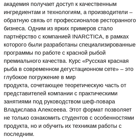
академия получает доступ к качественным
ингредиентам и технологиям, а производители –
обратную связь от профессионалов ресторанного
бизнеса. Одним из ярких примеров стало
партнёрство с компанией INARCTICA, в рамках
которого были разработаны специализированные
программы по работе с красной рыбой
премиального качества. Курс «Русская красная
рыба в современном дегустационном сете» – это
глубокое погружение в мир
продукта, сочетающее теоретическую часть от
представителей компании с практическими
занятиями под руководством шеф-повара
Владислава Алексеева. Этот формат позволяет
не только ознакомить студентов с особенностями
продукта, но и обучить их техникам работы с
последним.