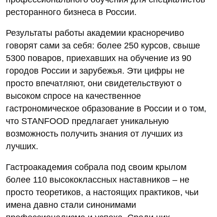
ресторанного бизнеса в России.
Результаты работы академии красноречиво
говорят сами за себя: более 250 курсов, свыше
5300 поваров, приехавших на обучение из 90
городов России и зарубежья. Эти цифры не
просто впечатляют, они свидетельствуют о
высоком спросе на качественное
гастрономическое образование в России и о том,
что STANFOOD предлагает уникальную
возможность получить знания от лучших из
лучших.
Гастроакадемия собрала под своим крылом
более 110 высококлассных наставников – не
просто теоретиков, а настоящих практиков, чьи
имена давно стали синонимами