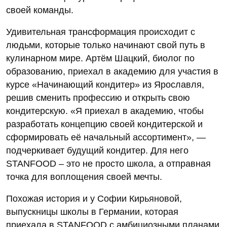
своей команды.
Удивительная трансформация происходит с
людьми, которые только начинают свой путь в
кулинарном мире. Артём Шацкий, биолог по
образованию, приехал в академию для участия в
курсе «Начинающий кондитер» из Ярославля,
решив сменить профессию и открыть свою
кондитерскую. «Я приехал в академию, чтобы
разработать концепцию своей кондитерской и
сформировать её начальный ассортимент», —
подчеркивает будущий кондитер. Для него
STANFOOD – это не просто школа, а отправная
точка для воплощения своей мечты.
Похожая история и у Софии Кирьяновой,
выпускницы школы в Германии, которая
приехала в STANFOOD с амбициозными планами