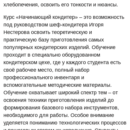
хлебопечения, освоить его тонкости и нюансы.
Курс «Начинающий кондитер» – это возможность
под руководством шеф-кондитера Игоря
Нестерова освоить теоретическую и
практическую базу приготовления самых
популярных кондитерских изделий. Обучение
проходит в специально оборудованном
кондитерском цехе, где у каждого студента есть
своё рабочее место, полный набор
профессионального инвентаря и
вспомогательные методические материалы.
Обучение охватывает широкий спектр тем – от
освоения техники приготовления изделий до
формирования базового набора инструментов,
необходимого для работы. Особое внимание
уделяется пониманию технологических процессов