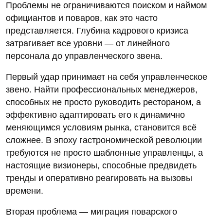
Проблемы не ограничиваются поиском и наймом
официантов и поваров, как это часто
представляется. Глубина кадрового кризиса
затрагивает все уровни — от линейного
персонала до управленческого звена.
Первый удар принимает на себя управленческое
звено. Найти профессиональных менеджеров,
способных не просто руководить рестораном, а
эффективно адаптировать его к динамично
меняющимся условиям рынка, становится всё
сложнее. В эпоху гастрономической революции
требуются не просто шаблонные управленцы, а
настоящие визионеры, способные предвидеть
тренды и оперативно реагировать на вызовы
времени.
Вторая проблема — миграция поварского