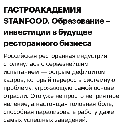
ГАСТРОАКАДЕМИЯ
STANFOOD. Образование –
инвестиции в будущее
ресторанного бизнеса
Российская ресторанная индустрия
столкнулась с серьёзнейшим
испытанием — острым дефицитом
кадров, который перерос в системную
проблему, угрожающую самой основе
отрасли. Это уже не просто неприятное
явление, а настоящая головная боль,
способная парализовать работу даже
самых успешных заведений.