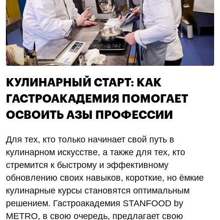
КУЛИНАРНЫЙ СТАРТ: КАК
ГАСТРОАКАДЕМИЯ ПОМОГАЕТ
ОСВОИТЬ АЗЫ ПРОФЕССИИ
Для тех, кто только начинает свой путь в
кулинарном искусстве, а также для тех, кто
стремится к быстрому и эффективному
обновлению своих навыков, короткие, но ёмкие
кулинарные курсы становятся оптимальным
решением. Гастроакадемия STANFOOD by
METRO, в свою очередь, предлагает свою