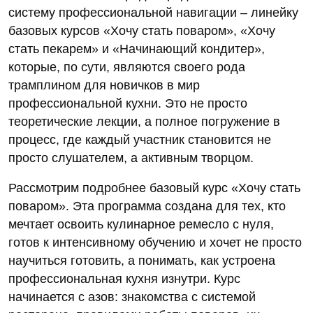
систему профессиональной навигации – линейку
базовых курсов «Хочу стать поваром», «Хочу
стать пекарем» и «Начинающий кондитер»,
которые, по сути, являются своего рода
трамплином для новичков в мир
профессиональной кухни. Это не просто
теоретические лекции, а полное погружение в
процесс, где каждый участник становится не
просто слушателем, а активным творцом.
Рассмотрим подробнее базовый курс «Хочу стать
поваром». Эта программа создана для тех, кто
мечтает освоить кулинарное ремесло с нуля,
готов к интенсивному обучению и хочет не просто
научиться готовить, а понимать, как устроена
профессиональная кухня изнутри. Курс
начинается с азов: знакомства с системой