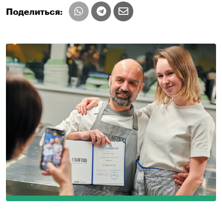
Поделиться: