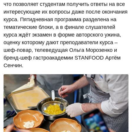
что позволяет студентам получить ответы на все
интересующие их вопросы даже после окончания
курса. Пятидневная программа разделена на
тематические блоки, а в финале слушателей
курса ждёт экзамен в форме авторского ужина,
оценку которому дают преподаватели курса –
шеф-повар, телеведущая Ольга Морозенко и
бренд-шеф гастроакадемии STANFOOD Артём
Сенчин.