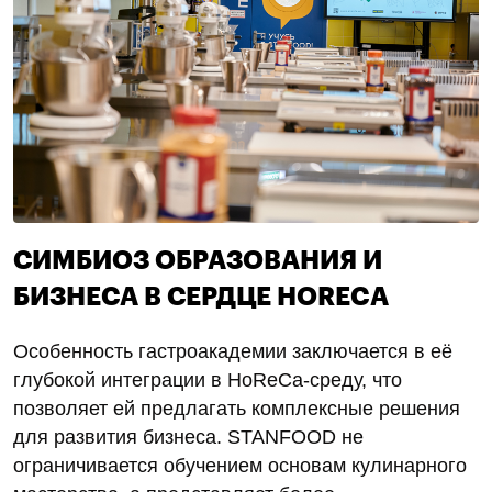
СИМБИОЗ ОБРАЗОВАНИЯ И
БИЗНЕСА В СЕРДЦЕ HORECA
Особенность гастроакадемии заключается в её
глубокой интеграции в HoReCa-среду, что
позволяет ей предлагать комплексные решения
для развития бизнеса. STANFOOD не
ограничивается обучением основам кулинарного