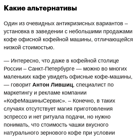
Какие альтернативы
Один из очевидных антикризисных вариантов –
установка в заведении с небольшими продажами
кофе офисной кофейной машины, отличающейся
низкой стоимостью.
— Интересно, что даже в кофейной столице
России – Санкт-Петербурге — можно во многих
маленьких кафе увидеть офисные кофе-машины,
— говорит
Антон Лившиц
, специалист по
маркетингу и рекламе компании
«КофеМашиныСервис». – Конечно, в таких
случаях отсутствует магия приготовления
эспрессо и нет ритуала подачи, но нужно
понимать, что стоимость чашки вкусного
натурального зернового кофе при условии