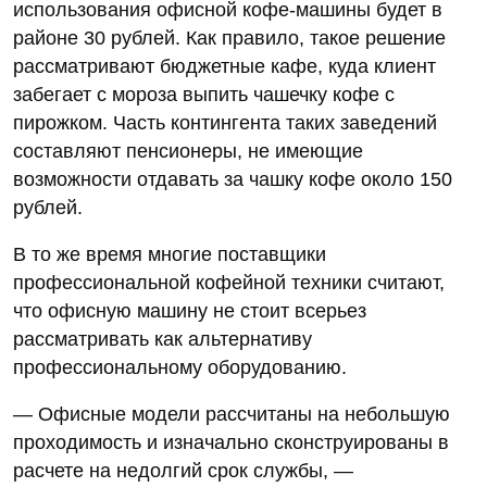
использования офисной кофе-машины будет в
районе 30 рублей. Как правило, такое решение
рассматривают бюджетные кафе, куда клиент
забегает с мороза выпить чашечку кофе с
пирожком. Часть контингента таких заведений
составляют пенсионеры, не имеющие
возможности отдавать за чашку кофе около 150
рублей.
В то же время многие поставщики
профессиональной кофейной техники считают,
что офисную машину не стоит всерьез
рассматривать как альтернативу
профессиональному оборудованию.
— Офисные модели рассчитаны на небольшую
проходимость и изначально сконструированы в
расчете на недолгий срок службы, —