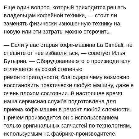
Еще один вопрос, который приходится решать
владельцам кофейной техники, — стоит ли
заменять физически изношенную технику на
новую или эти затраты можно отсрочить.
— Если у вас старая кофе-машина La Cimbali, не
спешите от нее избавляться, — советует Илья
Бутырин. — Оборудование этого производителя
отличается высокой степенью
ремонтопригодности, благодаря чему возможно
восстановить практически любую машину, даже в
очень плохом состоянии. В настоящее время
наша сервисная служба подготовлена для
приема кофе-машин в ремонт любой сложности.
Причем производится он с использованием
только оригинальных запчастей по технологиям,
используемым на фабрике-производителе.