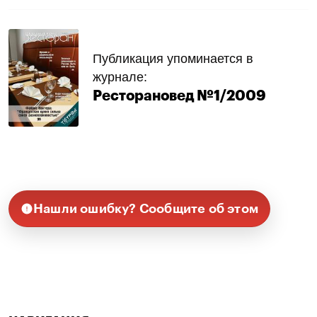
Публикация упоминается в
журнале:
Ресторановед №1/2009
Нашли ошибку? Сообщите об этом