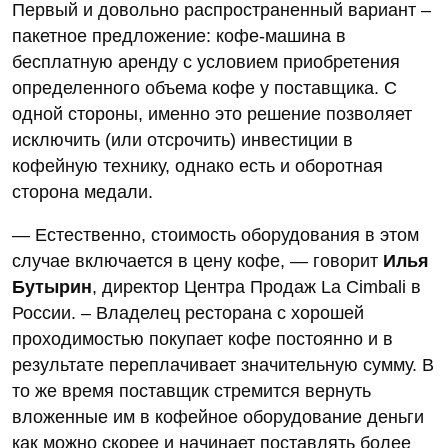
Первый и довольно распространенный вариант –
пакетное предложение: кофе-машина в
бесплатную аренду с условием приобретения
определенного объема кофе у поставщика. С
одной стороны, именно это решение позволяет
исключить (или отсрочить) инвестиции в
кофейную технику, однако есть и оборотная
сторона медали.
— Естественно, стоимость оборудования в этом
случае включается в цену кофе, — говорит
Илья
Бутырин
, директор Центра Продаж La Cimbali в
России. – Владелец ресторана с хорошей
проходимостью покупает кофе постоянно и в
результате переплачивает значительную сумму. В
то же время поставщик стремится вернуть
вложенные им в кофейное оборудование деньги
как можно скорее и начинает поставлять более