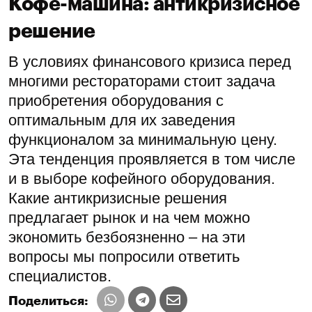
Кофе-машина: антикризисное
решение
В условиях финансового кризиса перед
многими рестораторами стоит задача
приобретения оборудования с
оптимальным для их заведения
функционалом за минимальную цену.
Эта тенденция проявляется в том числе
и в выборе кофейного оборудования.
Какие антикризисные решения
предлагает рынок и на чем можно
экономить безбоязненно – на эти
вопросы мы попросили ответить
специалистов.
Поделиться: