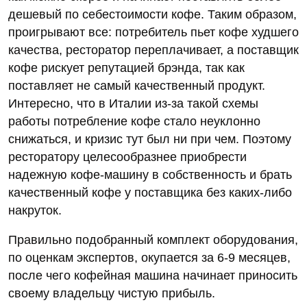
дешевый по себестоимости кофе. Таким образом,
проигрывают все: потребитель пьет кофе худшего
качества, ресторатор переплачивает, а поставщик
кофе рискует репутацией брэнда, так как
поставляет не самый качественный продукт.
Интересно, что в Италии из-за такой схемы
работы потребление кофе стало неуклонно
снижаться, и кризис тут был ни при чем. Поэтому
ресторатору целесообразнее приобрести
надежную кофе-машину в собственность и брать
качественный кофе у поставщика без каких-либо
накруток.
Правильно подобранный комплект оборудования,
по оценкам экспертов, окупается за 6-9 месяцев,
после чего кофейная машина начинает приносить
своему владельцу чистую прибыль.