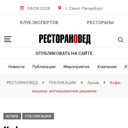
08.08.2026
г. Санкт-Петербург
КЛУБ ЭКСПЕРТОВ
РЕСТОРАНЫ
ОПУБЛИКОВАТЬ НА САЙТЕ
Новости
Публикации
Мероприятия
Компании
К
РЕСТОРАНОВЕД
ПУБЛИКАЦИИ
Архив
Кофе-
машина: антикризисное решение
АРХИВ
ПУБЛИКАЦИИ