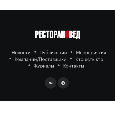
Новости
Публикации
Мероприятия
Компании/Поставщики
Кто есть кто
Журналы
Контакты