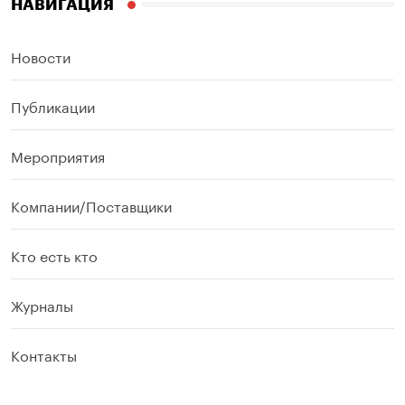
НАВИГАЦИЯ
Новости
Публикации
Мероприятия
Компании/Поставщики
Кто есть кто
Журналы
Контакты