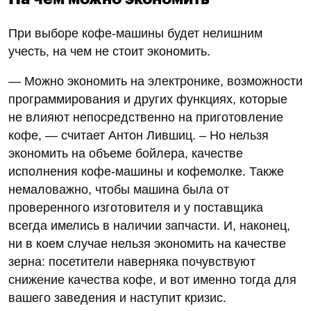
При выборе кофе-машины будет нелишним
учесть, на чем не стоит экономить.
— Можно экономить на электронике, возможности
программирования и других функциях, которые
не влияют непосредственно на приготовление
кофе, — считает Антон Лившиц. – Но нельзя
экономить на объеме бойлера, качестве
исполнения кофе-машины и кофемолке. Также
немаловажно, чтобы машина была от
проверенного изготовителя и у поставщика
всегда имелись в наличии запчасти. И, наконец,
ни в коем случае нельзя экономить на качестве
зерна: посетители наверняка почувствуют
снижение качества кофе, и вот именно тогда для
вашего заведения и наступит кризис.