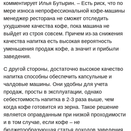
комментирует Илья Бутырин. – Есть риск, что по
мере износа непрофессиональной кофе-машины
менеджер ресторана не сможет отследить
ухудшение качества кофе, пока машина не
выйдет из строя совсем. Причем из-за снижения
качества напитка есть высокая вероятность
уменьшения продаж кофе, а значит и прибыли
заведения.
С другой стороны, достаточно высокое качество
напитка способны обеспечить капсульные и
чалдовые машины. Они удобны для учета
продаж, просты в эксплуатации, однако
себестоимость напитка в 2-3 раза выше, чем
когда кофе готовится из зерна. Такое решение
является оправданным при низкой проходимости
и в том случае, если кофе – не
бюджетообразующая статья доходов заведения.