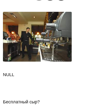
NULL
Бесплатный сыр?