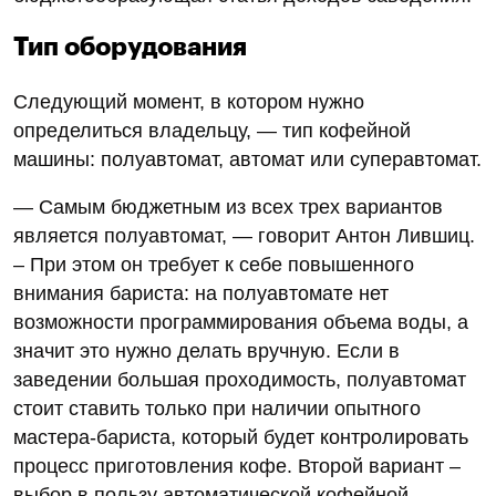
Тип оборудования
Следующий момент, в котором нужно
определиться владельцу, — тип кофейной
машины: полуавтомат, автомат или суперавтомат.
— Самым бюджетным из всех трех вариантов
является полуавтомат, — говорит Антон Лившиц.
– При этом он требует к себе повышенного
внимания бариста: на полуавтомате нет
возможности программирования объема воды, а
значит это нужно делать вручную. Если в
заведении большая проходимость, полуавтомат
стоит ставить только при наличии опытного
мастера-бариста, который будет контролировать
процесс приготовления кофе. Второй вариант –
выбор в пользу автоматической кофейной