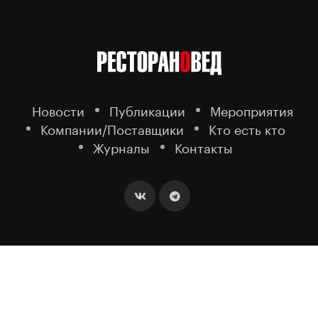
Новости
Публикации
Мероприятия
Компании/Поставщики
Кто есть кто
Журналы
Контакты
2026 ©
- портал о ресторанном
РЕСТОРАНОВЕД