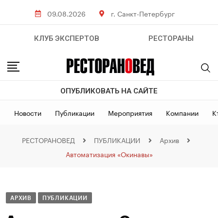
09.08.2026
г. Санкт-Петербург
КЛУБ ЭКСПЕРТОВ
РЕСТОРАНЫ
ОПУБЛИКОВАТЬ НА САЙТЕ
Новости
Публикации
Мероприятия
Компании
К
РЕСТОРАНОВЕД
ПУБЛИКАЦИИ
Архив
Автоматизация «Окинавы»
АРХИВ
ПУБЛИКАЦИИ