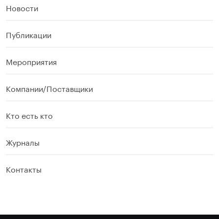
Новости
Публикации
Мероприятия
Компании/Поставщики
Кто есть кто
Журналы
Контакты