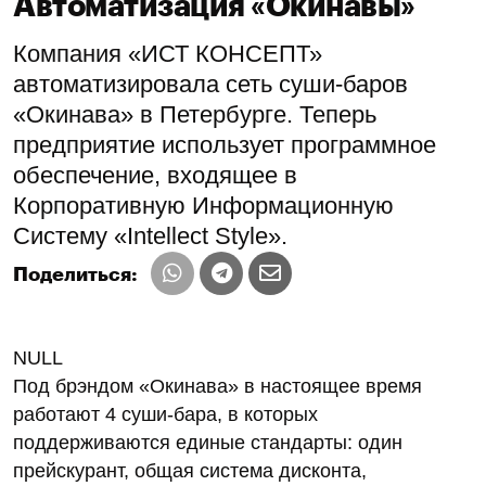
Автоматизация «Окинавы»
Компания «ИСТ КОНСЕПТ»
автоматизировала сеть суши-баров
«Окинава» в Петербурге. Теперь
предприятие использует программное
обеспечение, входящее в
Корпоративную Информационную
Систему «Intellect Style».
Поделиться:
NULL
Под брэндом «Окинава» в настоящее время
работают 4 суши-бара, в которых
поддерживаются единые стандарты: один
прейскурант, общая система дисконта,