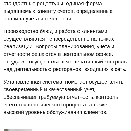
стандартные рецептуры, единая форма
выдаваемых клиенту счетов, определенные
правила учета и отчетности.
Производство блюд и работа с клиентами
осуществляются непосредственно на точках
реализации. Вопросы планирования, учета и
отчетности решаются в центральном офисе,
оттуда же осуществляется оперативный контроль
над деятельностью ресторанов, входящих в сеть.
Установленная система, помогает осуществлять
своевременный и качественный учет,
обеспечивает требуемую отчетность, контроль
всего технологического процесса, а также
высокий уровень обслуживания клиентов.