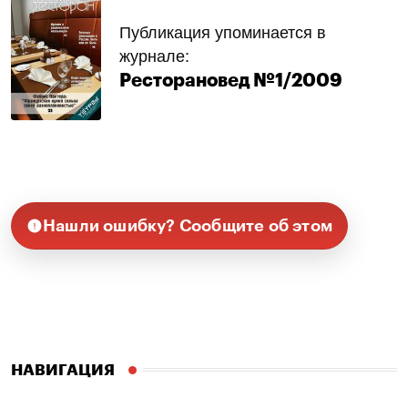
Публикация упоминается в
журнале:
Ресторановед №1/2009
Нашли ошибку? Сообщите об этом
НАВИГАЦИЯ