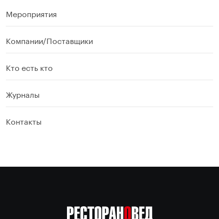
Мероприятия
Компании/Поставщики
Кто есть кто
Журналы
Контакты