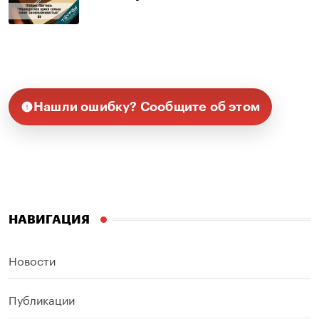
Нашли ошибку? Сообщите об этом
НАВИГАЦИЯ
Новости
Публикации