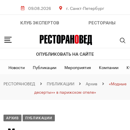
09.08.2026
г. Санкт-Петербург
КЛУБ ЭКСПЕРТОВ
РЕСТОРАНЫ
ОПУБЛИКОВАТЬ НА САЙТЕ
Новости
Публикации
Мероприятия
Компании
К
РЕСТОРАНОВЕД
ПУБЛИКАЦИИ
Архив
«Модные
десерты»» в парижском отеле»
АРХИВ
ПУБЛИКАЦИИ