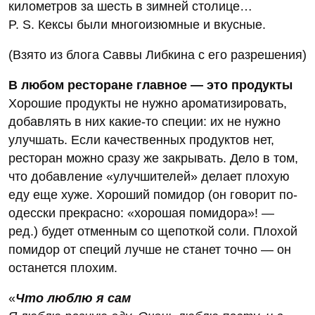
километров за шесть в зимней столице…
P. S. Кексы были многоизюмные и вкусные.
(Взято из блога Саввы Либкина с его разрешения)
В любом ресторане главное — это продукты
Хорошие продукты не нужно ароматизировать,
добавлять в них какие-то специи: их не нужно
улучшать. Если качественных продуктов нет,
ресторан можно сразу же закрывать. Дело в том,
что добавление «улучшителей» делает плохую
еду еще хуже. Хороший помидор (он говорит по-
одесски прекрасно: «хорошая помидора»! —
ред.) будет отменным со щепоткой соли. Плохой
помидор от специй лучше не станет точно — он
останется плохим.
«
Что люблю я сам