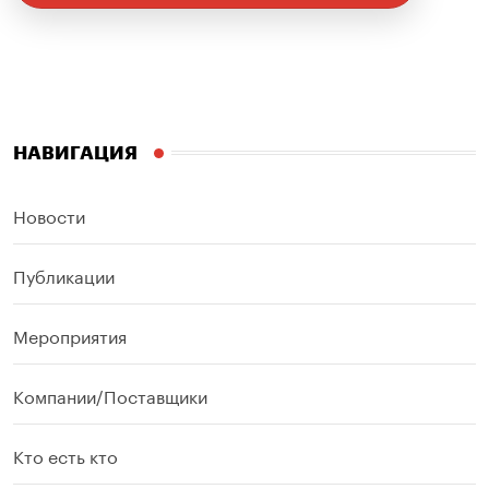
НАВИГАЦИЯ
Новости
Публикации
Мероприятия
Компании/Поставщики
Кто есть кто