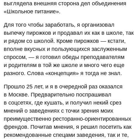
выглядела внешняя сторона дел объединения
«Школьное питание».
Для того чтобы заработать, я организовал
выпечку пирожков и продавал их как в школе, так
и рядом со школой. Кроме пирожков — кстати,
вполне вкусных и пользующихся заслуженным
спросом, — я готовил обеды преподавателям
и родителям в той же школе и много чего еще
разного. Слова «концепция» я тогда не знал.
Прошло 25 лет, и я в очередной раз оказался
в Москве. Предварительно поспрашивал
в соцсетях, где кушать, и получил некий срез
мнений о заведениях с точки зрения моих
преимущественно ресторанно-ориентированных
френдов. Почитав мнения, я решил посетить как
рекомендованные спецами заведения, так и те,