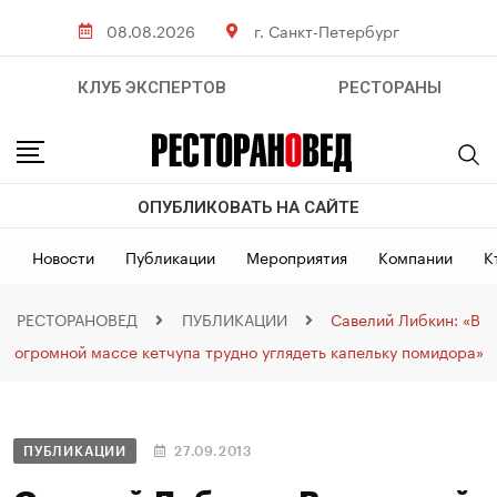
08.08.2026
г. Санкт-Петербург
КЛУБ ЭКСПЕРТОВ
РЕСТОРАНЫ
ОПУБЛИКОВАТЬ НА САЙТЕ
Новости
Публикации
Мероприятия
Компании
К
РЕСТОРАНОВЕД
ПУБЛИКАЦИИ
Савелий Либкин: «В
огромной массе кетчупа трудно углядеть капельку помидора»
ПУБЛИКАЦИИ
27.09.2013