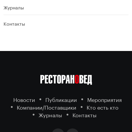
Журналы
Контакты
Новости
Публикации
Мероприятия
Компании/Поставщики
Кто есть кто
Журналы
Контакты