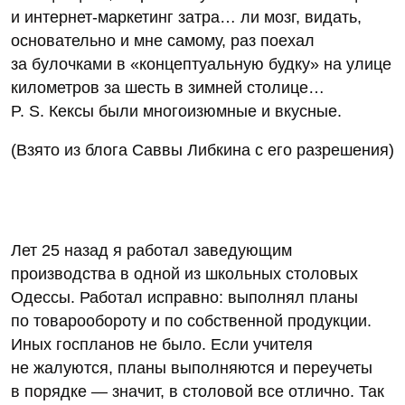
и интернет-маркетинг затра… ли мозг, видать,
основательно и мне самому, раз поехал
за булочками в «концептуальную будку» на улице
километров за шесть в зимней столице…
P. S. Кексы были многоизюмные и вкусные.
(Взято из блога Саввы Либкина с его разрешения)
Лет 25 назад я работал заведующим
производства в одной из школьных столовых
Одессы. Работал исправно: выполнял планы
по товарообороту и по собственной продукции.
Иных госпланов не было. Если учителя
не жалуются, планы выполняются и переучеты
в порядке — значит, в столовой все отлично. Так