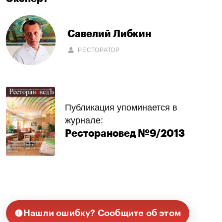
Савелий Либкин
РЕСТОРАТОР
Публикация упоминается в
журнале:
Ресторановед №9/2013
Нашли ошибку? Сообщите об этом