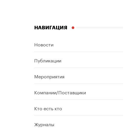
НАВИГАЦИЯ
Новости
Публикации
Мероприятия
Компании/Поставщики
Кто есть кто
Журналы