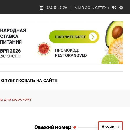
07.08.2026
МЫ В СОЦ. СЕТЯХ :
ОПУБЛИКОВАТЬ НА САЙТЕ
на дне морском?
Свежий номер
Архив