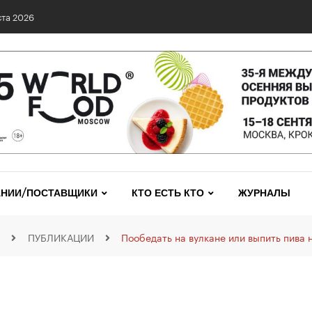
та 2026
НИИ/ПОСТАВЩИКИ
КТО ЕСТЬ КТО
ЖУРНАЛЫ
ПУБЛИКАЦИИ
Пообедать на вулкане или выпить пива 