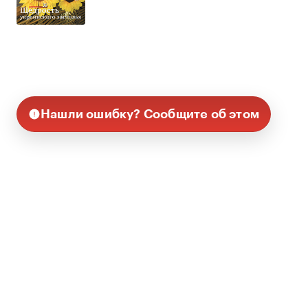
Нашли ошибку? Сообщите об этом