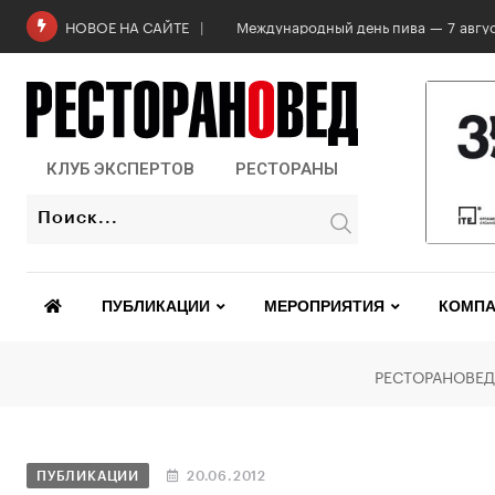
Международный день пива — 7 авгус
НОВОЕ НА САЙТЕ
КЛУБ ЭКСПЕРТОВ
РЕСТОРАНЫ
ПУБЛИКАЦИИ
МЕРОПРИЯТИЯ
КОМПА
РЕСТОРАНОВЕД
ПУБЛИКАЦИИ
20.06.2012