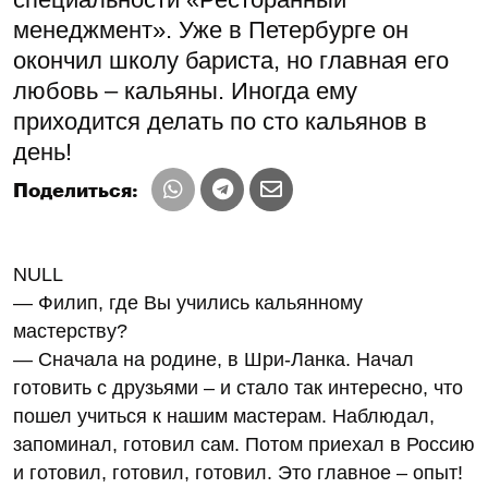
менеджмент». Уже в Петербурге он
окончил школу бариста, но главная его
любовь – кальяны. Иногда ему
приходится делать по сто кальянов в
день!
Поделиться:
NULL
— Филип, где Вы учились кальянному
мастерству?
— Сначала на родине, в Шри-Ланка. Начал
готовить с друзьями – и стало так интересно, что
пошел учиться к нашим мастерам. Наблюдал,
запоминал, готовил сам. Потом приехал в Россию
и готовил, готовил, готовил. Это главное – опыт!