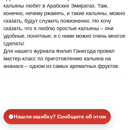
кальяны любят в Арабских Эмиратах. Там,
конечно, нечему ржаветь, и такие кальяны, можно
сказать, будут служить пожизненно. Но хочу
сказать, что я люблю простые кальяны – они
удобные, понятные, и с ними можно очень многое
сделать!
Для нашего журнала Филип Ганегода провел
мастер-класс по приготовлению кальяна на
ананасе – одном из самых ароматных фруктов.
Нашли ошибку? Сообщите об этом