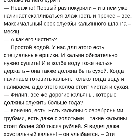
— Неважно! Первый раз покурили – и в нем уже
начинает скапливаться влажность и прочее – все.
Максимальный срок службы кальянного шланга –
месяц.
— А как его чистить?
— Простой водой. У нас для этого есть
специальные ершики. И кальян обязательно
нужно сушить! И в колбе воду тоже нельзя
держать – она также должна быть сухой. Когда
начинаем готовить кальян, только тогда воду и
наливаем, а до этого колба стоит чистая и сухая.
— Филип, все же дорогие кальяны, которые
должны служить больше года?
— Конечно, есть. Есть кальяны с серебряными
трубами, есть даже с золотыми – такие кальяны
стоят более 300 тысяч рублей. Я видел даже
хрустальный кальян! – он улыбается. – Эти