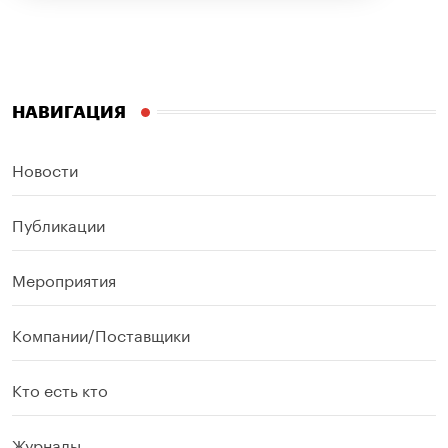
НАВИГАЦИЯ
Новости
Публикации
Мероприятия
Компании/Поставщики
Кто есть кто
Журналы