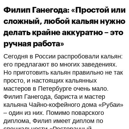
Филип Ганегода: «Простой или
сложный, любой кальян нужно
делать крайне аккуратно – это
ручная работа»
Сегодня в России распробовали кальян:
его предлагают во многих заведениях.
Но приготовить кальян правильно не так
просто, и настоящих кальянных
мастеров в Петербурге очень мало.
Филип Ганегода, бариста и мастер
кальяна Чайно-кофейного дома «Рубаи»
– один из них. Помимо поварского
диплома, Филип имеет диплом по
специальности «Ресторанный