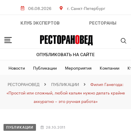
06.08.2026
г. Санкт-Петербург
КЛУБ ЭКСПЕРТОВ
РЕСТОРАНЫ
ОПУБЛИКОВАТЬ НА САЙТЕ
Новости
Публикации
Мероприятия
Компании
К
РЕСТОРАНОВЕД
ПУБЛИКАЦИИ
Филип Ганегода:
«Простой или сложный, любой кальян нужно делать крайне
аккуратно – это ручная работа»
ПУБЛИКАЦИИ
28.10.2011