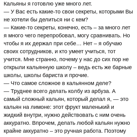
Кальяны я готовлю уже много лет.
— У Вас есть какие-то свои секреты, которыми Вы
не хотели бы делиться ни с кем?
— Какие-то секреты, конечно, есть – за много лет
я много чего перепробовал, могу сравнивать. Но
чтобы я их держал при себе… Нет – я обучаю
своих сотрудников, и кто умеет учиться, тот
учится. Мне странно, почему у нас до сих пор не
открыли кальянную школу – ведь есть же барные
школы, школы бариста и прочие.
— Что самое сложное в кальянном деле?
— Труднее всего делать колбу из арбуза. А
самый сложный кальян, который делал я, — это
кальян на лимоне: этот фрукт маленький и
жидкий внутри, нужно действовать с ним очень
аккуратно. Впрочем, делать любой кальян нужно
крайне аккуратно – это ручная работа. Поэтому