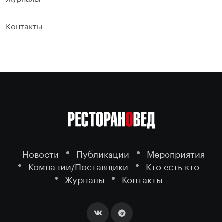
Контакты
Новости
Публикации
Мероприятия
Компании/Поставщики
Кто есть кто
Журналы
Контакты