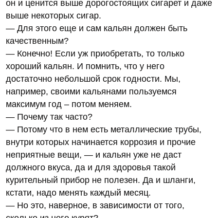
он и ценится выше дорогостоящих сигарет и даже
выше некоторых сигар.
— Для этого еще и сам кальян должен быть
качественным?
— Конечно! Если уж приобретать, то только
хороший кальян. И помнить, что у него
достаточно небольшой срок годности. Мы,
например, своими кальянами пользуемся
максимум год – потом меняем.
— Почему так часто?
— Потому что в нем есть металлические трубы,
внутри которых начинается коррозия и прочие
неприятные вещи, — и кальян уже не даст
должного вкуса, да и для здоровья такой
курительный прибор не полезен. Да и шланги,
кстати, надо менять каждый месяц.
— Но это, наверное, в зависимости от того,
сколько из него курят?