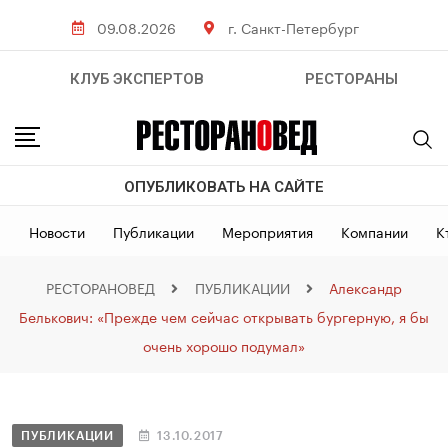
09.08.2026
г. Санкт-Петербург
КЛУБ ЭКСПЕРТОВ
РЕСТОРАНЫ
ОПУБЛИКОВАТЬ НА САЙТЕ
Новости
Публикации
Мероприятия
Компании
К
РЕСТОРАНОВЕД
ПУБЛИКАЦИИ
Александр
Белькович: «Прежде чем сейчас открывать бургерную, я бы
очень хорошо подумал»
ПУБЛИКАЦИИ
13.10.2017