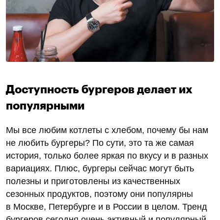
Доступность бургеров делает их
популярными
Мы все любим котлеты с хлебом, почему бы нам
не любить бургеры? По сути, это та же самая
история, только более яркая по вкусу и в разных
вариациях. Плюс, бургеры сейчас могут быть
полезны и приготовлены из качественных
сезонных продуктов, поэтому они популярны
в Москве, Петербурге и в России в целом. Тренд
бургеров сегодня очень активный и популярный