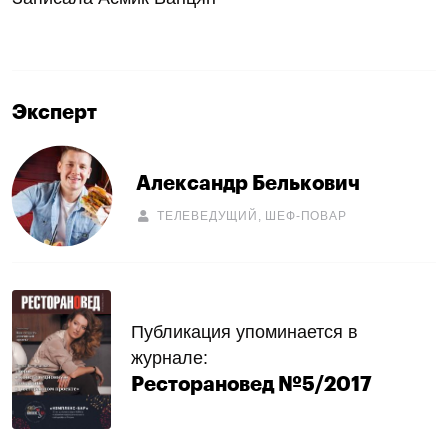
Эксперт
Александр Белькович
ТЕЛЕВЕДУЩИЙ, ШЕФ-ПОВАР
Публикация упоминается в
журнале:
Ресторановед №5/2017