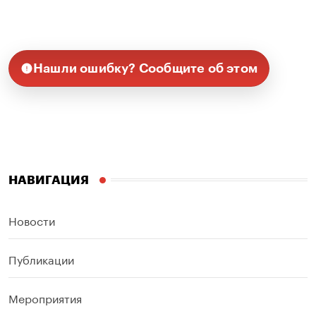
Нашли ошибку? Сообщите об этом
НАВИГАЦИЯ
Новости
Публикации
Мероприятия