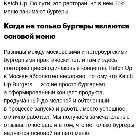
Ketch Up. По сути, это ресторан, но в нем 50%
меню занимают бургеры.
Когда не только бургеры являются
основой меню
Разницы между московскими и петербургскими
бургерными практически нет: и там и здесь
повторяющиеся одинаковые концепты. Ketch Up
в Москве абсолютно несложно, потому что Ketch
Up Burgers — это не просто бургерная,
а сформированный концепт продукта,
продуманный до мелочей и обточенный
в процессе запуска и работы, место успешное,
отлично работает. Мы получаем замечательные
отзывы, плюс еще и в том, что не только бургеры
являются основой нашего меню.