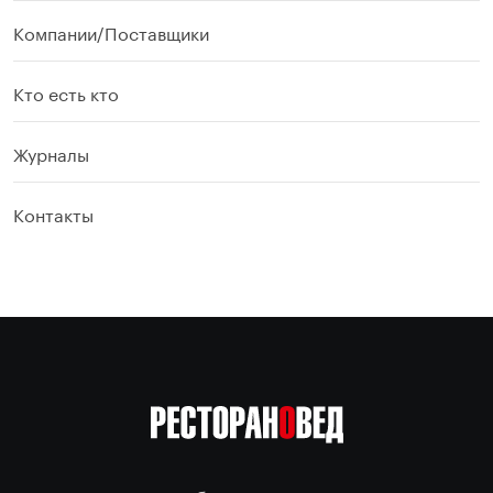
Компании/Поставщики
Кто есть кто
Журналы
Контакты