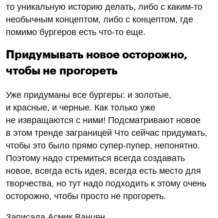
то уникальную историю делать, либо с каким-то
необычным концептом, либо с концептом, где
помимо бургеров есть что-то еще.
Придумывать новое осторожно,
чтобы не прогореть
Уже придуманы все бургеры: и золотые,
и красные, и черные. Как только уже
не извращаются с ними! Подсматривают новое
в этом тренде заграницей Что сейчас придумать,
чтобы это было прямо супер-пупер, непонятно.
Поэтому надо стремиться всегда создавать
новое, всегда есть идея, всегда есть место для
творчества, но тут надо подходить к этому очень
осторожно, чтобы просто не прогореть.
Записала Асмик Ванцян