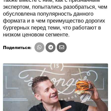
экспертом, попытались разобраться, чем
обусловлена популярность данного
формата и в чем преимущество дорогих
бургерных перед теми, что работают в
низком ценовом сегменте.
Поделиться: