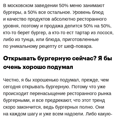
В московском заведении 50% меню занимают
бургеры, а 50% все остальное. Уровень блюд
и качество продуктов абсолютно ресторанного
уровня, поэтому и продажа делится 50% на 50%,
кто-то берет бургер, а кто-то ест тартар из лосося,
либо из тунца, или блюда, приготовленные
по уникальному рецепту от шеф-повара.
Открывать бургерную сейчас? Я бы
очень хорошо подумал
Честно, я бы хорошенько подумал, прежде, чем
сегодня открывать бургерную. Потому что уже
происходит перенасыщение ресторанного рынка
бургерными, и все предрекают, что этот тренд
скоро закончится, ведь бургерных полно. Они
на каждом шагу и уже всем надоели. Либо какую-