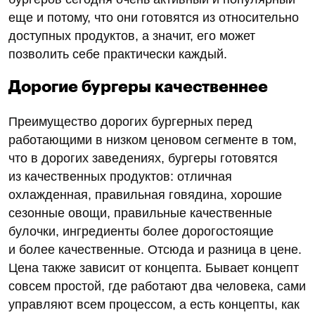
еще и потому, что они готовятся из относительно
доступных продуктов, а значит, его может
позволить себе практически каждый.
Дорогие бургеры качественнее
Преимущество дорогих бургерных перед
работающими в низком ценовом сегменте в том,
что в дорогих заведениях, бургеры готовятся
из качественных продуктов: отличная
охлажденная, правильная говядина, хорошие
сезонные овощи, правильные качественные
булочки, ингредиенты более дорогостоящие
и более качественные. Отсюда и разница в цене.
Цена также зависит от концепта. Бывает концепт
совсем простой, где работают два человека, сами
управляют всем процессом, а есть концепты, как