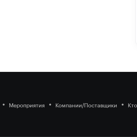
Мероприятия
Компании/Поставщики
Кто