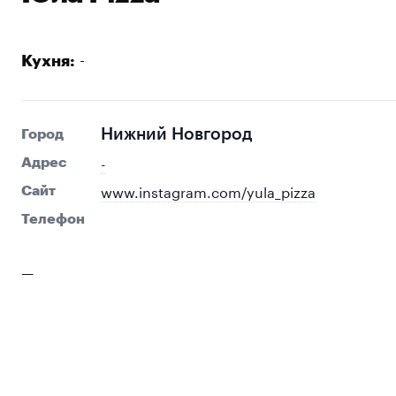
-
Кухня:
Нижний Новгород
Город
-
Адрес
www.instagram.com/yula_pizza
Сайт
Телефон
—