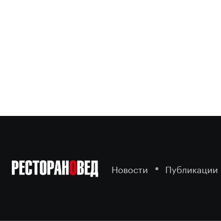
Новости
Публикации