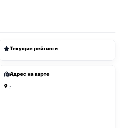
Текущие рейтинги
Адрес на карте
-