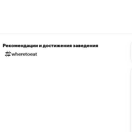
Рекомендации и достижения заведения
wheretoeat