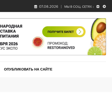
07.08.2026
МЫ В СОЦ. СЕТЯХ :
ОПУБЛИКОВАТЬ НА САЙТЕ