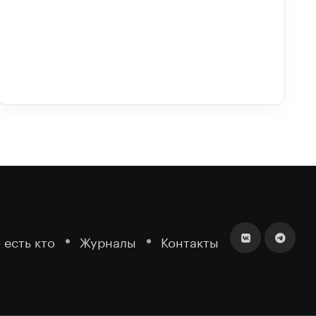
 есть кто
Журналы
Контакты