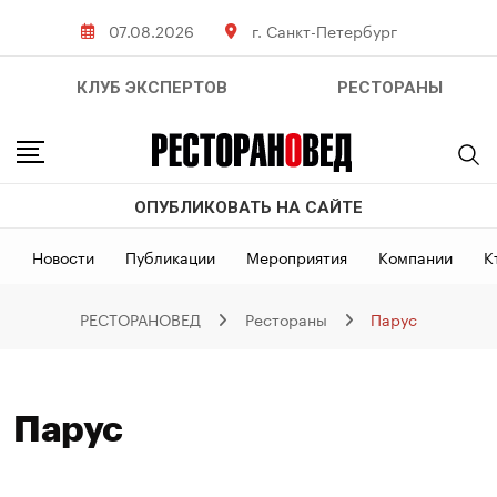
Skip
07.08.2026
г. Санкт-Петербург
to
content
КЛУБ ЭКСПЕРТОВ
РЕСТОРАНЫ
ОПУБЛИКОВАТЬ НА САЙТЕ
Новости
Публикации
Мероприятия
Компании
К
РЕСТОРАНОВЕД
Рестораны
Парус
Парус