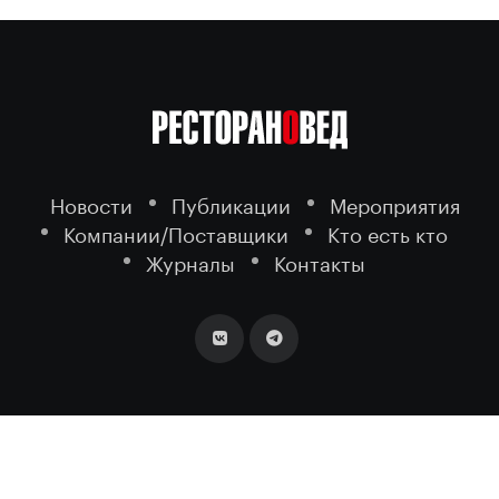
Новости
Публикации
Мероприятия
Компании/Поставщики
Кто есть кто
Журналы
Контакты