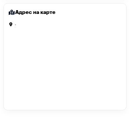
Адрес на карте
-