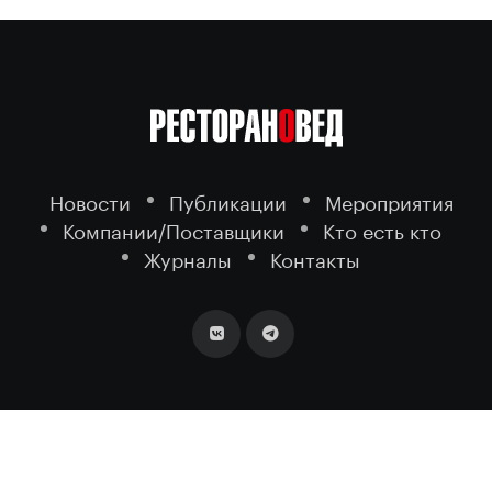
Новости
Публикации
Мероприятия
Компании/Поставщики
Кто есть кто
Журналы
Контакты