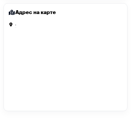
Адрес на карте
-