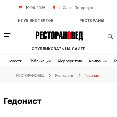
Skip
10.08.2026
г. Санкт-Петербург
to
content
КЛУБ ЭКСПЕРТОВ
РЕСТОРАНЫ
ОПУБЛИКОВАТЬ НА САЙТЕ
Новости
Публикации
Мероприятия
Компании
К
РЕСТОРАНОВЕД
Рестораны
Гедонист
Гедонист