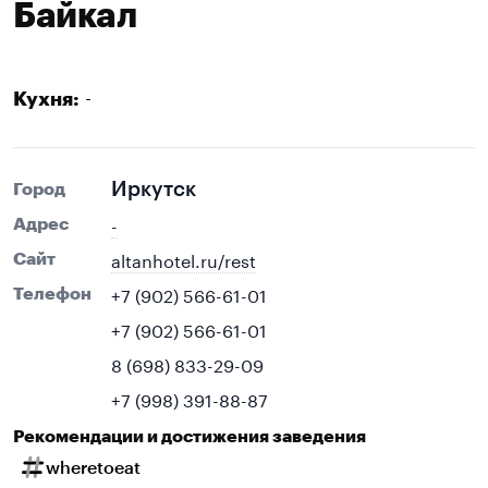
Байкал
-
Кухня:
Иркутск
Город
-
Адрес
altanhotel.ru/rest
Сайт
+7 (902) 566-61-01
Телефон
+7 (902) 566-61-01
8 (698) 833-29-09
+7 (998) 391-88-87
Рекомендации и достижения заведения
wheretoeat