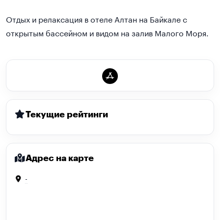
Отдых и релаксация в отеле Алтан на Байкале с
открытым бассейном и видом на залив Малого Моря.
Текущие рейтинги
Адрес на карте
-