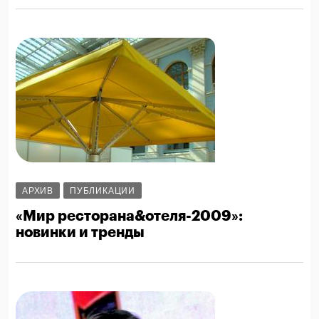
АРХИВ
ПУБЛИКАЦИИ
«Мир ресторана&отеля-2009»:
новинки и тренды