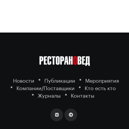
Новости
Публикации
Мероприятия
Компании/Поставщики
Кто есть кто
Журналы
Контакты