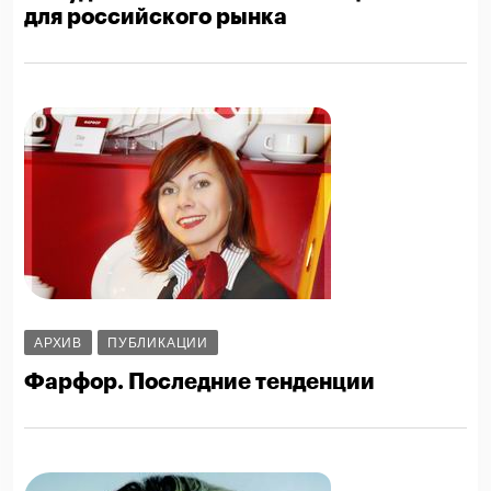
для российского рынка
АРХИВ
ПУБЛИКАЦИИ
Фарфор. Последние тенденции