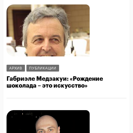
АРХИВ
ПУБЛИКАЦИИ
Габриэле Медзакуи: «Рождение
шоколада – это искусство»