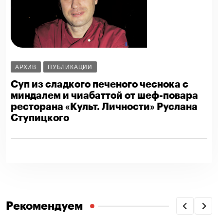
АРХИВ
ПУБЛИКАЦИИ
Суп из сладкого печеного чеснока с
миндалем и чиабаттой от шеф-повара
ресторана «Культ. Личности» Руслана
Ступицкого
Рекомендуем