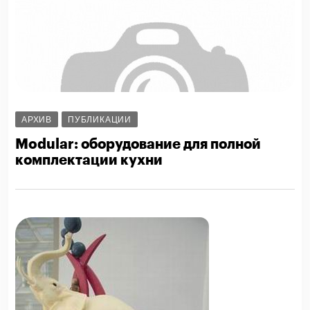
АРХИВ
ПУБЛИКАЦИИ
Modular: оборудование для полной
комплектации кухни