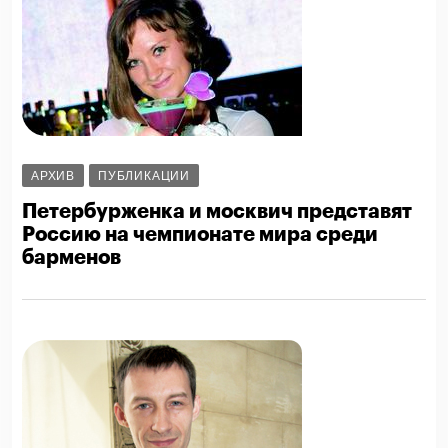
АРХИВ
ПУБЛИКАЦИИ
Петербурженка и москвич представят
Россию на чемпионате мира среди
барменов