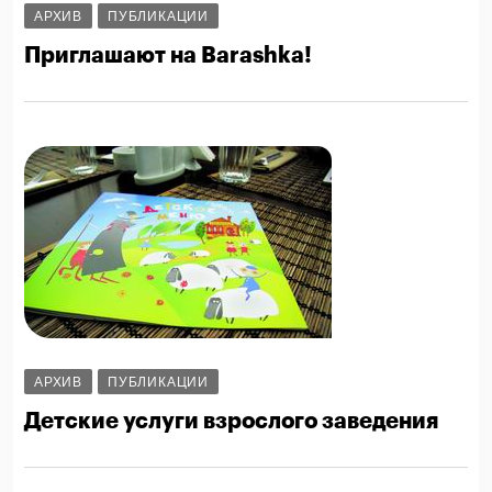
АРХИВ
ПУБЛИКАЦИИ
Приглашают на Barashka!
АРХИВ
ПУБЛИКАЦИИ
Детские услуги взрослого заведения