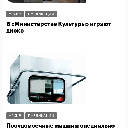
АРХИВ
ПУБЛИКАЦИИ
В «Министерстве Культуры» играют
диско
АРХИВ
ПУБЛИКАЦИИ
Посудомоечные машины специально