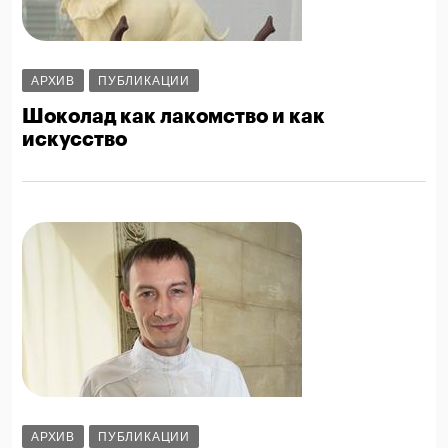
АРХИВ
ПУБЛИКАЦИИ
Шоколад как лакомство и как
искусство
АРХИВ
ПУБЛИКАЦИИ