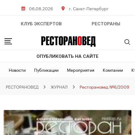
Skip
06.08.2026
г. Санкт-Петербург
to
content
КЛУБ ЭКСПЕРТОВ
РЕСТОРАНЫ
ОПУБЛИКОВАТЬ НА САЙТЕ
Новости
Публикации
Мероприятия
Компании
К
РЕСТОРАНОВЕД
ЖУРНАЛ
Ресторановед №6/2009