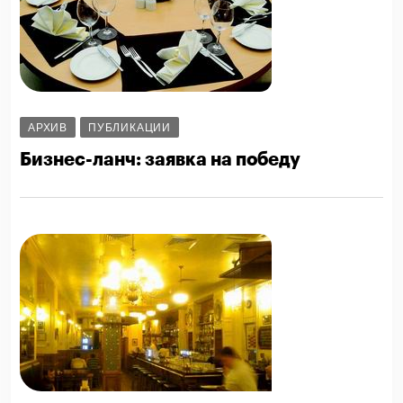
АРХИВ
ПУБЛИКАЦИИ
Бизнес-ланч: заявка на победу