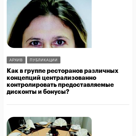
АРХИВ
ПУБЛИКАЦИИ
Как в группе ресторанов различных
концепций централизованно
контролировать предоставляемые
дисконты и бонусы?