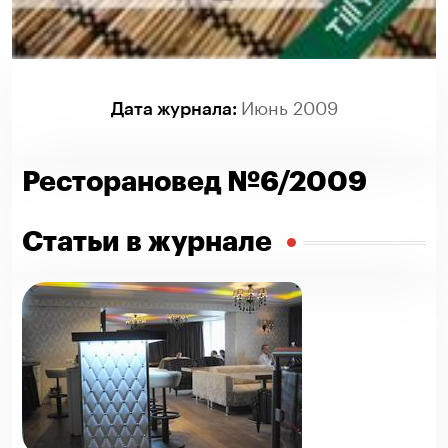
Июнь 2009
Дата журнала:
Ресторановед №6/2009
Статьи в журнале