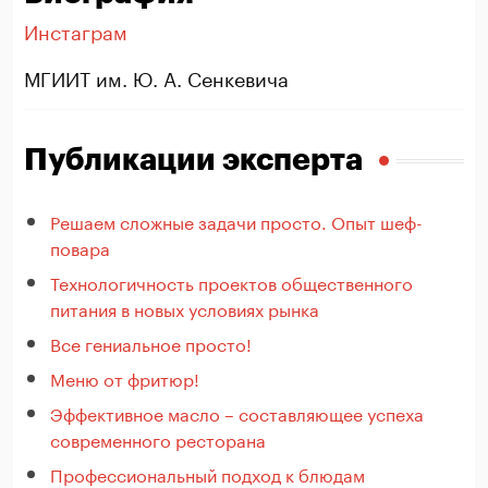
Инстаграм
МГИИТ им. Ю. А. Сенкевича
Публикации эксперта
Решаем сложные задачи просто. Опыт шеф-
повара
Технологичность проектов общественного
питания в новых условиях рынка
Все гениальное просто!
Меню от фритюр!
Эффективное масло – составляющее успеха
современного ресторана
Профессиональный подход к блюдам