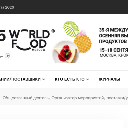
та 2026
АНИИ/ПОСТАВЩИКИ
КТО ЕСТЬ КТО
ЖУРНАЛЫ
,
,
Общественный деятель
Организатор мероприятий
поставки/у