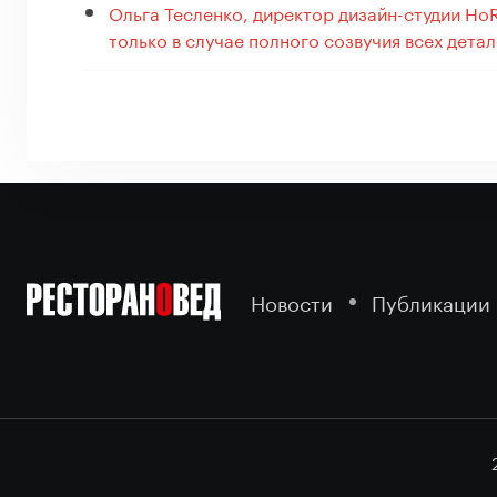
Ольга Тесленко, директор дизайн-студии Ho
только в случае полного созвучия всех дета
Новости
Публикации