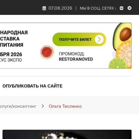
07.08.2026
МЫ В СОЦ. СЕТЯХ :
ОПУБЛИКОВАТЬ НА САЙТЕ
слуги/консалтинг
Ольга Тесленко