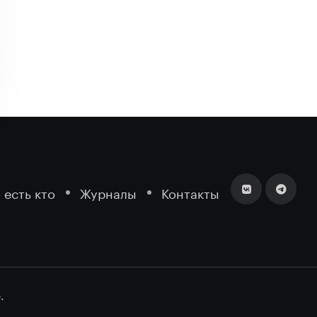
 есть кто
Журналы
Контакты
.