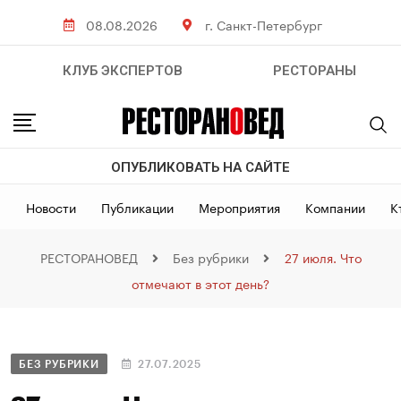
08.08.2026
г. Санкт-Петербург
КЛУБ ЭКСПЕРТОВ
РЕСТОРАНЫ
ОПУБЛИКОВАТЬ НА САЙТЕ
Новости
Публикации
Мероприятия
Компании
К
РЕСТОРАНОВЕД
Без рубрики
27 июля. Что
отмечают в этот день?
БЕЗ РУБРИКИ
27.07.2025