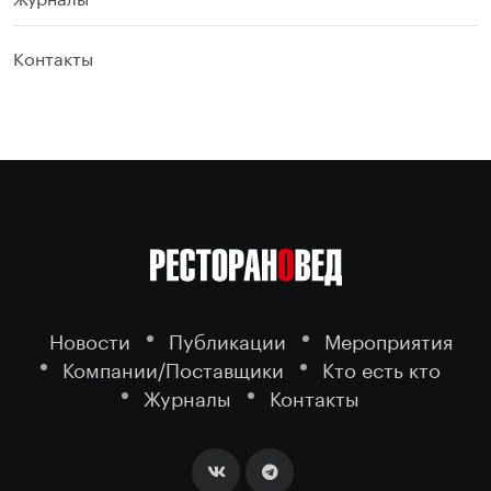
Контакты
Новости
Публикации
Мероприятия
Компании/Поставщики
Кто есть кто
Журналы
Контакты