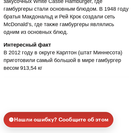
закусочных White Castle Hamburger, где
гамбургеры стали основным блюдом. В 1948 году
братья Макдональд и Рей Крок создали сеть
McDonald’s, где также гамбургеры являлись
одним из основных блюд.
Интересный факт
В 2012 году в округе Карлтон (штат Миннесота)
приготовили самый большой в мире гамбургер
весом 913,54 кг
Нашли ошибку? Сообщите об этом