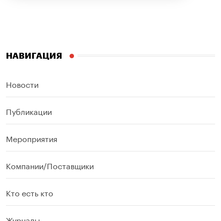
НАВИГАЦИЯ
Новости
Публикации
Мероприятия
Компании/Поставщики
Кто есть кто
Журналы