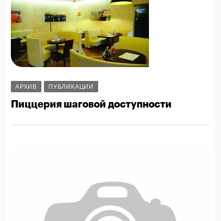
АРХИВ
ПУБЛИКАЦИИ
Пиццерия шаговой доступности