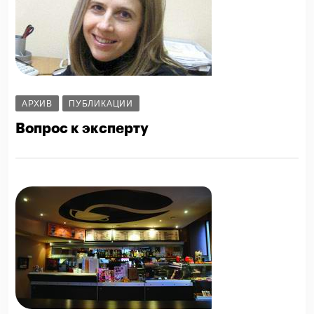
АРХИВ
ПУБЛИКАЦИИ
Вопрос к эксперту