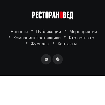
Новости
Публикации
Мероприятия
Компании/Поставщики
Кто есть кто
Журналы
Контакты
2026 ©
- портал о ресторанном
РЕСТОРАНОВЕД
бизнесе.