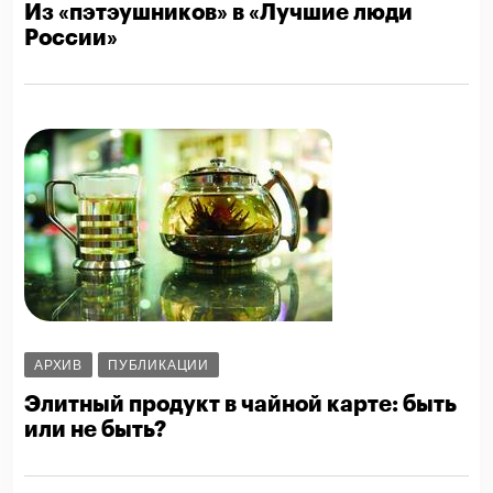
Из «пэтэушников» в «Лучшие люди
России»
АРХИВ
ПУБЛИКАЦИИ
Элитный продукт в чайной карте: быть
или не быть?