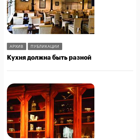
АРХИВ
ПУБЛИКАЦИИ
Кухня должна быть разной