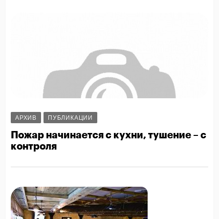
АРХИВ
ПУБЛИКАЦИИ
Пожар начинается с кухни, тушение – с
контроля