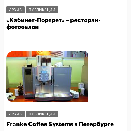
АРХИВ
ПУБЛИКАЦИИ
«Кабинет-Портрет» – ресторан-
фотосалон
АРХИВ
ПУБЛИКАЦИИ
Franke Coffee Systems в Петербурге