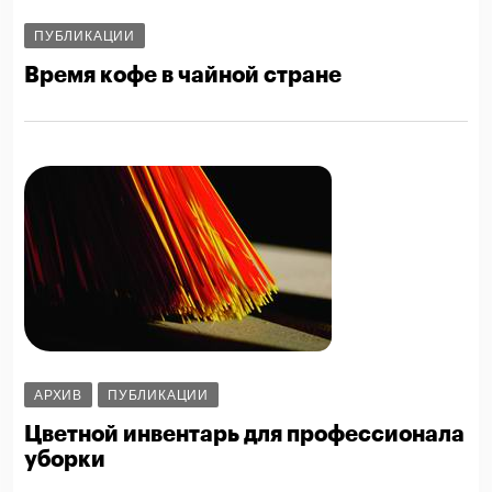
ПУБЛИКАЦИИ
Время кофе в чайной стране
АРХИВ
ПУБЛИКАЦИИ
Цветной инвентарь для профессионала
уборки