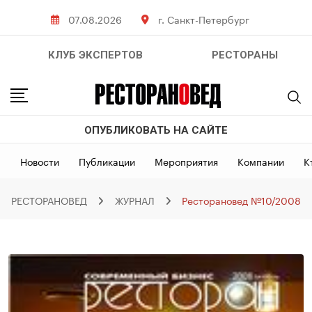
Skip
07.08.2026
г. Санкт-Петербург
to
content
КЛУБ ЭКСПЕРТОВ
РЕСТОРАНЫ
ОПУБЛИКОВАТЬ НА САЙТЕ
Новости
Публикации
Мероприятия
Компании
К
РЕСТОРАНОВЕД
ЖУРНАЛ
Ресторановед №10/2008