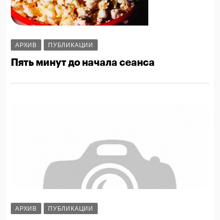
АРХИВ
ПУБЛИКАЦИИ
Пять минут до начала сеанса
АРХИВ
ПУБЛИКАЦИИ