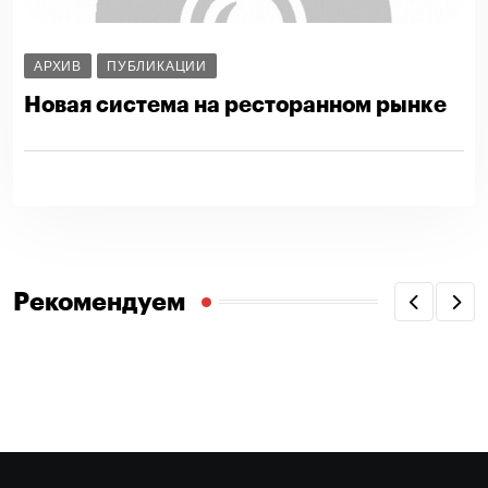
АРХИВ
ПУБЛИКАЦИИ
Новая система на ресторанном рынке
Рекомендуем