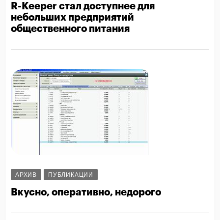
R-Keeper стал доступнее для
небольших предприятий
общественного питания
АРХИВ
ПУБЛИКАЦИИ
Вкусно, оперативно, недорого