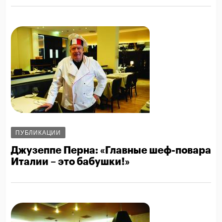
ПУБЛИКАЦИИ
Джузеппе Перна: «Главные шеф-повара
Италии – это бабушки!»