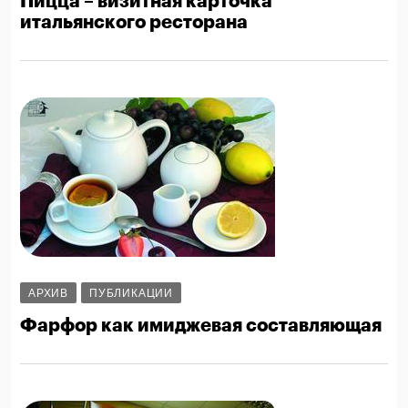
Пицца – визитная карточка
итальянского ресторана
АРХИВ
ПУБЛИКАЦИИ
Фарфор как имиджевая составляющая