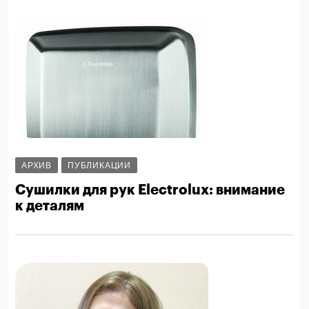
АРХИВ
ПУБЛИКАЦИИ
Сушилки для рук Electrolux: внимание
к деталям