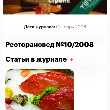
Октябрь 2008
Дата журнала:
Ресторановед №10/2008
Статьи в журнале