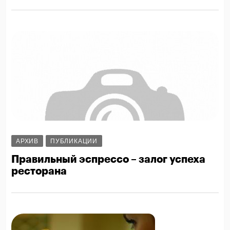
АРХИВ
ПУБЛИКАЦИИ
Правильный эспрессо – залог успеха
ресторана