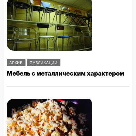
АРХИВ
ПУБЛИКАЦИИ
Мебель с металлическим характером