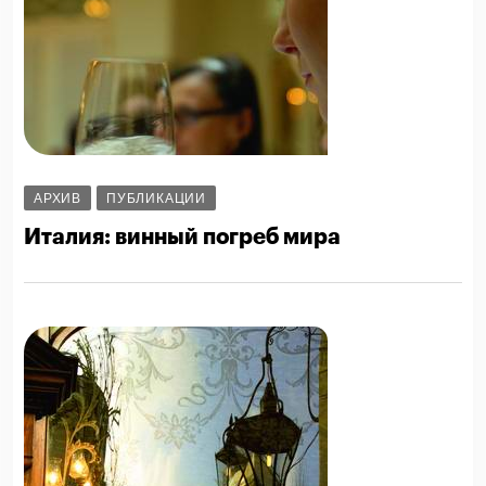
АРХИВ
ПУБЛИКАЦИИ
Италия: винный погреб мира