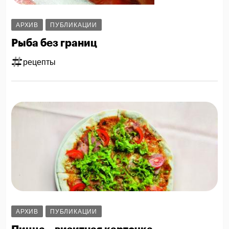
АРХИВ
ПУБЛИКАЦИИ
Рыба без границ
рецепты
АРХИВ
ПУБЛИКАЦИИ