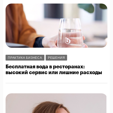
ПРАКТИКА БИЗНЕСА
РЕШЕНИЯ
Бесплатная вода в ресторанах:
высокий сервис или лишние расходы