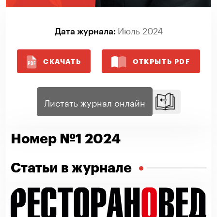
Июль 2024
Дата журнала:
СКАЧАТЬ
ОТКРЫТЬ PDF
Листать журнал онлайн
Номер №1 2024
Статьи в журнале