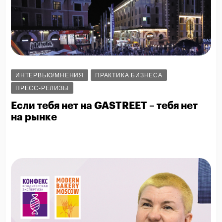
ИНТЕРВЬЮ/МНЕНИЯ
ПРАКТИКА БИЗНЕСА
ПРЕСС-РЕЛИЗЫ
Если тебя нет на GASTREET – тебя нет
на рынке