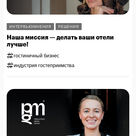
ИНТЕРВЬЮ/МНЕНИЯ
РЕШЕНИЯ
Наша миссия — делать ваши отели
лучше!
гостиничный бизнес
индустрия гостеприимства