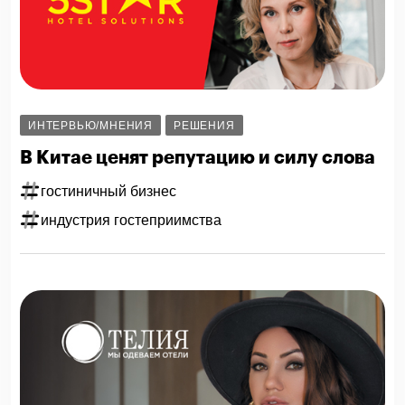
ИНТЕРВЬЮ/МНЕНИЯ
РЕШЕНИЯ
В Китае ценят репутацию и силу слова
гостиничный бизнес
индустрия гостеприимства