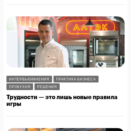
ИНТЕРВЬЮ/МНЕНИЯ
ПРАКТИКА БИЗНЕСА
ПРОКУХНЯ
РЕШЕНИЯ
Трудности — это лишь новые правила
игры