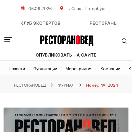
Skip
06.08.2026
г. Санкт-Петербург
to
content
КЛУБ ЭКСПЕРТОВ
РЕСТОРАНЫ
ОПУБЛИКОВАТЬ НА САЙТЕ
Новости
Публикации
Мероприятия
Компании
К
РЕСТОРАНОВЕД
ЖУРНАЛ
Номер №1 2024