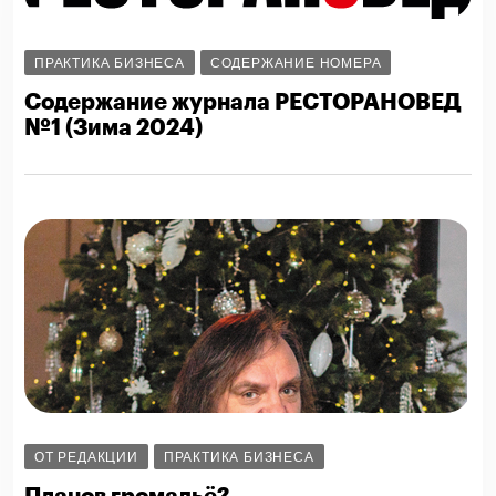
ПРАКТИКА БИЗНЕСА
СОДЕРЖАНИЕ НОМЕРА
Содержание журнала РЕСТОРАНОВЕД
№1 (Зима 2024)
ОТ РЕДАКЦИИ
ПРАКТИКА БИЗНЕСА