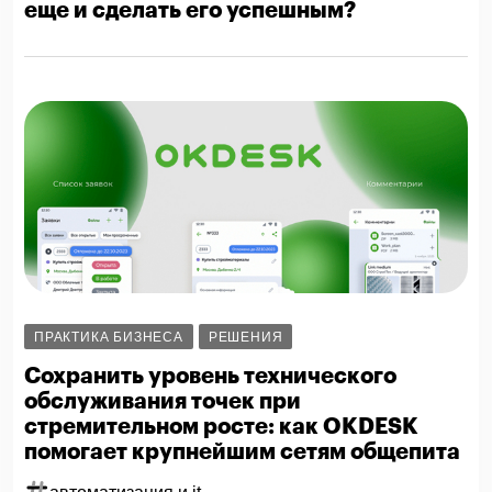
еще и сделать его успешным?
ПРАКТИКА БИЗНЕСА
РЕШЕНИЯ
Сохранить уровень технического
обслуживания точек при
стремительном росте: как OKDESK
помогает крупнейшим сетям общепита