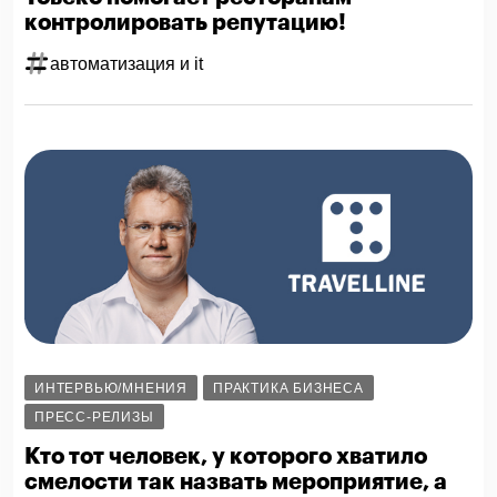
контролировать репутацию!
автоматизация и it
ИНТЕРВЬЮ/МНЕНИЯ
ПРАКТИКА БИЗНЕСА
ПРЕСС-РЕЛИЗЫ
Кто тот человек, у которого хватило
смелости так назвать мероприятие, а