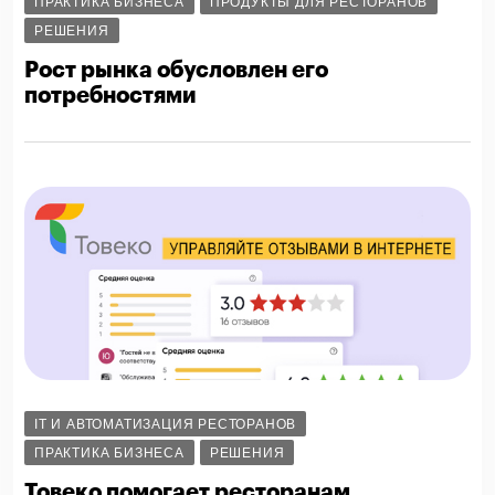
ПРАКТИКА БИЗНЕСА
ПРОДУКТЫ ДЛЯ РЕСТОРАНОВ
РЕШЕНИЯ
Рост рынка обусловлен его
потребностями
IT И АВТОМАТИЗАЦИЯ РЕСТОРАНОВ
ПРАКТИКА БИЗНЕСА
РЕШЕНИЯ
Товеко помогает ресторанам