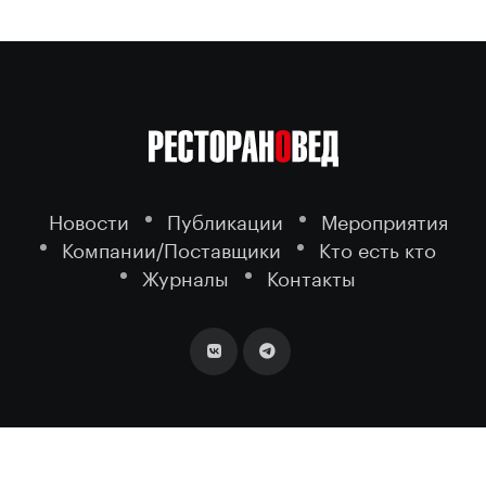
Новости
Публикации
Мероприятия
Компании/Поставщики
Кто есть кто
Журналы
Контакты