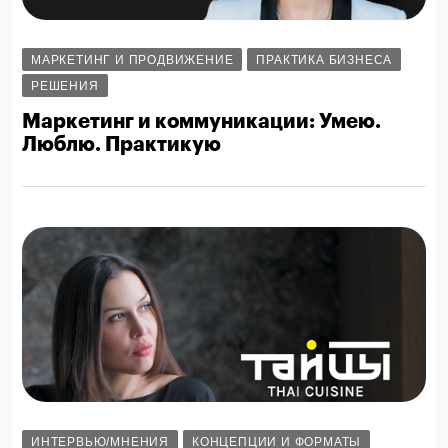
МАРКЕТИНГ И ПРОДВИЖЕНИЕ
ПРАКТИКА БИЗНЕСА
РЕШЕНИЯ
Маркетинг и коммуникации: Умею.
Люблю. Практикую
ИНТЕРВЬЮ/МНЕНИЯ
КОНЦЕПЦИИ И ФОРМАТЫ