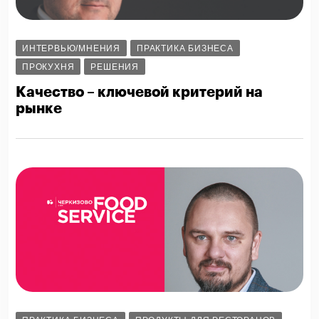
ИНТЕРВЬЮ/МНЕНИЯ
ПРАКТИКА БИЗНЕСА
ПРОКУХНЯ
РЕШЕНИЯ
Качество – ключевой критерий на
рынке