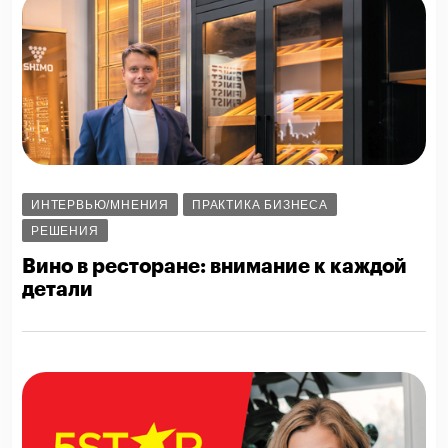
ИНТЕРВЬЮ/МНЕНИЯ
ПРАКТИКА БИЗНЕСА
РЕШЕНИЯ
Вино в ресторане: внимание к каждой
детали