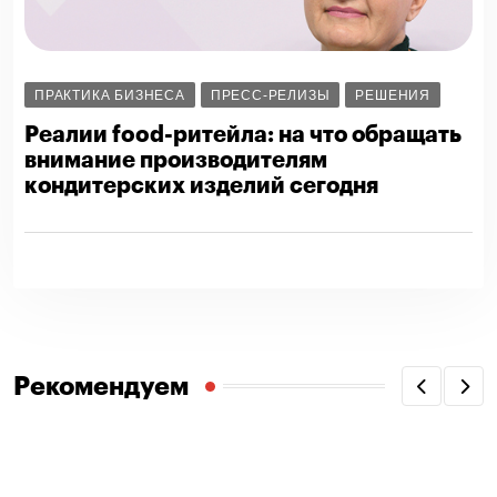
ПРАКТИКА БИЗНЕСА
ПРЕСС-РЕЛИЗЫ
РЕШЕНИЯ
Реалии food-ритейла: на что обращать
внимание производителям
кондитерских изделий сегодня
Рекомендуем