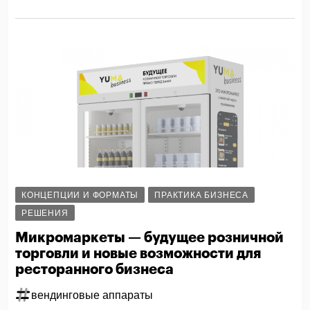
КОНЦЕПЦИИ И ФОРМАТЫ
ПРАКТИКА БИЗНЕСА
РЕШЕНИЯ
Микромаркеты — будущее розничной
торговли и новые возможности для
ресторанного бизнеса
вендинговые аппараты