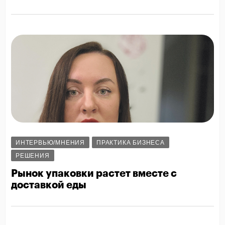
ИНТЕРВЬЮ/МНЕНИЯ
ПРАКТИКА БИЗНЕСА
РЕШЕНИЯ
Рынок упаковки растет вместе с
доставкой еды