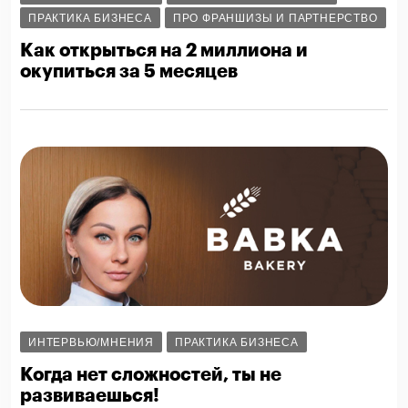
ПРАКТИКА БИЗНЕСА
ПРО ФРАНШИЗЫ И ПАРТНЕРСТВО
Как открыться на 2 миллиона и
окупиться за 5 месяцев
ИНТЕРВЬЮ/МНЕНИЯ
ПРАКТИКА БИЗНЕСА
Когда нет сложностей, ты не
развиваешься!