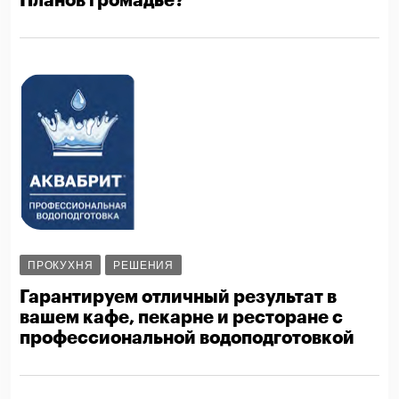
Планов громадьё?
ПРОКУХНЯ
РЕШЕНИЯ
Гарантируем отличный результат в
вашем кафе, пекарне и ресторане с
профессиональной водоподготовкой