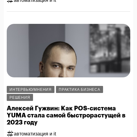
автоматизация и it
ИНТЕРВЬЮ/МНЕНИЯ
ПРАКТИКА БИЗНЕСА
РЕШЕНИЯ
Алексей Гужвин: Как POS-система
YUMA стала самой быстрорастущей в
2023 году
автоматизация и it