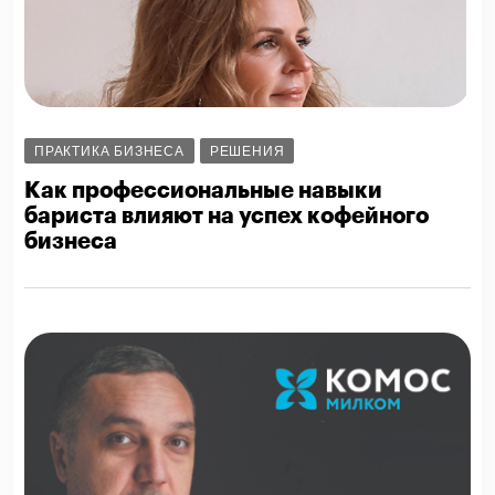
ПРАКТИКА БИЗНЕСА
РЕШЕНИЯ
Как профессиональные навыки
бариста влияют на успех кофейного
бизнеса