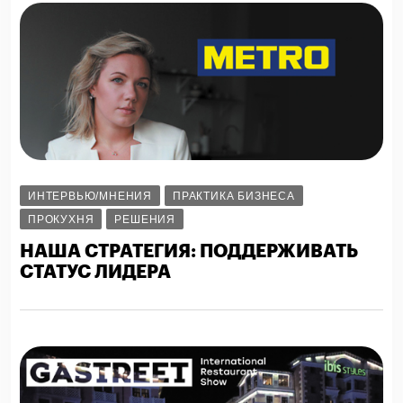
ИНТЕРВЬЮ/МНЕНИЯ
ПРАКТИКА БИЗНЕСА
ПРОКУХНЯ
РЕШЕНИЯ
НАША СТРАТЕГИЯ: ПОДДЕРЖИВАТЬ
СТАТУС ЛИДЕРА