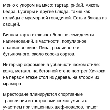
Меню с упором на мясо: тартар, рибай, мякоть
бедра, бургеры и другие блюда, такие как
голубцы с мраморной говядиной. Есть и блюда из
овощей.
Винная карта включает больше семидесяти
наименований, в частности, популярное
оранжевое вино. Пива, разливного и
бутылочного, около сорока сортов.
Интерьер оформлен в урбанистическом стиле:
кожа, металл, на бетонной стене портрет Хичкока,
на первом этаже стол из дерева, на втором из
мрамора.
В ресторане планируются спортивные
трансляции и гастрономические ужины с
участием приглашенных шеф-поваров, пишет