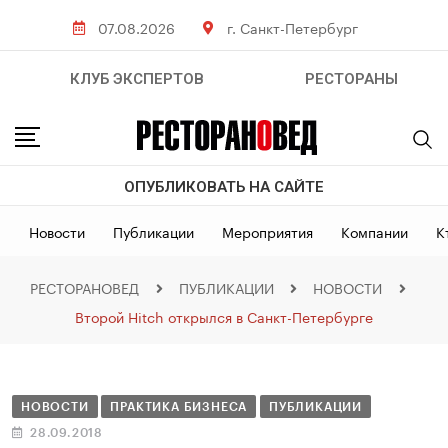
07.08.2026
г. Санкт-Петербург
КЛУБ ЭКСПЕРТОВ
РЕСТОРАНЫ
ОПУБЛИКОВАТЬ НА САЙТЕ
Новости
Публикации
Мероприятия
Компании
К
РЕСТОРАНОВЕД
ПУБЛИКАЦИИ
НОВОСТИ
Второй Hitch открылся в Санкт-Петербурге
НОВОСТИ
ПРАКТИКА БИЗНЕСА
ПУБЛИКАЦИИ
28.09.2018