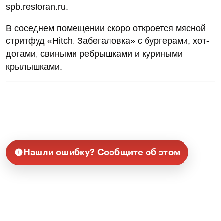
spb.restoran.ru.
В соседнем помещении скоро откроется мясной
стритфуд «Hitch. Забегаловка» с бургерами, хот-
догами, свиными ребрышками и куриными
крылышками.
Нашли ошибку? Сообщите об этом