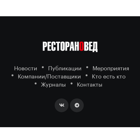
Новости
Публикации
Мероприятия
Компании/Поставщики
Кто есть кто
Журналы
Контакты