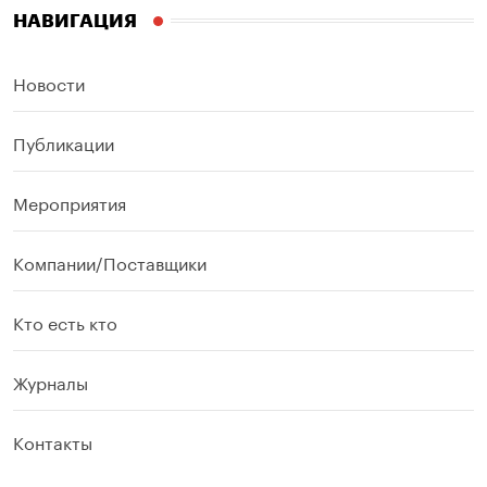
НАВИГАЦИЯ
Новости
Публикации
Мероприятия
Компании/Поставщики
Кто есть кто
Журналы
Контакты