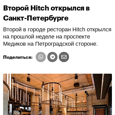
Второй Hitch открылся в
Санкт-Петербурге
Второй в городе ресторан Hitch открылся
на прошлой неделе на проспекте
Медиков на Петроградской стороне.
Поделиться: