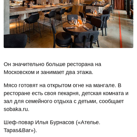
Он значительно больше ресторана на
Московском и занимает два этажа.
Мясо готовят на открытом огне на мангале. В
ресторане есть своя пекарня, детская комната и
зал для семейного отдыха с детьми, сообщает
sobaka.ru.
Шеф-повар Илья Бурнасов («Ателье.
Tapas&Bar»).