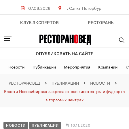
07.08.2026
г. Санкт-Петербург
КЛУБ ЭКСПЕРТОВ
РЕСТОРАНЫ
ОПУБЛИКОВАТЬ НА САЙТЕ
Новости
Публикации
Мероприятия
Компании
К
РЕСТОРАНОВЕД
ПУБЛИКАЦИИ
НОВОСТИ
Власти Новосибирска закрывают все кинотеатры и фудкорты
в торговых центрах
НОВОСТИ
ПУБЛИКАЦИИ
10.11.2020