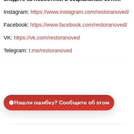
Instagram:
https://www.instagram.com/restoranoved/
Facebook:
https://www.facebook.com/restoranoved/
VK:
https://vk.com/restoranoved
Telegram:
t.me/restoranoved
Нашли ошибку? Сообщите об этом