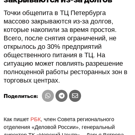
Точки общепита в ТЦ Петербурга
массово закрываются из-за долгов,
которые накопили за время простоя.
Всего, после снятия ограничений, не
открылось до 30% предприятий
общественного питания в ТЦ. На
ситуацию может повлиять разрешение
полноценной работы ресторанных зон в
торговых центрах.
Поделиться:
Как пишет
РБК
, член Совета регионального
отделения «Деловой России», генеральный
директор ТК «Невский Центр» – Дарья Ветрова,