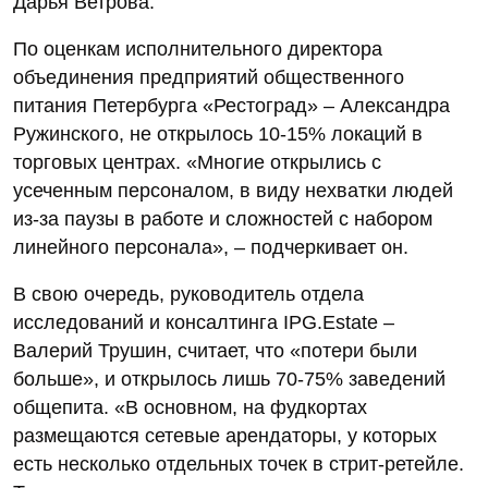
Дарья Ветрова.
По оценкам исполнительного директора
объединения предприятий общественного
питания Петербурга «Рестоград» – Александра
Ружинского, не открылось 10-15% локаций в
торговых центрах. «Многие открылись с
усеченным персоналом, в виду нехватки людей
из-за паузы в работе и сложностей с набором
линейного персонала», – подчеркивает он.
В свою очередь, руководитель отдела
исследований и консалтинга IPG.Estate –
Валерий Трушин, считает, что «потери были
больше», и открылось лишь 70-75% заведений
общепита. «В основном, на фудкортах
размещаются сетевые арендаторы, у которых
есть несколько отдельных точек в стрит-ретейле.