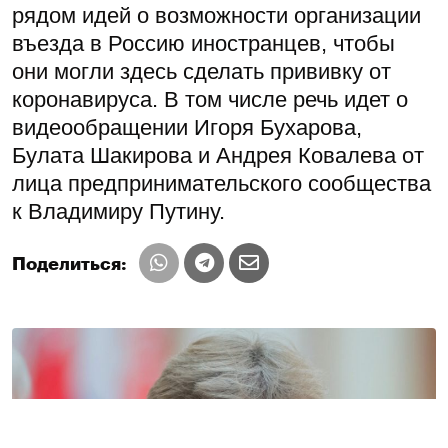
рядом идей о возможности организации
въезда в Россию иностранцев, чтобы
они могли здесь сделать прививку от
коронавируса. В том числе речь идет о
видеообращении Игоря Бухарова,
Булата Шакирова и Андрея Ковалева от
лица предпринимательского сообщества
к Владимиру Путину.
Поделиться: