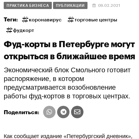
ПРАКТИКА БИЗНЕСА
ПУБЛИКАЦИИ
09.02.2021
Теги:
коронавирус
торговые центры
фудкорт
Фуд-корты в Петербурге могут
открыться в ближайшее время
Экономический блок Смольного готовит
распоряжение, в котором
предусматривается возобновление
работы фуд-кортов в торговых центрах.
Поделиться:
Как сообщает издание «Петербургский дневник»,