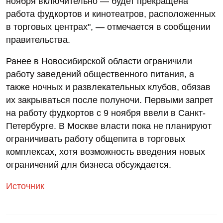
ноября включительно — будет прекращена
работа фудкортов и кинотеатров, расположенных
в торговых центрах", — отмечается в сообщении
правительства.
Ранее в Новосибирской области ограничили
работу заведений общественного питания, а
также ночных и развлекательных клубов, обязав
их закрываться после полуночи. Первыми запрет
на работу фудкортов с 9 ноября ввели в Санкт-
Петербурге. В Москве власти пока не планируют
ограничивать работу общепита в торговых
комплексах, хотя возможность введения новых
ограничений для бизнеса обсуждается.
Источник