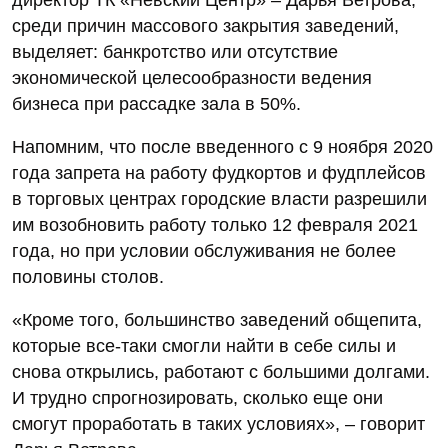
среди причин массового закрытия заведений,
выделяет: банкротство или отсутствие
экономической целесообразности ведения
бизнеса при рассадке зала в 50%.
Напомним, что после введенного с 9 ноября 2020
года запрета на работу фудкортов и фудплейсов
в торговых центрах городские власти разрешили
им возобновить работу только 12 февраля 2021
года, но при условии обслуживания не более
половины столов.
«Кроме того, большинство заведений общепита,
которые все-таки смогли найти в себе силы и
снова открылись, работают с большими долгами.
И трудно спрогнозировать, сколько еще они
смогут проработать в таких условиях», – говорит