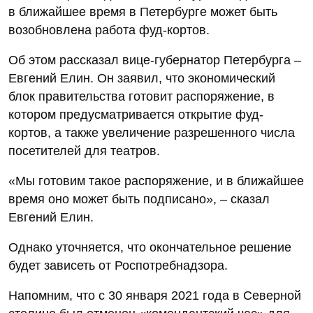
в ближайшее время в Петербурге может быть
возобновлена работа фуд-кортов.
Об этом рассказал вице-губернатор Петербурга –
Евгений Елин. Он заявил, что экономический
блок правительства готовит распоряжение, в
котором предусматривается открытие фуд-
кортов, а также увеличение разрешенного числа
посетителей для театров.
«Мы готовим такое распоряжение, и в ближайшее
время оно может быть подписано», – сказал
Евгений Елин.
Однако уточняется, что окончательное решение
будет зависеть от Роспотребнадзора.
Напомним, что с 30 января 2021 года в Северной