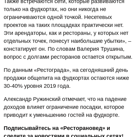
Также встречаются сети, которые развиваются
только на фудкортах, но они никогда не
ограничиваются одной точкой. Несетевых
проектов на таких площадках практически нет.
Эти арендаторы, как и рестораны, у которых нет
отдельных точек, понесут наибольшие убытки», –
констатирует он. По словам Валерия Трушина,
вопрос с долгами ресторанов остается открытым.
По данным «Рестограда», на сегодняшний день
продажи общепита на фудкортах остаются ниже
30-40% уровня 2019 года.
Александр Ружинский отмечает, что на падение
доходов влияет ограничение посадки, которое
приводит к уменьшению гостей на фудкорте.
Подписывайтесь на «Ресторановед» и
следите за новостями в социальных сетях!