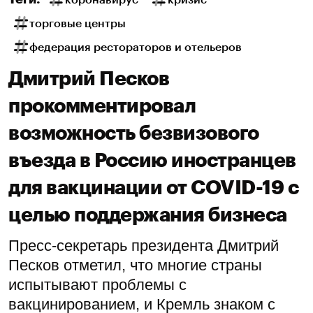
торговые центры
федерация рестораторов и отельеров
Дмитрий Песков
прокомментировал
возможность безвизового
въезда в Россию иностранцев
для вакцинации от COVID-19 с
целью поддержания бизнеса
Пресс-секретарь президента Дмитрий
Песков отметил, что многие страны
испытывают проблемы с
вакцинированием, и Кремль знаком с