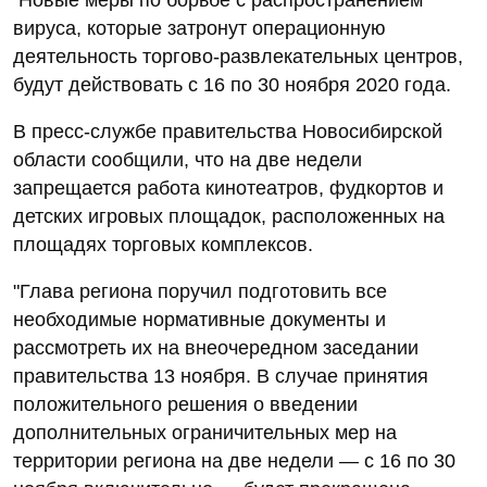
вируса, которые затронут операционную
деятельность торгово-развлекательных центров,
будут действовать с 16 по 30 ноября 2020 года.
В пресс-службе правительства Новосибирской
области сообщили, что на две недели
запрещается работа кинотеатров, фудкортов и
детских игровых площадок, расположенных на
площадях торговых комплексов.
"Глава региона поручил подготовить все
необходимые нормативные документы и
рассмотреть их на внеочередном заседании
правительства 13 ноября. В случае принятия
положительного решения о введении
дополнительных ограничительных мер на
территории региона на две недели — с 16 по 30