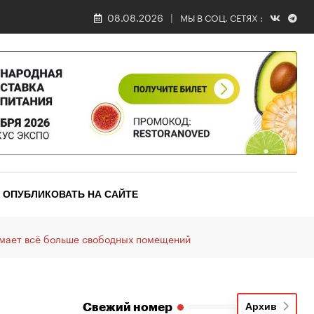
08.08.2026
МЫ В СОЦ. СЕТЯХ :
ОПУБЛИКОВАТЬ НА САЙТЕ
имает всё больше свободных помещений
Свежий номер
Архив