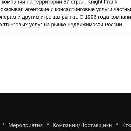
компании на территории 57 стран. Knight Frank
оказывая агентские и консалтинговые услуги частны
перам и другим игрокам рынка. С 1996 года компан
алтинговых услуг на рынке недвижимости России.
Мероприятия
Компании/Поставщики
Кто