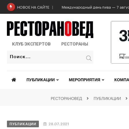
НОВОЕ НА САЙТЕ
КЛУБ ЭКСПЕРТОВ
РЕСТОРАНЫ
ПУБЛИКАЦИИ
МЕРОПРИЯТИЯ
КОМПА
РЕСТОРАНОВЕД
ПУБЛИКАЦИИ
ПУБЛИКАЦИИ
28.07.2021