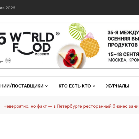
НИИ/ПОСТАВЩИКИ
КТО ЕСТЬ КТО
ЖУРНАЛЫ
Невероятно, но факт — в Петербурге ресторанный бизнес зан