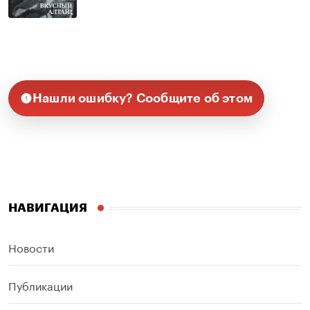
Нашли ошибку? Сообщите об этом
НАВИГАЦИЯ
Новости
Публикации