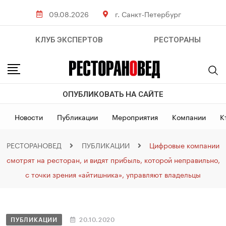
09.08.2026
г. Санкт-Петербург
КЛУБ ЭКСПЕРТОВ
РЕСТОРАНЫ
ОПУБЛИКОВАТЬ НА САЙТЕ
Новости
Публикации
Мероприятия
Компании
К
РЕСТОРАНОВЕД
ПУБЛИКАЦИИ
Цифровые компании
смотрят на ресторан, и видят прибыль, которой неправильно,
с точки зрения «айтишника», управляют владельцы
ПУБЛИКАЦИИ
20.10.2020