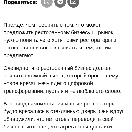
Поделиться:
Прежде, чем говорить о том, что может
предложить ресторанному бизнесу IT-рынок,
нужно понять, чего хотят сами рестораторы и
готовы ли они воспользоваться тем, что им
предлагают.
Очевидно, что ресторанный бизнес должен
принять сложный вызов, который бросает ему
новое время. Речь идет о цифровой
трансформации, пусть я и не люблю это слово.
В период самоизоляции многие рестораторы
будто врезались в стеклянную дверь. Они вдруг
обнаружили, что не готовы переводить свой
бизнес в интернет, что агрегаторы доставки