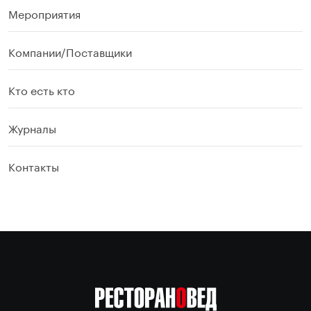
Мероприятия
Компании/Поставщики
Кто есть кто
Журналы
Контакты