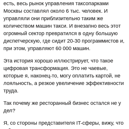
есть, весь рынок управления таксопарками
Москвы составлял около 6 тыс. человек. И
управляли они приблизительно таким же
количеством машин такси. И внезапно весь этот
огромный сектор превратился в одну большую
диспетчерскую, где сидит 20-30 программистов и,
при этом, управляют 60 000 машин.
Эта история хорошо иллюстрирует, что такое
цифровая трансформация. Это не чаевые,
которые я, наконец-то, могу оплатить картой, не
лояльность, а резкое увеличение эффективности
труда.
Так почему же ресторанный бизнес остался не у
дел?
Я, со стороны представителя IT-сферы, вижу, что