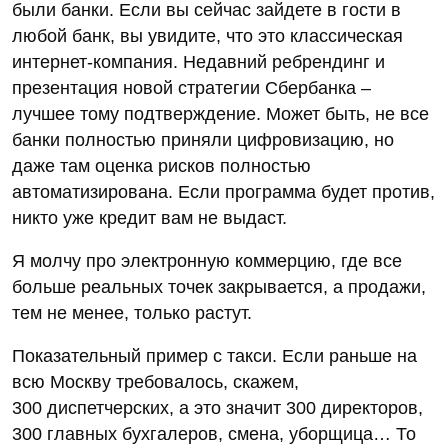
были банки. Если вы сейчас зайдете в гости в
любой банк, вы увидите, что это классическая
интернет-компания. Недавний ребрендинг и
презентация новой стратегии Сбербанка –
лучшее тому подтверждение. Может быть, не все
банки полностью приняли цифровизацию, но
даже там оценка рисков полностью
автоматизирована. Если программа будет против,
никто уже кредит вам не выдаст.
Я молчу про электронную коммерцию, где все
больше реальных точек закрывается, а продажи,
тем не менее, только растут.
Показательный пример с такси. Если раньше на
всю Москву требовалось, скажем,
300 диспетчерских, а это значит 300 директоров,
300 главных бухгалеров, смена, уборщица… То