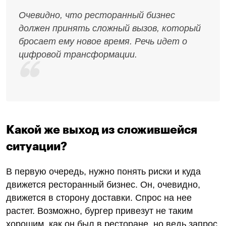
Очевидно, что ресторанный бизнес
должен принять сложный вызов, который
бросает ему новое время. Речь идет о
цифровой трансформации.
Какой же выход из сложившейся
ситуации?
В первую очередь, нужно понять риски и куда
движется ресторанный бизнес. Он, очевидно,
движется в сторону доставки. Спрос на нее
растет. Возможно, бургер привезут не таким
хорошим, как он был в ресторане, но ведь запрос