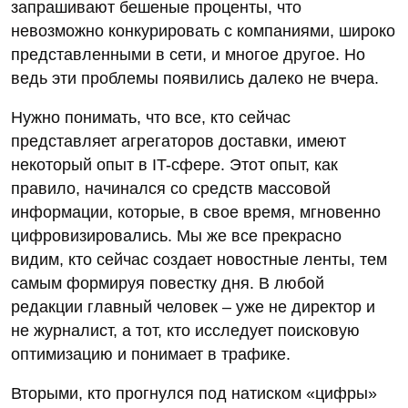
запрашивают бешеные проценты, что
невозможно конкурировать с компаниями, широко
представленными в сети, и многое другое. Но
ведь эти проблемы появились далеко не вчера.
Нужно понимать, что все, кто сейчас
представляет агрегаторов доставки, имеют
некоторый опыт в IT-сфере. Этот опыт, как
правило, начинался со средств массовой
информации, которые, в свое время, мгновенно
цифровизировались. Мы же все прекрасно
видим, кто сейчас создает новостные ленты, тем
самым формируя повестку дня. В любой
редакции главный человек – уже не директор и
не журналист, а тот, кто исследует поисковую
оптимизацию и понимает в трафике.
Вторыми, кто прогнулся под натиском «цифры»