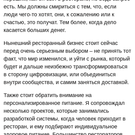
есть. Мы должны смириться с тем, что, если
люди чего-то хотят, они, к сожалению или к
счастью, это получат. Тем более, когда дело
касается больших денег.
Нынешний ресторанный бизнес стоит сейчас
перед очень серьезным выбором – не принять тот
факт, что мир изменился, и уйти с рынка, который
будет и дальше неизбежно трансформироваться
в сторону цифровизации, или объединиться
внутри сообщества, и самим заняться доставкой.
Также стоит обратить внимание на
персонализированное питание. Я сопровождал
несколько проектов, которые занимались
разработкой системы, когда человек приходит в
ресторан, и ему подбирают индивидуальное
здоровое питание. Большинство рестораторов