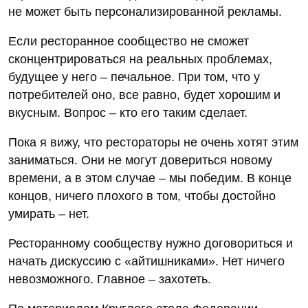
не может быть персонализированной рекламы.
Если ресторанное сообщество не сможет
сконцентрироваться на реальных проблемах,
будущее у него – печальное. При том, что у
потребителей оно, все равно, будет хорошим и
вкусным. Вопрос – кто его таким сделает.
Пока я вижу, что рестораторы не очень хотят этим
заниматься. Они не могут довериться новому
времени, а в этом случае – мы победим. В конце
концов, ничего плохого в том, чтобы достойно
умирать – нет.
Ресторанному сообществу нужно договориться и
начать дискуссию с «айтишниками». Нет ничего
невозможного. Главное – захотеть.