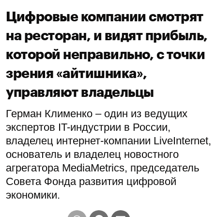
Цифровые компании смотрят
на ресторан, и видят прибыль,
которой неправильно, с точки
зрения «айтишника»,
управляют владельцы
Герман Клименко – один из ведущих
экспертов IT-индустрии в России,
владелец интернет-компании LiveInternet,
основатель и владелец новостного
агрегатора MediaMetrics, председатель
Совета Фонда развития цифровой
экономики.