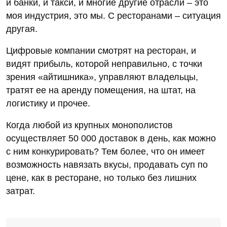
и банки, и такси, и многие другие отрасли – это
моя индустрия, это мы. С ресторанами – ситуация
другая.
Цифровые компании смотрят на ресторан, и
видят прибыль, которой неправильно, с точки
зрения «айтишника», управляют владельцы,
тратят ее на аренду помещения, на штат, на
логистику и прочее.
Когда любой из крупных монополистов
осуществляет 50 000 доставок в день, как можно
с ним конкурировать? Тем более, что он имеет
возможность навязать вкусы, продавать суп по
цене, как в ресторане, но только без лишних
затрат.